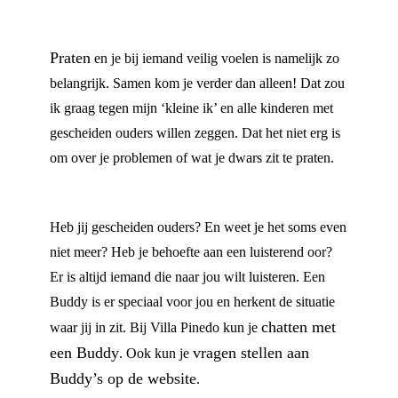
Praten
en je bij iemand veilig voelen is namelijk zo
belangrijk. Samen kom je verder dan alleen! Dat zou
ik graag tegen mijn ‘kleine ik’ en alle kinderen met
gescheiden ouders willen zeggen. Dat het niet erg is
om over je problemen of wat je dwars zit te praten.
Heb jij gescheiden ouders? En weet je het soms even
niet meer? Heb je behoefte aan een luisterend oor?
Er is altijd iemand die naar jou wilt luisteren. Een
Buddy is er speciaal voor jou en herkent de situatie
chatten met
waar jij in zit. Bij Villa Pinedo kun je
een Buddy
vragen stellen aan
. Ook kun je
Buddy’s op de website
.