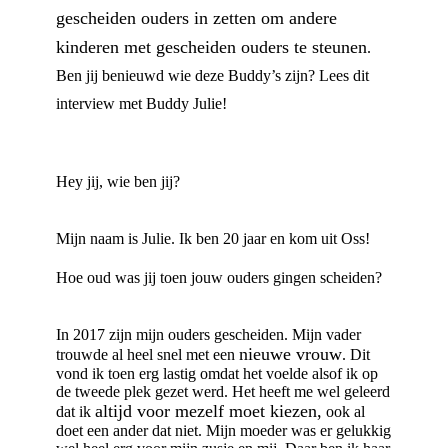
gescheiden ouders in zetten om andere
kinderen met gescheiden ouders te steunen
.
Ben jij benieuwd wie deze Buddy’s zijn? Lees dit
interview met Buddy Julie!
Hey jij, wie ben jij?
Mijn naam is Julie. Ik ben 20 jaar en kom uit Oss!
Hoe oud was jij toen jouw ouders gingen scheiden?
In 2017 zijn mijn ouders gescheiden. Mijn vader
nieuwe vrouw
trouwde al heel snel met een
. Dit
vond ik toen erg lastig omdat het voelde alsof ik op
de tweede plek gezet werd. Het heeft me wel geleerd
altijd voor mezelf moet kiezen,
dat ik
ook al
doet een ander dat niet. Mijn moeder was er gelukkig