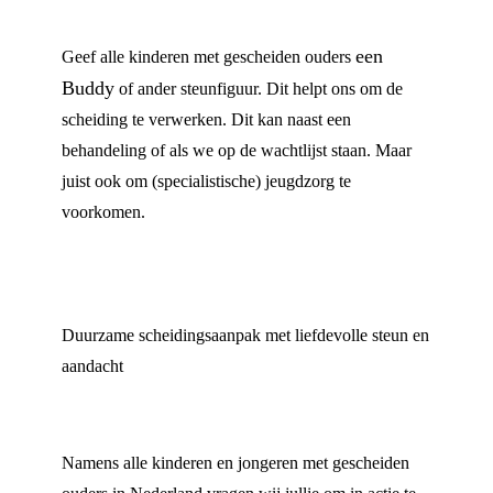
een
Geef alle kinderen met gescheiden ouders
Buddy
of ander steunfiguur. Dit helpt ons om de
scheiding te verwerken. Dit kan naast een
behandeling of als we op de wachtlijst staan. Maar
juist ook om (specialistische) jeugdzorg te
voorkomen.
Duurzame scheidingsaanpak met liefdevolle steun en
aandacht
Namens alle kinderen en jongeren met gescheiden