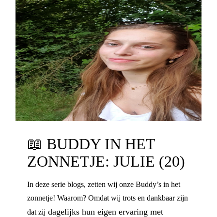
📖
BUDDY IN HET
ZONNETJE: JULIE (20)
In deze serie blogs, zetten wij onze Buddy’s in het
zonnetje! Waarom? Omdat wij trots en dankbaar zijn
dagelijks hun eigen ervaring met
dat zij