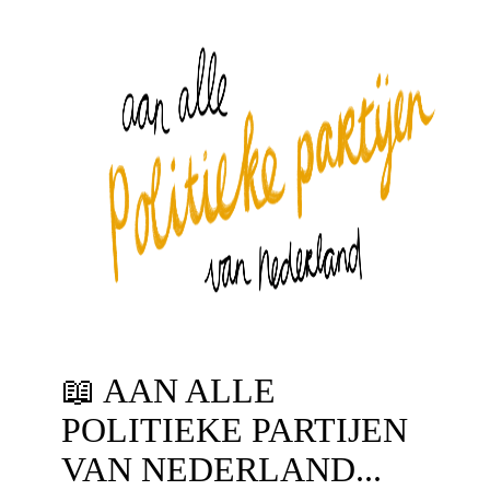
📖
AAN ALLE
POLITIEKE PARTIJEN
VAN NEDERLAND...