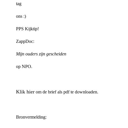
tag
ons :)
PPS Kijktip!
ZappDoc:
Mijn ouders zijn gescheiden
op NPO.
Klik hier
om de brief als pdf te downloaden.
Bronvermelding: