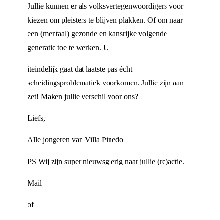
Jullie kunnen er als volksvertegenwoordigers voor
kiezen om pleisters te blijven plakken. Of om naar
een (mentaal) gezonde en kansrijke volgende
generatie toe te werken. U
iteindelijk gaat dat laatste pas écht
scheidingsproblematiek voorkomen. Jullie zijn aan
zet! Maken jullie verschil voor ons?
Liefs,
Alle jongeren van Villa Pinedo
PS Wij zijn super nieuwsgierig naar jullie (re)actie.
Mail
of