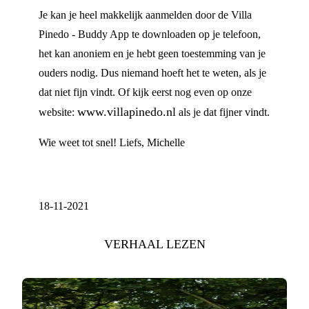
Je kan je heel makkelijk aanmelden door de Villa
Pinedo - Buddy App te downloaden op je telefoon,
het kan anoniem en je hebt geen toestemming van je
ouders nodig. Dus niemand hoeft het te weten, als je
dat niet fijn vindt. Of kijk eerst nog even op onze
www.villapinedo.nl
website:
als je dat fijner vindt.
Wie weet tot snel! Liefs, Michelle
18-11-2021
VERHAAL LEZEN