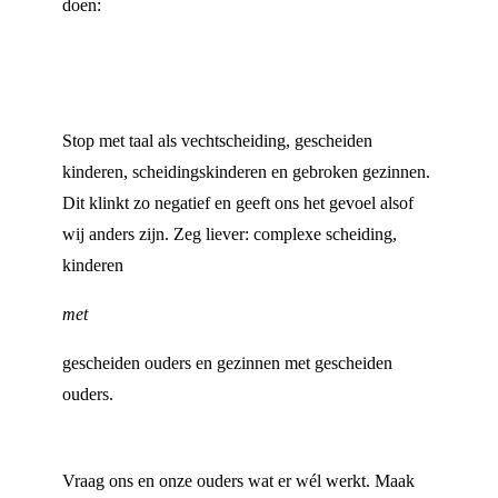
doen:
Stop met taal als vechtscheiding, gescheiden
kinderen, scheidingskinderen en gebroken gezinnen.
Dit klinkt zo negatief en geeft ons het gevoel alsof
wij anders zijn. Zeg liever: complexe scheiding,
kinderen
met
gescheiden ouders en gezinnen met gescheiden
ouders.
Vraag ons en onze ouders wat er wél werkt. Maak