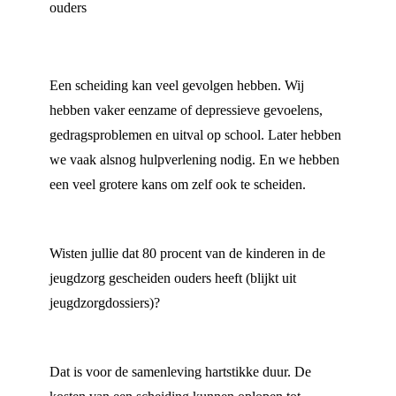
ouders
Een scheiding kan veel gevolgen hebben. Wij
hebben vaker eenzame of depressieve gevoelens,
gedragsproblemen en uitval op school. Later hebben
we vaak alsnog hulpverlening nodig. En we hebben
een veel grotere kans om zelf ook te scheiden.
Wisten jullie dat 80 procent van de kinderen in de
jeugdzorg gescheiden ouders heeft (blijkt uit
jeugdzorgdossiers)?
Dat is voor de samenleving hartstikke duur. De