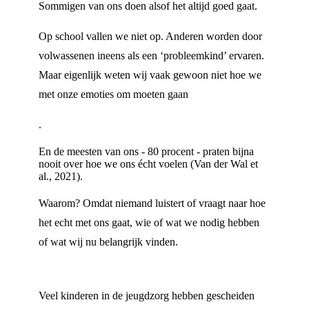
Sommigen van ons doen alsof het altijd goed gaat.
Op school vallen we niet op. Anderen worden door
volwassenen ineens als een ‘probleemkind’ ervaren.
Maar eigenlijk weten wij vaak gewoon niet hoe we
met onze emoties om moeten gaan
.
En de meesten van ons - 80 procent - praten bijna
nooit over hoe we ons écht voelen (Van der Wal et
al., 2021).
Waarom? Omdat niemand luistert of vraagt naar hoe
het echt met ons gaat, wie of wat we nodig hebben
of wat wij nu belangrijk vinden.
Veel kinderen in de jeugdzorg hebben gescheiden