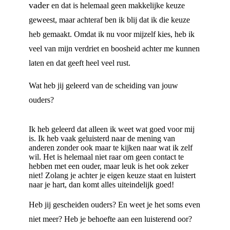
vader
en dat is helemaal geen makkelijke keuze
geweest, maar achteraf ben ik blij dat ik die keuze
heb gemaakt. Omdat ik nu voor mijzelf kies, heb ik
veel van mijn verdriet en boosheid achter me kunnen
laten en dat geeft heel veel rust.
Wat heb jij geleerd van de scheiding van jouw
ouders?
Ik heb geleerd dat alleen ik weet wat goed voor mij
is. Ik heb vaak geluisterd naar de mening van
anderen zonder ook maar te kijken naar wat ik zelf
wil. Het is helemaal niet raar om geen contact te
hebben met een ouder, maar leuk is het ook zeker
niet! Zolang je achter je eigen keuze staat en luistert
naar je hart, dan komt alles uiteindelijk goed!
Heb jij gescheiden ouders? En weet je het soms even
niet meer? Heb je behoefte aan een luisterend oor?