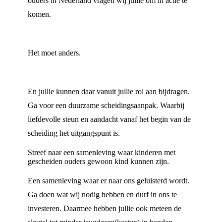
ouders in Nederland vragen wij jullie om in actie te
komen.
Het moet anders.
En jullie kunnen daar vanuit jullie rol aan bijdragen.
Ga voor een duurzame scheidingsaanpak. Waarbij
liefdevolle steun en aandacht vanaf het begin van de
scheiding het uitgangspunt is.
Streef naar een samenleving waar kinderen met
gescheiden ouders gewoon kind kunnen zijn.
Een samenleving waar er naar ons geluisterd wordt.
Ga doen wat wij nodig hebben en durf in ons te
investeren. Daarmee hebben jullie ook meteen de