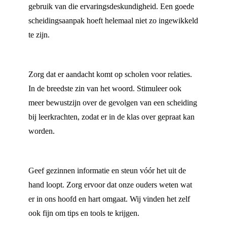
gebruik van die ervaringsdeskundigheid. Een goede
scheidingsaanpak hoeft helemaal niet zo ingewikkeld
te zijn.
Zorg dat er aandacht komt op scholen voor relaties.
In de breedste zin van het woord. Stimuleer ook
meer bewustzijn over de gevolgen van een scheiding
bij leerkrachten, zodat er in de klas over gepraat kan
worden.
Geef gezinnen informatie en steun vóór het uit de
hand loopt. Zorg ervoor dat onze ouders weten wat
er in ons hoofd en hart omgaat. Wij vinden het zelf
ook fijn om tips en tools te krijgen.