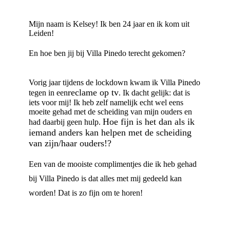
Mijn naam is Kelsey! Ik ben 24 jaar en ik kom uit
Leiden!
En hoe ben jij bij Villa Pinedo terecht gekomen?
Vorig jaar tijdens de lockdown kwam ik Villa Pinedo
reclame op tv
tegen in een
. Ik dacht gelijk: dat is
iets voor mij! Ik heb zelf namelijk echt wel eens
moeite gehad met de scheiding van mijn ouders en
Hoe fijn is het dan als ik
had daarbij geen hulp.
iemand anders kan helpen met de scheiding
van zijn/haar ouders!?
Een van de mooiste complimentjes die ik heb gehad
bij Villa Pinedo is dat alles met mij gedeeld kan
worden! Dat is zo fijn om te horen!