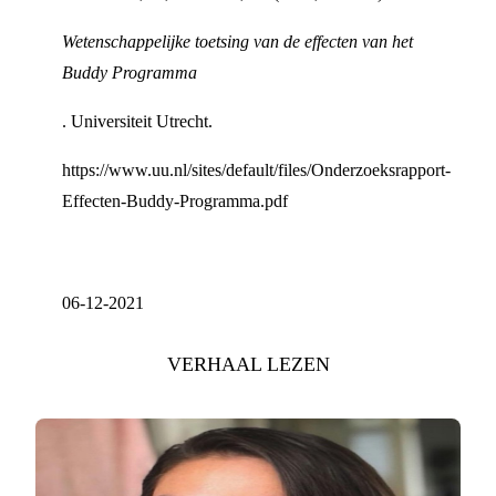
Wetenschappelijke toetsing van de effecten van het
Buddy Programma
. Universiteit Utrecht.
https://www.uu.nl/sites/default/files/Onderzoeksrapport-
Effecten-Buddy-Programma.pdf
06-12-2021
VERHAAL LEZEN