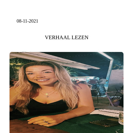
08-11-2021
VERHAAL LEZEN