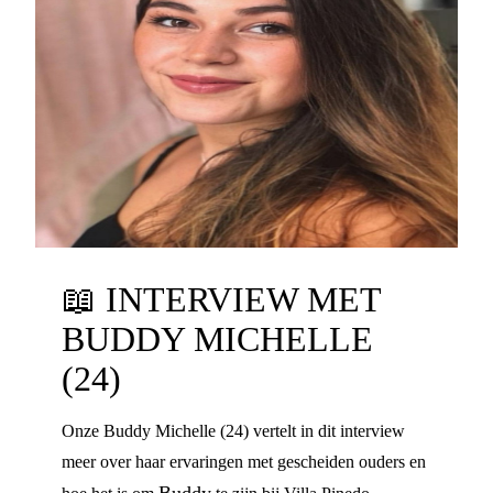
📖
INTERVIEW MET
BUDDY MICHELLE
(24)
Onze Buddy Michelle (24) vertelt in dit interview
meer over haar ervaringen met gescheiden ouders en