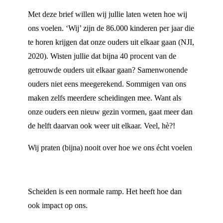
Met deze brief willen wij jullie laten weten hoe wij
ons voelen. ‘Wij’ zijn de 86.000 kinderen per jaar die
te horen krijgen dat onze ouders uit elkaar gaan (NJI,
2020). Wisten jullie dat bijna 40 procent van de
getrouwde ouders uit elkaar gaan? Samenwonende
ouders niet eens meegerekend. Sommigen van ons
maken zelfs meerdere scheidingen mee. Want als
onze ouders een nieuw gezin vormen, gaat meer dan
de helft daarvan ook weer uit elkaar. Veel, hè?!
Wij praten (bijna) nooit over hoe we ons écht voelen
Scheiden is een normale ramp. Het heeft hoe dan
ook impact op ons.