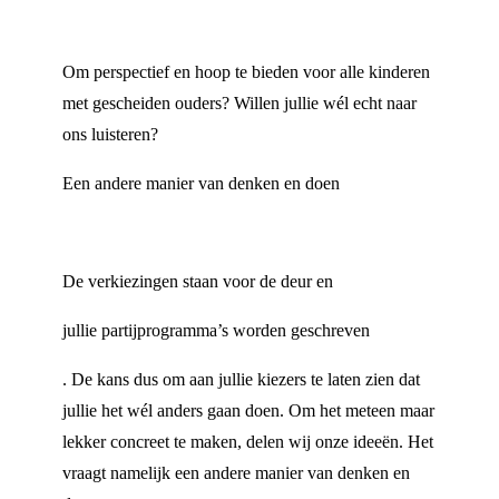
Om perspectief en hoop te bieden voor alle kinderen
met gescheiden ouders? Willen jullie wél echt naar
ons luisteren?
Een andere manier van denken en doen
De verkiezingen staan voor de deur en
jullie partijprogramma’s worden geschreven
. De kans dus om aan jullie kiezers te laten zien dat
jullie het wél anders gaan doen. Om het meteen maar
lekker concreet te maken, delen wij onze ideeën. Het
vraagt namelijk een andere manier van denken en