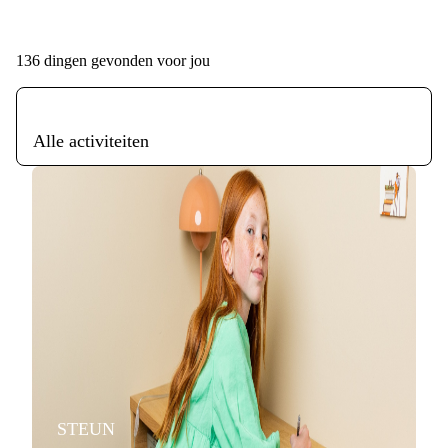
136
dingen gevonden voor jou
Alle activiteiten
STEUN