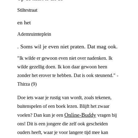
Stiltestraat
en het
Ademruimteplein
. Soms wil je even niet praten. Dat mag ook.
"Ik wilde er gewoon even niet over nadenken. Ik
wilde gezellig doen. Ik kon daar gewoon heen
zonder het erover te hebben. Dat is ook steunend." -
Thirza (9)
Doe iets waar je rustig van wordt, zoals tekenen,
buitenspelen of een boek lezen. Blijft het zwaar
Online-Buddy
voelen? Dan kun je een
vragen bij
ons! Dit is een jongere die zelf ook gescheiden
ouders heeft, waar je voor langere tijd mee kan