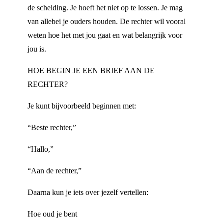
de scheiding. Je hoeft het niet op te lossen. Je mag
van allebei je ouders houden. De rechter wil vooral
weten hoe het met jou gaat en wat belangrijk voor
jou is.
HOE BEGIN JE EEN BRIEF AAN DE
RECHTER?
Je kunt bijvoorbeeld beginnen met:
“Beste rechter,”
“Hallo,”
“Aan de rechter,”
Daarna kun je iets over jezelf vertellen:
Hoe oud je bent