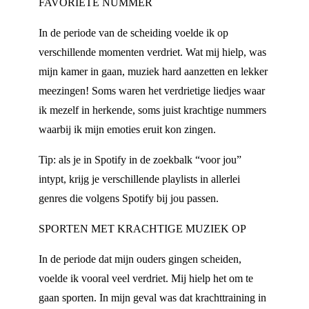
FAVORIETE NUMMER
In de periode van de scheiding voelde ik op
verschillende momenten verdriet. Wat mij hielp, was
mijn kamer in gaan, muziek hard aanzetten en lekker
meezingen! Soms waren het verdrietige liedjes waar
ik mezelf in herkende, soms juist krachtige nummers
waarbij ik mijn emoties eruit kon zingen.
Tip: als je in Spotify in de zoekbalk “voor jou”
intypt, krijg je verschillende playlists in allerlei
genres die volgens Spotify bij jou passen.
SPORTEN MET KRACHTIGE MUZIEK OP
In de periode dat mijn ouders gingen scheiden,
voelde ik vooral veel verdriet. Mij hielp het om te
gaan sporten. In mijn geval was dat krachttraining in