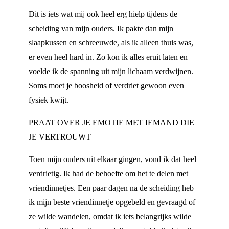
Dit is iets wat mij ook heel erg hielp tijdens de
scheiding van mijn ouders. Ik pakte dan mijn
slaapkussen en schreeuwde, als ik alleen thuis was,
er even heel hard in. Zo kon ik alles eruit laten en
voelde ik de spanning uit mijn lichaam verdwijnen.
Soms moet je boosheid of verdriet gewoon even
fysiek kwijt.
PRAAT OVER JE EMOTIE MET IEMAND DIE
JE VERTROUWT
Toen mijn ouders uit elkaar gingen, vond ik dat heel
verdrietig. Ik had de behoefte om het te delen met
vriendinnetjes. Een paar dagen na de scheiding heb
ik mijn beste vriendinnetje opgebeld en gevraagd of
ze wilde wandelen, omdat ik iets belangrijks wilde