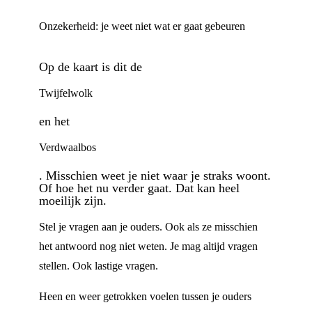
Onzekerheid: je weet niet wat er gaat gebeuren
Op de kaart is dit de
Twijfelwolk
en het
Verdwaalbos
. Misschien weet je niet waar je straks woont.
Of hoe het nu verder gaat. Dat kan heel
moeilijk zijn.
Stel je vragen aan je ouders. Ook als ze misschien
het antwoord nog niet weten. Je mag altijd vragen
stellen. Ook lastige vragen.
Heen en weer getrokken voelen tussen je ouders