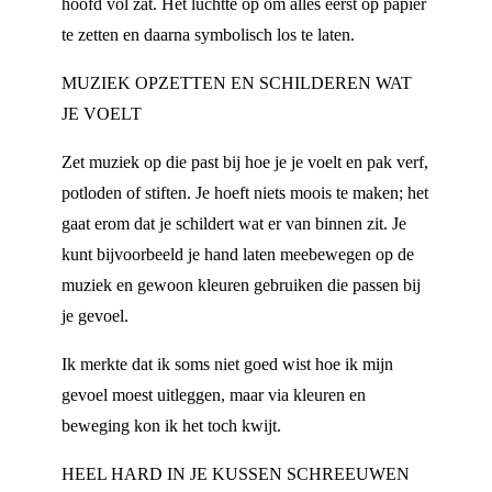
hoofd vol zat. Het luchtte op om alles eerst op papier
te zetten en daarna symbolisch los te laten.
MUZIEK OPZETTEN EN SCHILDEREN WAT
JE VOELT
Zet muziek op die past bij hoe je je voelt en pak verf,
potloden of stiften. Je hoeft niets moois te maken; het
gaat erom dat je schildert wat er van binnen zit. Je
kunt bijvoorbeeld je hand laten meebewegen op de
muziek en gewoon kleuren gebruiken die passen bij
je gevoel.
Ik merkte dat ik soms niet goed wist hoe ik mijn
gevoel moest uitleggen, maar via kleuren en
beweging kon ik het toch kwijt.
HEEL HARD IN JE KUSSEN SCHREEUWEN