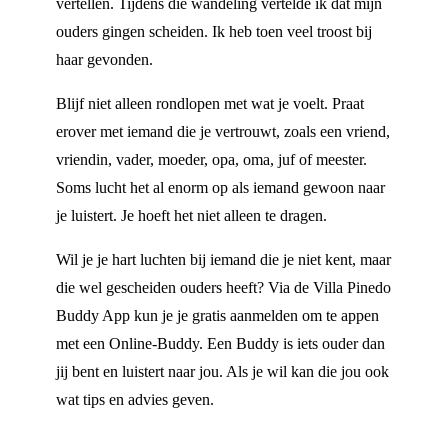
vertellen. Tijdens die wandeling vertelde ik dat mijn
ouders gingen scheiden. Ik heb toen veel troost bij
haar gevonden.
Blijf niet alleen rondlopen met wat je voelt. Praat
erover met iemand die je vertrouwt, zoals een vriend,
vriendin, vader, moeder, opa, oma, juf of meester.
Soms lucht het al enorm op als iemand gewoon naar
je luistert. Je hoeft het niet alleen te dragen.
Wil je je hart luchten bij iemand die je niet kent, maar
die wel gescheiden ouders heeft? Via de Villa Pinedo
Buddy App kun je je gratis aanmelden om te appen
met een Online-Buddy. Een Buddy is iets ouder dan
jij bent en luistert naar jou. Als je wil kan die jou ook
wat tips en advies geven.