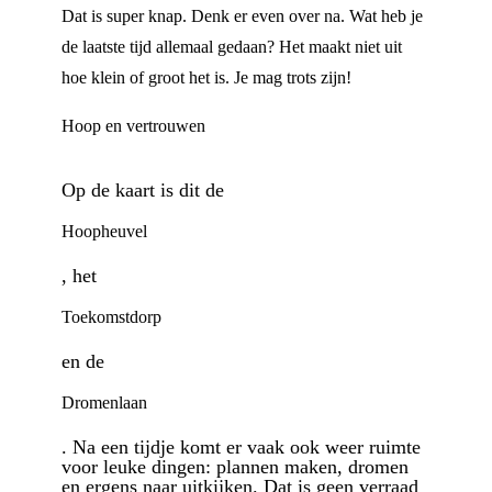
Dat is super knap. Denk er even over na. Wat heb je
de laatste tijd allemaal gedaan? Het maakt niet uit
hoe klein of groot het is. Je mag trots zijn!
Hoop en vertrouwen
Op de kaart is dit de
Hoopheuvel
, het
Toekomstdorp
en de
Dromenlaan
. Na een tijdje komt er vaak ook weer ruimte
voor leuke dingen: plannen maken, dromen
en ergens naar uitkijken. Dat is geen verraad