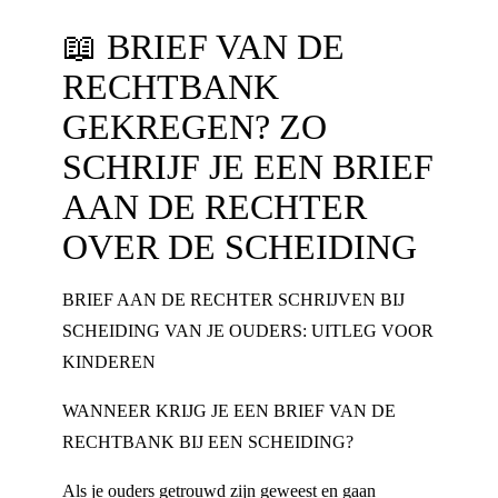
📖
BRIEF VAN DE
RECHTBANK
GEKREGEN? ZO
SCHRIJF JE EEN BRIEF
AAN DE RECHTER
OVER DE SCHEIDING
BRIEF AAN DE RECHTER SCHRIJVEN BIJ
SCHEIDING VAN JE OUDERS: UITLEG VOOR
KINDEREN
WANNEER KRIJG JE EEN BRIEF VAN DE
RECHTBANK BIJ EEN SCHEIDING?
Als je ouders getrouwd zijn geweest en gaan