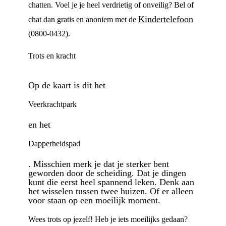
chatten. Voel je je heel verdrietig of onveilig? Bel of
Kindertelefoon
chat dan gratis en anoniem met de
(0800-0432).
Trots en kracht
Op de kaart is dit het
Veerkrachtpark
en het
Dapperheidspad
. Misschien merk je dat je sterker bent
geworden door de scheiding. Dat je dingen
kunt die eerst heel spannend leken. Denk aan
het wisselen tussen twee huizen. Of er alleen
voor staan op een moeilijk moment.
Wees trots op jezelf! Heb je iets moeilijks gedaan?