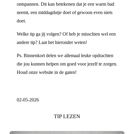
ontspannen. Dit kan betekenen dat je een warm bad
neemt, een middagdutje doet of gewoon even niets
doet.
Welke tip ga jij volgen? Of heb je misschien wel een
andere tip? Laat het hieronder weten!
Ps. Binnenkort delen we allemaal leuke opdrachten
die jou kunnen helpen om goed voor jezelf te zorgen.
Houd onze website in de gaten!
02-05-2026
TIP LEZEN