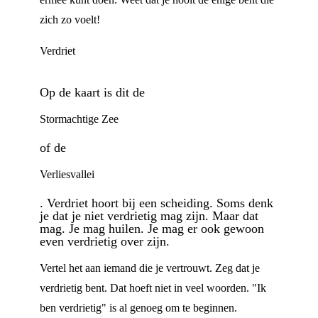
zich zo voelt!
Verdriet
Op de kaart is dit de
Stormachtige Zee
of de
Verliesvallei
. Verdriet hoort bij een scheiding. Soms denk
je dat je niet verdrietig mag zijn. Maar dat
mag. Je mag huilen. Je mag er ook gewoon
even verdrietig over zijn.
Vertel het aan iemand die je vertrouwt. Zeg dat je
verdrietig bent. Dat hoeft niet in veel woorden. "Ik
ben verdrietig" is al genoeg om te beginnen.