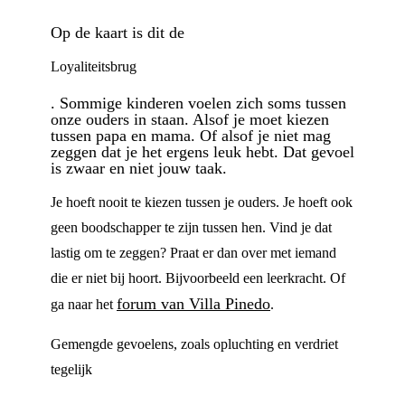
Op de kaart is dit de
Loyaliteitsbrug
. Sommige kinderen voelen zich soms tussen
onze ouders in staan. Alsof je moet kiezen
tussen papa en mama. Of alsof je niet mag
zeggen dat je het ergens leuk hebt. Dat gevoel
is zwaar en niet jouw taak.
Je hoeft nooit te kiezen tussen je ouders. Je hoeft ook
geen boodschapper te zijn tussen hen. Vind je dat
lastig om te zeggen? Praat er dan over met iemand
die er niet bij hoort. Bijvoorbeeld een leerkracht. Of
forum van Villa Pinedo
ga naar het
.
Gemengde gevoelens, zoals opluchting en verdriet
tegelijk