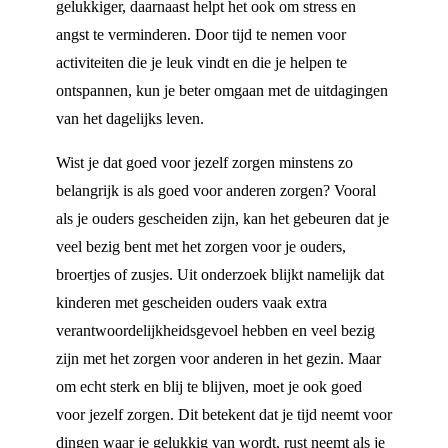
gelukkiger, daarnaast helpt het ook om stress en
angst te verminderen. Door tijd te nemen voor
activiteiten die je leuk vindt en die je helpen te
ontspannen, kun je beter omgaan met de uitdagingen
van het dagelijks leven.
Wist je dat goed voor jezelf zorgen minstens zo
belangrijk is als goed voor anderen zorgen? Vooral
als je ouders gescheiden zijn, kan het gebeuren dat je
veel bezig bent met het zorgen voor je ouders,
broertjes of zusjes. Uit onderzoek blijkt namelijk dat
kinderen met gescheiden ouders vaak extra
verantwoordelijkheidsgevoel hebben en veel bezig
zijn met het zorgen voor anderen in het gezin. Maar
om echt sterk en blij te blijven, moet je ook goed
voor jezelf zorgen. Dit betekent dat je tijd neemt voor
dingen waar je gelukkig van wordt, rust neemt als je