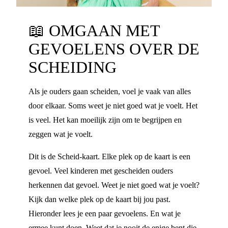
📖
OMGAAN MET
GEVOELENS OVER DE
SCHEIDING
Als je ouders gaan scheiden, voel je vaak van alles
door elkaar. Soms weet je niet goed wat je voelt. Het
is veel. Het kan moeilijk zijn om te begrijpen en
zeggen wat je voelt.
Dit is de Scheid-kaart. Elke plek op de kaart is een
gevoel. Veel kinderen met gescheiden ouders
herkennen dat gevoel. Weet je niet goed wat je voelt?
Kijk dan welke plek op de kaart bij jou past.
Hieronder lees je een paar gevoelens. En wat je
ermee kunt doen. Weet dat je nooit de enige bent die