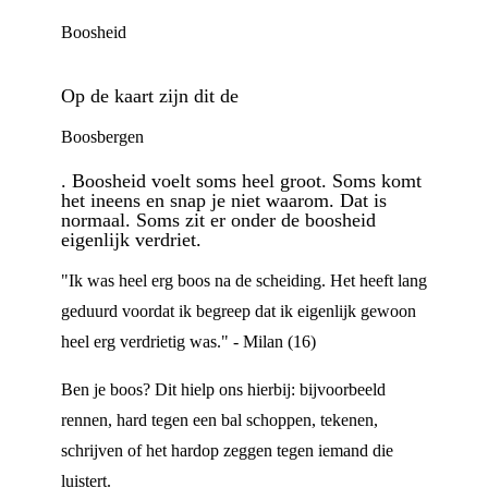
Boosheid
Op de kaart zijn dit de
Boosbergen
. Boosheid voelt soms heel groot. Soms komt
het ineens en snap je niet waarom. Dat is
normaal. Soms zit er onder de boosheid
eigenlijk verdriet.
"Ik was heel erg boos na de scheiding. Het heeft lang
geduurd voordat ik begreep dat ik eigenlijk gewoon
heel erg verdrietig was." - Milan (16)
Ben je boos? Dit hielp ons hierbij: bijvoorbeeld
rennen, hard tegen een bal schoppen, tekenen,
schrijven of het hardop zeggen tegen iemand die
luistert.