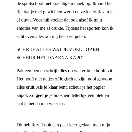
de sportschool met krachtige muziek op. Ik vind het
fijn dat je met gewichten werkt en ze letterlijk van je
af duwt. Voor mij voelde dat ook alsof ik mijn
emoties van me af drukte. Tijdens het sporten kon ik
echt even alles om mij heen vergeten.
SCHRIJF ALLES WAT JE VOELT OP EN
SCHEUR HET DAARNA KAPOT
Pak een pen en schrijf alles op wat er in je hoofd zit.
Het hoeft niet netjes of logisch te zijn, gooi gewoon
alles eruit. Als je klaar bent, scheur je het papier
kapot. Zo geef je je boosheid letterlijk een plek en
laat je het daarna weer los.
Dit heb ik zelf ook een paar keer gedaan toen mijn