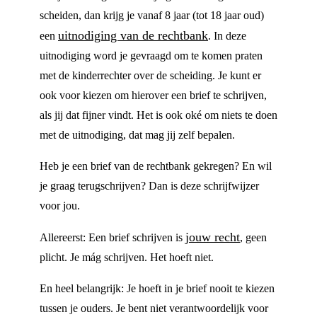
scheiden, dan krijg je vanaf 8 jaar (tot 18 jaar oud)
uitnodiging van de rechtbank
een
. In deze
uitnodiging word je gevraagd om te komen praten
met de kinderrechter over de scheiding. Je kunt er
ook voor kiezen om hierover een brief te schrijven,
als jij dat fijner vindt. Het is ook oké om niets te doen
met de uitnodiging, dat mag jij zelf bepalen.
Heb je een brief van de rechtbank gekregen? En wil
je graag terugschrijven? Dan is deze schrijfwijzer
voor jou.
jouw recht
Allereerst: Een brief schrijven is
, geen
plicht. Je mág schrijven. Het hoeft niet.
En heel belangrijk: Je hoeft in je brief nooit te kiezen
tussen je ouders. Je bent niet verantwoordelijk voor