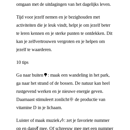
omgaan met de uitdagingen van het dagelijks leven.
Tijd voor jezelf nemen en je bezighouden met
activiteiten die je leuk vindt, helpt je om jezelf beter
te leren kennen en je sterke punten te ontdekken. Dit
kan je zelfvertrouwen vergroten en je helpen om
jezelf te waarderen.
10 tips
Ga naar buiten🌳: maak een wandeling in het park,
ga naar het strand of de bossen. De natuur kan heel
rustgevend werken en je nieuwe energie geven.
Daarnaast stimuleert zonlicht🌞 de productie van
vitamine D in je lichaam.
Luister of maak muziek🎶: zet je favoriete nummer
op en dans💃 mee. Of schreeuw mee met een nummer