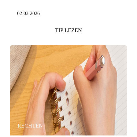
02-03-2026
TIP LEZEN
RECHTEN