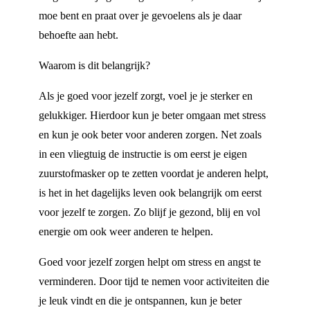
moe bent en praat over je gevoelens als je daar
behoefte aan hebt.
Waarom is dit belangrijk?
Als je goed voor jezelf zorgt, voel je je sterker en
gelukkiger. Hierdoor kun je beter omgaan met stress
en kun je ook beter voor anderen zorgen. Net zoals
in een vliegtuig de instructie is om eerst je eigen
zuurstofmasker op te zetten voordat je anderen helpt,
is het in het dagelijks leven ook belangrijk om eerst
voor jezelf te zorgen. Zo blijf je gezond, blij en vol
energie om ook weer anderen te helpen.
Goed voor jezelf zorgen helpt om stress en angst te
verminderen. Door tijd te nemen voor activiteiten die
je leuk vindt en die je ontspannen, kun je beter