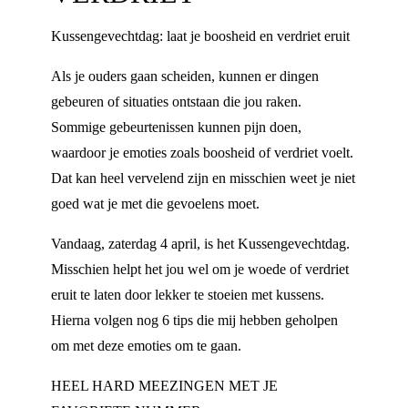
Kussengevechtdag: laat je boosheid en verdriet eruit
Als je ouders gaan scheiden, kunnen er dingen
gebeuren of situaties ontstaan die jou raken.
Sommige gebeurtenissen kunnen pijn doen,
waardoor je emoties zoals boosheid of verdriet voelt.
Dat kan heel vervelend zijn en misschien weet je niet
goed wat je met die gevoelens moet.
Vandaag, zaterdag 4 april, is het Kussengevechtdag.
Misschien helpt het jou wel om je woede of verdriet
eruit te laten door lekker te stoeien met kussens.
Hierna volgen nog 6 tips die mij hebben geholpen
om met deze emoties om te gaan.
HEEL HARD MEEZINGEN MET JE