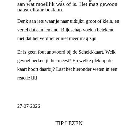
aan wat moeilijk was of is. Het mag gewoon
naast elkaar bestaan.
Denk aan iets waar je naar uitkijkt, groot of klein, en
vertel dat aan iemand. Blijdschap voelen betekent
niet dat het verdriet er niet meer mag zijn.
Er is geen fout antwoord bij de Scheid-kaart. Welk
gevoel herken jij het meest? En welke plek op de
kaart hoort daarbij? Laat het hieronder weten in een
reactie 👇🏼
27-07-2026
TIP LEZEN