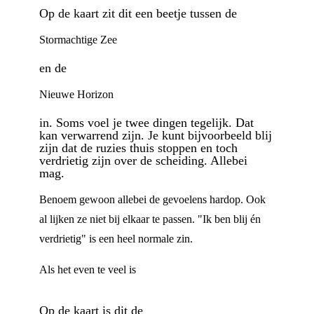
Op de kaart zit dit een beetje tussen de
Stormachtige Zee
en de
Nieuwe Horizon
in. Soms voel je twee dingen tegelijk. Dat
kan verwarrend zijn. Je kunt bijvoorbeeld blij
zijn dat de ruzies thuis stoppen en toch
verdrietig zijn over de scheiding. Allebei
mag.
Benoem gewoon allebei de gevoelens hardop. Ook
al lijken ze niet bij elkaar te passen. "Ik ben blij én
verdrietig" is een heel normale zin.
Als het even te veel is
Op de kaart is dit de