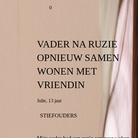
0
VADER NA RUZIE
VADER NA RUZIE
OPNIEUW SAMEN
OPNIEUW SAMEN
0
WONEN MET
WONEN MET
VRIENDIN
VRIENDIN
Julie
,
13 jaar
13 jaar
,
Julie
0
STIEFOUDERS
STIEFOUDERS
05-08-2026