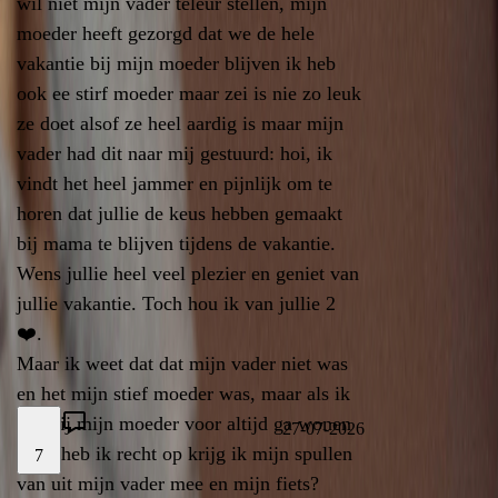
wil niet mijn vader teleur stellen, mijn
wil niet mijn vader teleur stellen, mijn
LAAT EEN REACTIE
moeder heeft gezorgd dat we de hele
moeder heeft gezorgd dat we de hele
ACHTER
vakantie bij mijn moeder blijven ik heb
vakantie bij mijn moeder blijven ik heb
ook ee stirf moeder maar zei is nie zo leuk
ook ee stirf moeder maar zei is nie zo leuk
LEES VERDER
ze doet alsof ze heel aardig is maar mijn
ze doet alsof ze heel aardig is maar mijn
vader had dit naar mij gestuurd: hoi, ik
vader had dit naar mij gestuurd: hoi, ik
vindt het heel jammer en pijnlijk om te
vindt het heel jammer en pijnlijk om te
horen dat jullie de keus hebben gemaakt
horen dat jullie de keus hebben gemaakt
bij mama te blijven tijdens de vakantie.
bij mama te blijven tijdens de vakantie.
Wens jullie heel veel plezier en geniet van
Wens jullie heel veel plezier en geniet van
jullie vakantie. Toch hou ik van jullie 2
jullie vakantie. Toch hou ik van jullie 2
❤️.
❤️.
Maar ik weet dat dat mijn vader niet was
Maar ik weet dat dat mijn vader niet was
en het mijn stief moeder was, maar als ik
en het mijn stief moeder was, maar als ik
dus bij mijn moeder voor altijd ga wonen
dus bij mijn moeder voor altijd ga wonen
27-07-2026
waar heb ik recht op krijg ik mijn spullen
waar heb ik recht op krijg ik mijn spullen
7
van uit mijn vader mee en mijn fiets?
van uit mijn vader mee en mijn fiets?