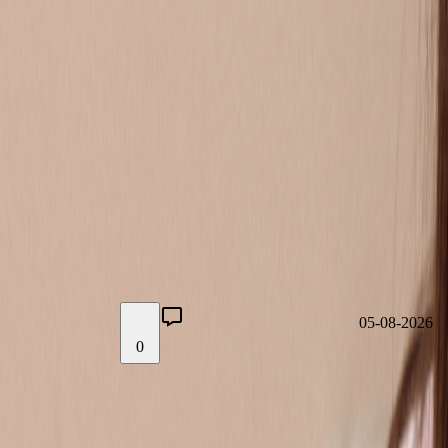
05-08-2026
0