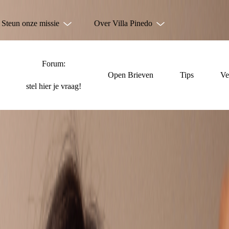
Steun onze missie
Over Villa Pinedo
Forum:
Open Brieven
Tips
Ve
stel hier je vraag!
NIET ALLEEN TE