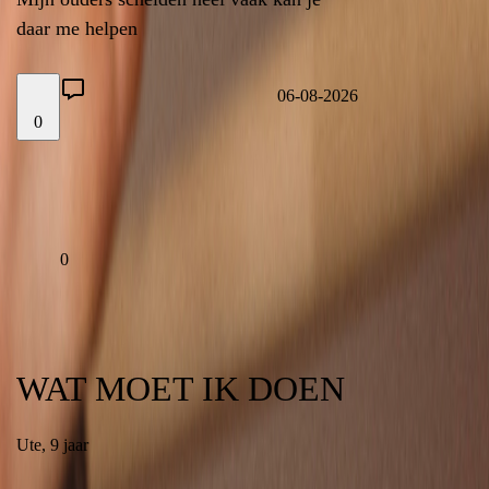
daar me helpen
daar me helpen
06-08-2026
0
0
WAT MOET IK DOEN
WAT MOET IK DOEN
Ute
,
9 jaar
9 jaar
,
Ute
0