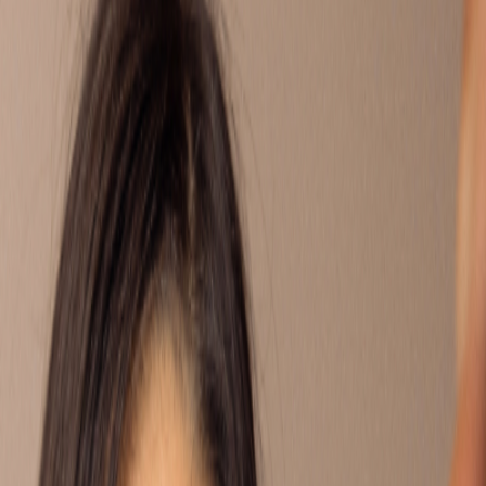
rs gescheiden zijn, of omdat er thuis van alles speelt. Hier kun
n precies wat jij meemaakt en reageren met tips of een luisterend
d?
ft meegemaakt? Bij Villa Pinedo kun je ook een eigen Buddy
 EIGEN VRAAG IN
MET EEN BUDDY
ouders
ruzie
mijn woonsituatie
belangrijk