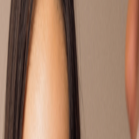
 VRAGEN VAN ANDEREN