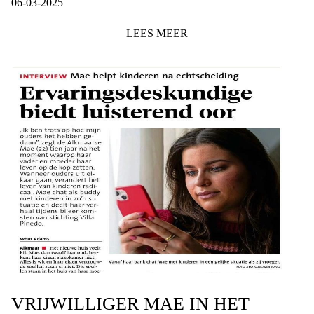
06-03-2025
LEES
MEER
VRIJWILLIGER MAE IN HET