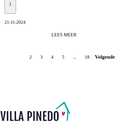
1
21-11-2024
LEES
MEER
Volgende
1
2
3
4
5
...
18