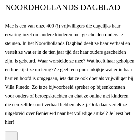
NOORDHOLLANDS DAGBLAD
Mae is een van onze 400 (!) vrijwilligers die dagelijks haar
ervaring inzet om andere kinderen met gescheiden ouders te
steunen. In het Noordhollands Dagblad deelt ze haar verhaal en
vertelt ze wat er in de tien jaar tijd dat haar ouders gescheiden
zijn, is gebeurd. Waar worstelde ze mee? Wat heeft haar geholpen
en hoe kijkt ze nu terug?
Ze geeft een puur inkijkje wat er in haar
hart en hoofd is omgegaan, iets dat ze ook doet als vrijwilliger bij
Villa Pinedo. Zo is ze bijvoorbeeld spreker op bijeenkomsten
voor ouders of beroepskrachten en chat ze online met kinderen
die een zelfde soort verhaal hebben als zij. Ook daar vertelt ze
uitgebreid over.
Benieuwd naar het volledige artikel? Je leest het
hier
!