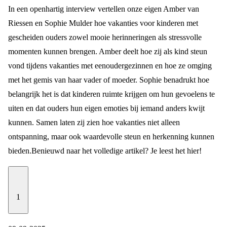
In een openhartig interview vertellen onze eigen Amber van
Riessen en Sophie Mulder hoe vakanties voor kinderen met
gescheiden ouders zowel mooie herinneringen als stressvolle
momenten kunnen brengen. Amber deelt hoe zij als kind steun
vond tijdens vakanties met eenoudergezinnen en hoe ze omging
met het gemis van haar vader of moeder. Sophie benadrukt hoe
belangrijk het is dat kinderen ruimte krijgen om hun gevoelens te
uiten en dat ouders hun eigen emoties bij iemand anders kwijt
kunnen. Samen laten zij zien hoe vakanties niet alleen
ontspanning, maar ook waardevolle steun en herkenning kunnen
bieden.
Benieuwd naar het volledige artikel? Je leest het
hier
!
1