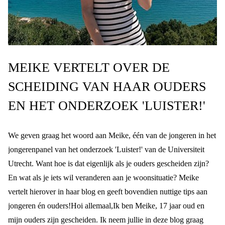
MEIKE VERTELT OVER DE
SCHEIDING VAN HAAR OUDERS
EN HET ONDERZOEK 'LUISTER!'
We geven graag het woord aan Meike, één van de jongeren in het
jongerenpanel van het onderzoek 'Luister!' van de Universiteit
Utrecht. Want hoe is dat eigenlijk als je ouders gescheiden zijn?
En wat als je iets wil veranderen aan je woonsituatie? Meike
vertelt hierover in haar blog en geeft bovendien nuttige tips aan
jongeren én ouders!
Hoi allemaal,
Ik ben Meike, 17 jaar oud en
mijn ouders zijn gescheiden. Ik neem jullie in deze blog graag