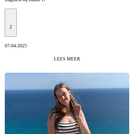
2
07-04-2025
LEES
MEER