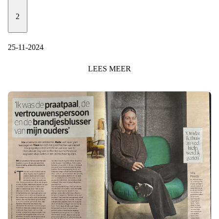
2
25-11-2024
LEES
MEER