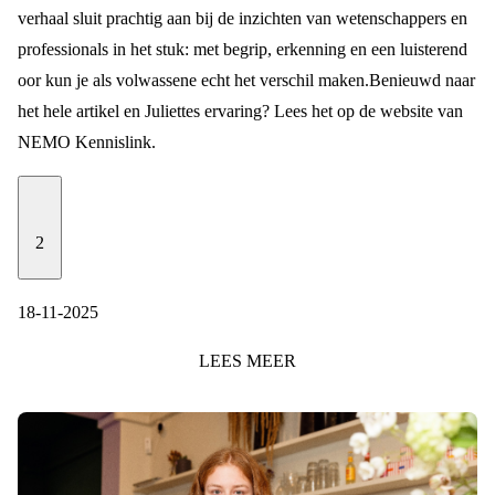
verhaal sluit prachtig aan bij de inzichten van wetenschappers en
professionals in het stuk: met begrip, erkenning en een luisterend
oor kun je als volwassene echt het verschil maken.
Benieuwd naar
het hele artikel en Juliettes ervaring? Lees het op de website van
NEMO Kennislink
.
2
18-11-2025
LEES
MEER