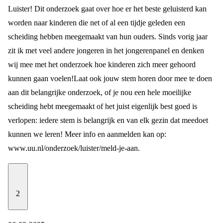
Luister! Dit onderzoek gaat over hoe er het beste geluisterd kan
worden naar kinderen die net of al een tijdje geleden een
scheiding hebben meegemaakt van hun ouders. Sinds vorig jaar
zit ik met veel andere jongeren in het jongerenpanel en denken
wij mee met het onderzoek hoe kinderen zich meer gehoord
kunnen gaan voelen!
Laat ook jouw stem horen door mee te doen
aan dit belangrijke onderzoek, of je nou een hele moeilijke
scheiding hebt meegemaakt of het juist eigenlijk best goed is
verlopen: iedere stem is belangrijk en van elk gezin dat meedoet
kunnen we leren! Meer info en aanmelden kan op:
www.uu.nl/onderzoek/luister/meld-je-aan
.
2