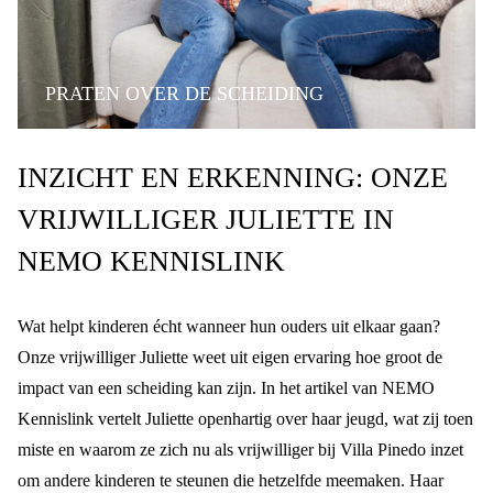
PRATEN OVER DE SCHEIDING
INZICHT EN ERKENNING: ONZE
VRIJWILLIGER JULIETTE IN
NEMO KENNISLINK
Wat helpt kinderen écht wanneer hun ouders uit elkaar gaan?
Onze vrijwilliger
Juliette
weet uit eigen ervaring hoe groot de
impact van een scheiding kan zijn. In het artikel van NEMO
Kennislink vertelt Juliette openhartig over haar jeugd, wat zij toen
miste en waarom ze zich nu als vrijwilliger bij Villa Pinedo inzet
om andere kinderen te steunen die hetzelfde meemaken. Haar