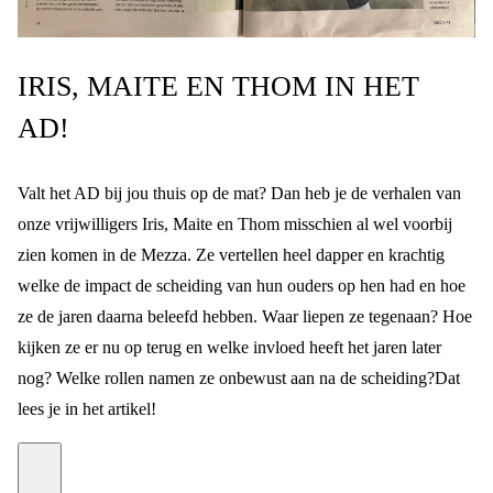
IRIS, MAITE EN THOM IN HET
AD!
Valt het AD bij jou thuis op de mat? Dan heb je de verhalen van
onze vrijwilligers Iris, Maite en Thom misschien al wel voorbij
zien komen in de Mezza. Ze vertellen heel dapper en krachtig
welke de impact de scheiding van hun ouders op hen had en hoe
ze de jaren daarna beleefd hebben.
Waar liepen ze tegenaan? Hoe
kijken ze er nu op terug en welke invloed heeft het jaren later
nog? Welke rollen namen ze onbewust aan na de scheiding?
Dat
lees je in het
artikel
!