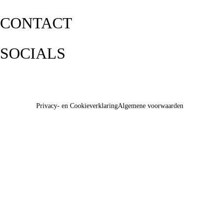
CONTACT
SOCIALS
Privacy- en Cookieverklaring
Algemene voorwaarden