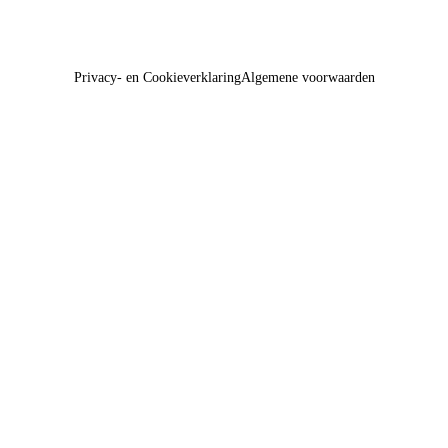
Privacy- en Cookieverklaring
Algemene voorwaarden