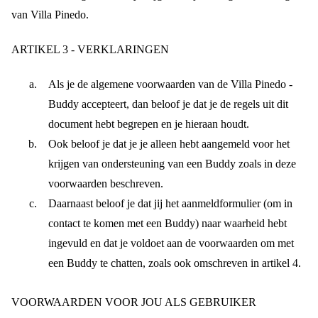
van Villa Pinedo.
ARTIKEL 3 - VERKLARINGEN
Als je de algemene voorwaarden van de Villa Pinedo -
Buddy accepteert, dan beloof je dat je de regels uit dit
document hebt begrepen en je hieraan houdt.
Ook beloof je dat je je alleen hebt aangemeld voor het
krijgen van ondersteuning van een Buddy zoals in deze
voorwaarden beschreven.
Daarnaast beloof je dat jij het aanmeldformulier (om in
contact te komen met een Buddy) naar waarheid hebt
ingevuld en dat je voldoet aan de voorwaarden om met
een Buddy te chatten, zoals ook omschreven in artikel 4.
VOORWAARDEN VOOR JOU ALS GEBRUIKER