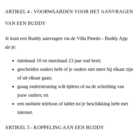
ARTIKEL 4 - VOORWAARDEN VOOR HET AANVRAGEN
VAN EEN BUDDY
Je kunt een Buddy aanvragen via de Villa Pinedo - Buddy App
als je:
minimaal 10 en maximaal 23 jaar oud bent;
gescheiden ouders hebt of je ouders niet meer bij elkaar zijn
of uit elkaar gaan;
graag ondersteuning wilt tijdens of na de scheiding van
jouw ouders; en
een mobiele telefoon of tablet tot je beschikking hebt met
internet.
ARTIKEL 5 - KOPPELING AAN EEN BUDDY