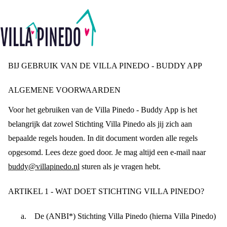
BIJ GEBRUIK VAN DE VILLA PINEDO - BUDDY APP
ALGEMENE VOORWAARDEN
Voor het gebruiken van de Villa Pinedo - Buddy App is het
belangrijk dat zowel Stichting Villa Pinedo als jij zich aan
bepaalde regels houden. In dit document worden alle regels
opgesomd. Lees deze goed door. Je mag altijd een e-mail naar
buddy@villapinedo.nl
sturen als je vragen hebt.
ARTIKEL 1 - WAT DOET STICHTING VILLA PINEDO?
De (ANBI*) Stichting Villa Pinedo (hierna Villa Pinedo)