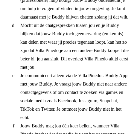
(professionele) hulp nodig? Jouw Buddy ondersteunt je
om hulp te vragen of vinden in jouw omgeving. Je kunt
daarnaast met je Buddy blijven chatten zolang jij dat wilt.
Mocht uit de chatgesprekken tussen jou en je Buddy
blijken dat jouw Buddy toch geen ervaring (en kennis)
kan delen met waar jij precies tegenaan loopt, kan het zo
zijn dat Villa Pinedo je aan een andere Buddy koppelt die
beter bij jou aansluit. Dit overlegt Villa Pinedo altijd eerst
met jou.
Je communiceert alleen via de Villa Pinedo - Buddy App
met jouw Buddy. Je vraagt jouw Buddy niet naar andere
contactgegevens of om contact te zoeken via games en
sociale media zoals Facebook, Instagram, Snapchat,
TikTok en Twitter. Je ontmoet jouw Buddy niet in het
echt.
Jouw Buddy mag jou één keer bellen, wanneer Villa