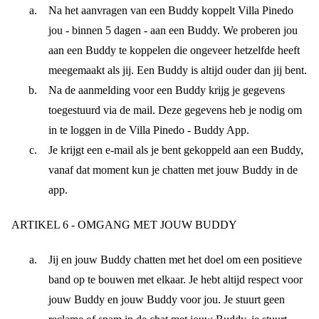
Na het aanvragen van een Buddy koppelt Villa Pinedo
jou - binnen 5 dagen - aan een Buddy. We proberen jou
aan een Buddy te koppelen die ongeveer hetzelfde heeft
meegemaakt als jij. Een Buddy is altijd ouder dan jij bent.
Na de aanmelding voor een Buddy krijg je gegevens
toegestuurd via de mail. Deze gegevens heb je nodig om
in te loggen in de Villa Pinedo - Buddy App.
Je krijgt een e-mail als je bent gekoppeld aan een Buddy,
vanaf dat moment kun je chatten met jouw Buddy in de
app.
ARTIKEL 6 - OMGANG MET JOUW BUDDY
Jij en jouw Buddy chatten met het doel om een positieve
band op te bouwen met elkaar. Je hebt altijd respect voor
jouw Buddy en jouw Buddy voor jou. Je stuurt geen