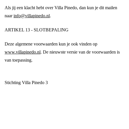
Als jij een klacht hebt over Villa Pinedo, dan kun je dit mailen
naar
info@villapinedo.nl
.
ARTIKEL 13 - SLOTBEPALING
Deze algemene voorwaarden kun je ook vinden op
www.villapinedo.nl
. De nieuwste versie van de voorwaarden is
van toepassing.
Stichting Villa Pinedo 3