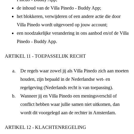
de inhoud van de Villa Pinedo - Buddy App;
het blokkeren, verwijderen of een andere actie die door
Villa Pinedo wordt uitgevoerd op jouw account;
een noodzakelijke verandering in ons aanbod en/of de Villa
Pinedo - Buddy App.
ARTIKEL 11 - TOEPASSELIJK RECHT
De regels waar zowel jij als Villa Pinedo zich aan moeten
houden, zijn bepaald in de Nederlandse wet- en
regelgeving (Nederlands recht is van toepassing).
Wanneer jij en Villa Pinedo een meningsverschil of
conflict hebben waar jullie samen niet uitkomen, dan
wordt dit voorgelegd aan de rechter in Amsterdam.
ARTIKEL 12 - KLACHTENREGELING