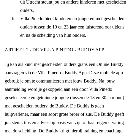
uit Utrecht steunt jou en andere kinderen met gescheiden
ouders.
Villa Pinedo biedt kinderen en jongeren met gescheiden
ouders tussen de 10 en 23 jaar een luisterend oor tijdens
en na de scheiding van hun ouders.
ARTIKEL 2 - DE VILLA PINEDO - BUDDY APP
Jij kan als kind met gescheiden ouders gratis een Online-Buddy
aanvragen via de Villa Pinedo - Buddy App. Deze mobiele app
gebruik je om te communiceren met jouw Buddy. Na jouw
aanmelding word je gekoppeld aan een door Villa Pinedo
geselecteerde en getrainde jongere (tussen de 18 en 30 jaar oud)
met gescheiden ouders: de Buddy. De Buddy is geen
hulpverlener, maar een soort grote broer of zus. De Buddy geeft
jou steun, tips en advies op basis van zijn of haar eigen ervaring
met de scheiding. De Buddy krijgt hierbij training en coaching