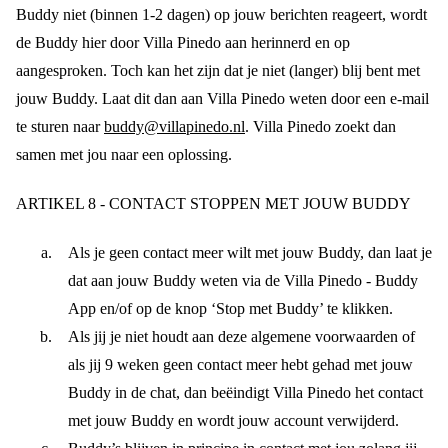
Buddy niet (binnen 1-2 dagen) op jouw berichten reageert, wordt
de Buddy hier door Villa Pinedo aan herinnerd en op
aangesproken. Toch kan het zijn dat je niet (langer) blij bent met
jouw Buddy. Laat dit dan aan Villa Pinedo weten door een e-mail
te sturen naar
buddy@villapinedo.nl
. Villa Pinedo zoekt dan
samen met jou naar een oplossing.
ARTIKEL 8 - CONTACT STOPPEN MET JOUW BUDDY
Als je geen contact meer wilt met jouw Buddy, dan laat je
dat aan jouw Buddy weten via de Villa Pinedo - Buddy
App en/of op de knop ‘Stop met Buddy’ te klikken.
Als jij je niet houdt aan deze algemene voorwaarden of
als jij 9 weken geen contact meer hebt gehad met jouw
Buddy in de chat, dan beëindigt Villa Pinedo het contact
met jouw Buddy en wordt jouw account verwijderd.