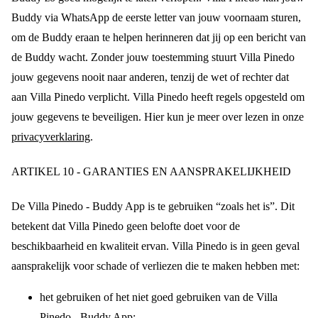
Buddy via WhatsApp de eerste letter van jouw voornaam sturen,
om de Buddy eraan te helpen herinneren dat jij op een bericht van
de Buddy wacht. Zonder jouw toestemming stuurt Villa Pinedo
jouw gegevens nooit naar anderen, tenzij de wet of rechter dat
aan Villa Pinedo verplicht. Villa Pinedo heeft regels opgesteld om
jouw gegevens te beveiligen. Hier kun je meer over lezen in onze
privacyverklaring
.
ARTIKEL 10 - GARANTIES EN AANSPRAKELIJKHEID
De Villa Pinedo - Buddy App is te gebruiken “zoals het is”. Dit
betekent dat Villa Pinedo geen belofte doet voor de
beschikbaarheid en kwaliteit ervan. Villa Pinedo is in geen geval
aansprakelijk voor schade of verliezen die te maken hebben met:
het gebruiken of het niet goed gebruiken van de Villa
Pinedo - Buddy App;