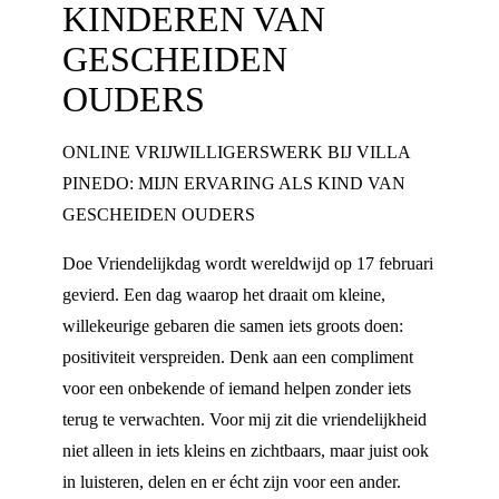
KINDEREN VAN
GESCHEIDEN
OUDERS
ONLINE VRIJWILLIGERSWERK BIJ VILLA
PINEDO: MIJN ERVARING ALS KIND VAN
GESCHEIDEN OUDERS
Doe Vriendelijkdag wordt wereldwijd op 17 februari
gevierd. Een dag waarop het draait om kleine,
willekeurige gebaren die samen iets groots doen:
positiviteit verspreiden. Denk aan een compliment
voor een onbekende of iemand helpen zonder iets
terug te verwachten. Voor mij zit die vriendelijkheid
niet alleen in iets kleins en zichtbaars, maar juist ook
in luisteren, delen en er écht zijn voor een ander.