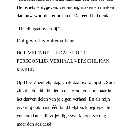
Het is iets teruggeven, verbinding maken en merken
dat jouw woorden ertoe doen. Dat een kind denkt:
“Hé, dit gaat over mij.”
Dat gevoel is onbetaalbaar.
DOE VRIENDELIJKDAG: HOE 1
PERSOONLIJK VERHAAL VERSCHIL KAN
MAKEN
Op Doe Vriendelijkdag sta ik daar extra bij stil. Soms
zit vriendelijkheid niet in een groot gebaar, maar in
het durven delen van je eigen verhaal. En als mijn
ervaring ook maar één kind helpt zich begrepen te
voelen, dan is dit vrijwilligerswerk, en deze dag,
meer dan geslaagd.