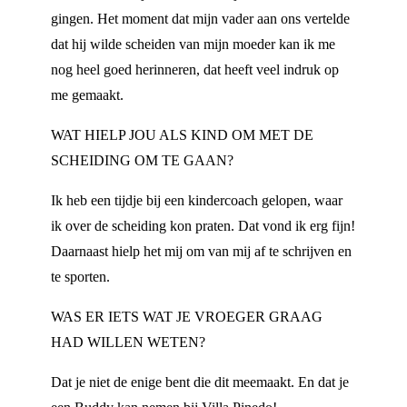
gingen. Het moment dat mijn vader aan ons vertelde
dat hij wilde scheiden van mijn moeder kan ik me
nog heel goed herinneren, dat heeft veel indruk op
me gemaakt.
WAT HIELP JOU ALS KIND OM MET DE
SCHEIDING OM TE GAAN?
Ik heb een tijdje bij een kindercoach gelopen, waar
ik over de scheiding kon praten. Dat vond ik erg fijn!
Daarnaast hielp het mij om van mij af te schrijven en
te sporten.
WAS ER IETS WAT JE VROEGER GRAAG
HAD WILLEN WETEN?
Dat je niet de enige bent die dit meemaakt. En dat je