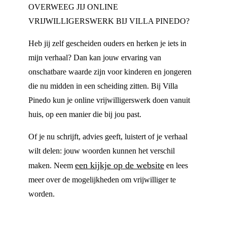
OVERWEEG JIJ ONLINE
VRIJWILLIGERSWERK BIJ VILLA PINEDO?
Heb jij zelf gescheiden ouders en herken je iets in
mijn verhaal? Dan kan jouw ervaring van
onschatbare waarde zijn voor kinderen en jongeren
die nu midden in een scheiding zitten. Bij Villa
Pinedo kun je online vrijwilligerswerk doen vanuit
huis, op een manier die bij jou past.
Of je nu schrijft, advies geeft, luistert of je verhaal
wilt delen: jouw woorden kunnen het verschil
een kijkje op de website
maken. Neem
en lees
meer over de mogelijkheden om vrijwilliger te
worden.