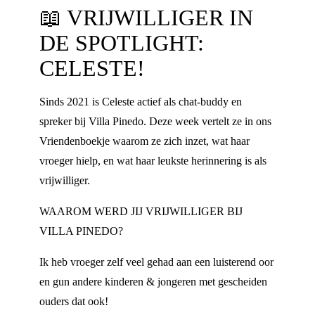
📖
VRIJWILLIGER IN
DE SPOTLIGHT:
CELESTE!
Sinds 2021 is Celeste actief als chat-buddy en
spreker bij Villa Pinedo. Deze week vertelt ze in ons
Vriendenboekje waarom ze zich inzet, wat haar
vroeger hielp, en wat haar leukste herinnering is als
vrijwilliger.
WAAROM WERD JIJ VRIJWILLIGER BIJ
VILLA PINEDO?
Ik heb vroeger zelf veel gehad aan een luisterend oor
en gun andere kinderen & jongeren met gescheiden
ouders dat ook!