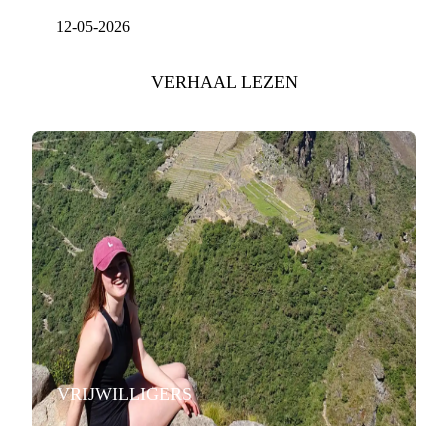
12-05-2026
VERHAAL LEZEN
VRIJWILLIGERS