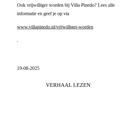
Ook vrijwilliger worden bij Villa Pinedo? Lees alle
informatie en geef je op via
www.villapinedo.nl/vrijwilliger-worden
.
19-08-2025
VERHAAL LEZEN