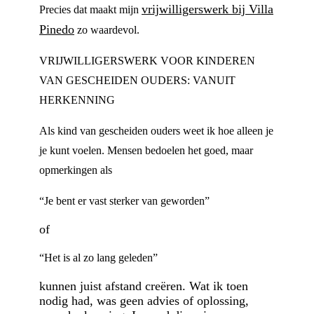
vrijwilligerswerk bij Villa
Precies dat maakt mijn
Pinedo
zo waardevol.
VRIJWILLIGERSWERK VOOR KINDEREN
VAN GESCHEIDEN OUDERS: VANUIT
HERKENNING
Als kind van gescheiden ouders weet ik hoe alleen je
je kunt voelen. Mensen bedoelen het goed, maar
opmerkingen als
“Je bent er vast sterker van geworden”
of
“Het is al zo lang geleden”
kunnen juist afstand creëren. Wat ik toen
nodig had, was geen advies of oplossing,