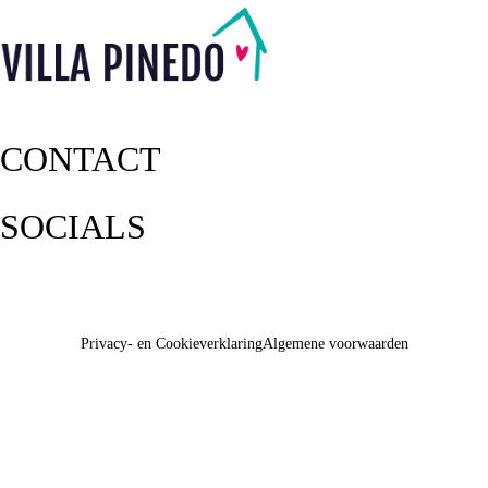
CONTACT
SOCIALS
Privacy- en Cookieverklaring
Algemene voorwaarden