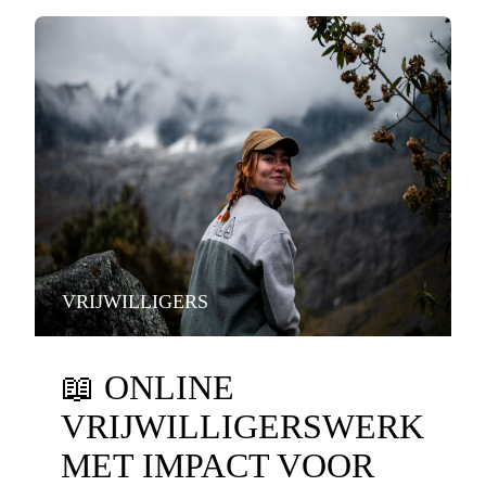
VRIJWILLIGERS
📖
ONLINE
VRIJWILLIGERSWERK
MET IMPACT VOOR