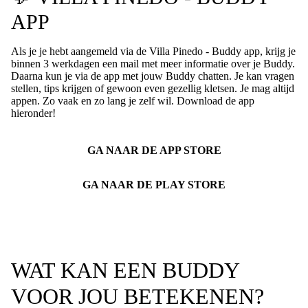
APP
Als je je hebt aangemeld via de Villa Pinedo - Buddy app, krijg je
binnen 3 werkdagen een mail met meer informatie over je Buddy.
Daarna kun je via de app met jouw Buddy chatten. Je kan vragen
stellen, tips krijgen of gewoon even gezellig kletsen. Je mag altijd
appen. Zo vaak en zo lang je zelf wil. Download de app
hieronder!
GA NAAR DE APP STORE
GA NAAR DE PLAY STORE
WAT KAN EEN BUDDY
VOOR JOU BETEKENEN?