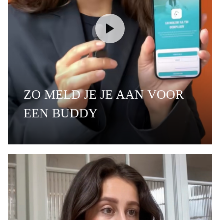
ZO MELD JE JE AAN VOOR
EEN BUDDY