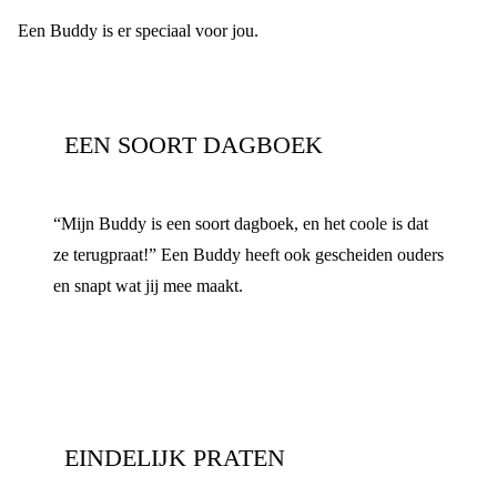
Een Buddy is er speciaal voor jou.
EEN SOORT DAGBOEK
“Mijn Buddy is een soort dagboek, en het coole is dat
ze terugpraat!” Een Buddy heeft ook gescheiden ouders
en snapt wat jij mee maakt.
EINDELIJK PRATEN