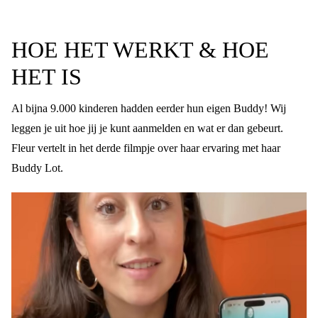
HOE HET WERKT & HOE
HET IS
Al bijna 9.000 kinderen hadden eerder hun eigen Buddy! Wij
leggen je uit hoe jij je kunt aanmelden en wat er dan gebeurt.
Fleur vertelt in het derde filmpje over haar ervaring met haar
Buddy Lot.