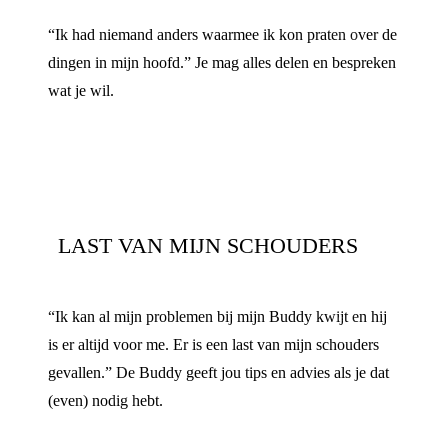
“Ik had niemand anders waarmee ik kon praten over de
dingen in mijn hoofd.” Je mag alles delen en bespreken
wat je wil.
LAST VAN MIJN SCHOUDERS
“Ik kan al mijn problemen bij mijn Buddy kwijt en hij
is er altijd voor me. Er is een last van mijn schouders
gevallen.” De Buddy geeft jou tips en advies als je dat
(even) nodig hebt.