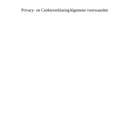
Privacy- en Cookieverklaring
Algemene voorwaarden