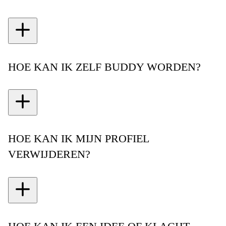
HOE KAN IK ZELF BUDDY WORDEN?
HOE KAN IK MIJN PROFIEL
VERWIJDEREN?
hier