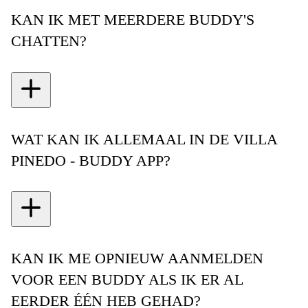
KAN IK MET MEERDERE BUDDY'S
CHATTEN?
WAT KAN IK ALLEMAAL IN DE VILLA
PINEDO - BUDDY APP?
KAN IK ME OPNIEUW AANMELDEN
VOOR EEN BUDDY ALS IK ER AL
EERDER ÉÉN HEB GEHAD?