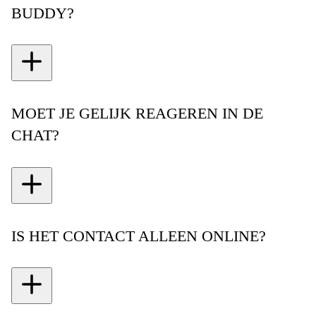
BUDDY?
MOET JE GELIJK REAGEREN IN DE
CHAT?
IS HET CONTACT ALLEEN ONLINE?