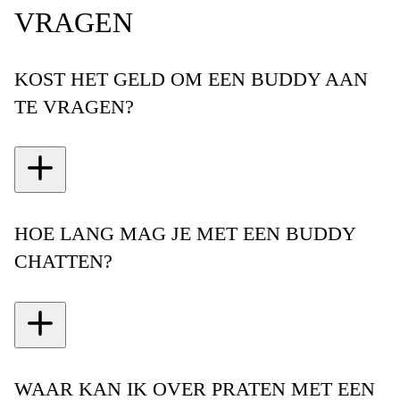
VRAGEN
KOST HET GELD OM EEN BUDDY AAN
TE VRAGEN?
HOE LANG MAG JE MET EEN BUDDY
CHATTEN?
WAAR KAN IK OVER PRATEN MET EEN