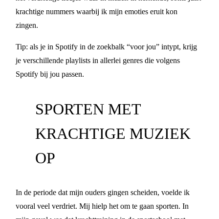
krachtige nummers waarbij ik mijn emoties eruit kon
zingen.
Tip: als je in Spotify in de zoekbalk “voor jou” intypt, krijg
je verschillende playlists in allerlei genres die volgens
Spotify bij jou passen.
SPORTEN MET
KRACHTIGE MUZIEK
OP
In de periode dat mijn ouders gingen scheiden, voelde ik
vooral veel verdriet. Mij hielp het om te gaan sporten. In