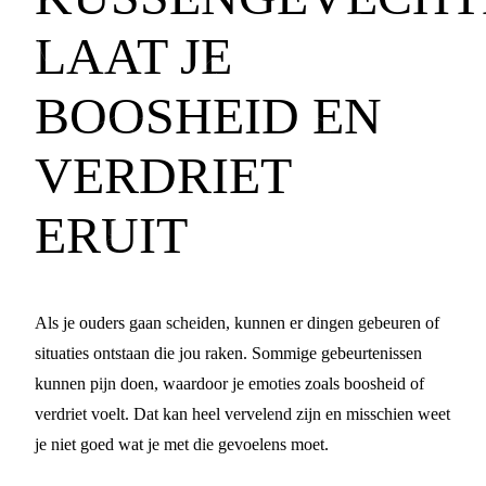
LAAT JE
BOOSHEID EN
VERDRIET
ERUIT
Als je ouders gaan scheiden, kunnen er dingen gebeuren of
situaties ontstaan die jou raken. Sommige gebeurtenissen
kunnen pijn doen, waardoor je emoties zoals boosheid of
verdriet voelt. Dat kan heel vervelend zijn en misschien weet
je niet goed wat je met die gevoelens moet.