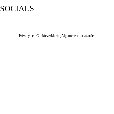
SOCIALS
Privacy- en Cookieverklaring
Algemene voorwaarden