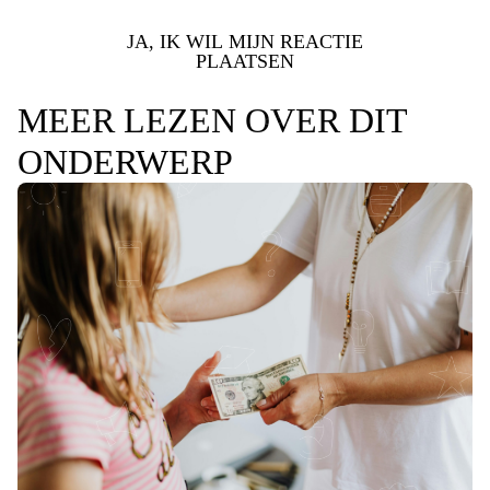
JA, IK WIL MIJN REACTIE
PLAATSEN
MEER LEZEN OVER DIT
ONDERWERP