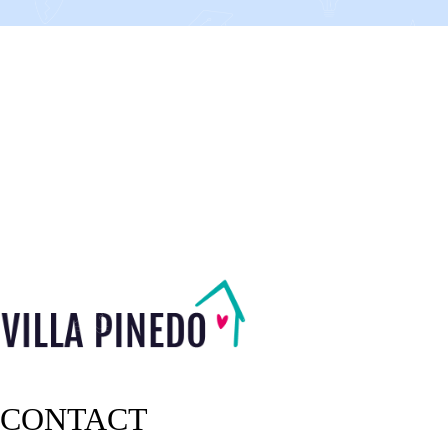
CONTACT