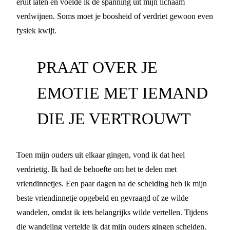
eruit laten en voelde ik de spanning uit mijn lichaam
verdwijnen. Soms moet je boosheid of verdriet gewoon even
fysiek kwijt.
PRAAT OVER JE
EMOTIE MET IEMAND
DIE JE VERTROUWT
Toen mijn ouders uit elkaar gingen, vond ik dat heel
verdrietig. Ik had de behoefte om het te delen met
vriendinnetjes. Een paar dagen na de scheiding heb ik mijn
beste vriendinnetje opgebeld en gevraagd of ze wilde
wandelen, omdat ik iets belangrijks wilde vertellen. Tijdens
die wandeling vertelde ik dat mijn ouders gingen scheiden.