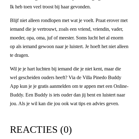
Ik heb toen veel troost bij haar gevonden.
Blijf niet alleen rondlopen met wat je voelt. Praat erover met
iemand die je vertrouwt, zoals een vriend, vriendin, vader,
moeder, opa, oma, juf of meester. Soms lucht het al enorm
op als iemand gewoon naar je luistert. Je hoeft het niet alleen
te dragen.
Wil je je hart luchten bij iemand die je niet kent, maar die
wel gescheiden ouders heeft? Via de Villa Pinedo Buddy
App kun je je gratis aanmelden om te appen met een Online-
Buddy. Een Buddy is iets ouder dan jij bent en luistert naar
jou. Als je wil kan die jou ook wat tips en advies geven.
REACTIES (
0
)