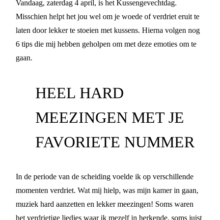
Vandaag, zaterdag 4 april, is het Kussengevechtdag.
Misschien helpt het jou wel om je woede of verdriet eruit te
laten door lekker te stoeien met kussens. Hierna volgen nog
6 tips die mij hebben geholpen om met deze emoties om te
gaan.
HEEL HARD
MEEZINGEN MET JE
FAVORIETE NUMMER
In de periode van de scheiding voelde ik op verschillende
momenten verdriet. Wat mij hielp, was mijn kamer in gaan,
muziek hard aanzetten en lekker meezingen! Soms waren
het verdrietige liedjes waar ik mezelf in herkende, soms juist