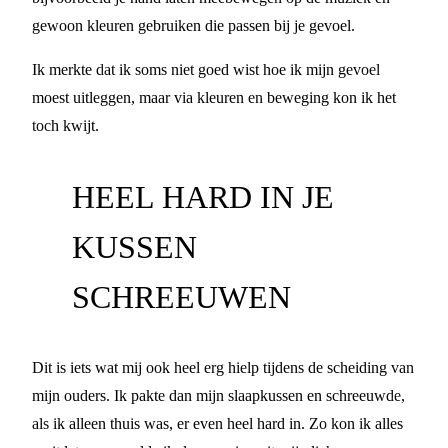
gewoon kleuren gebruiken die passen bij je gevoel.
Ik merkte dat ik soms niet goed wist hoe ik mijn gevoel
moest uitleggen, maar via kleuren en beweging kon ik het
toch kwijt.
HEEL HARD IN JE
KUSSEN
SCHREEUWEN
Dit is iets wat mij ook heel erg hielp tijdens de scheiding van
mijn ouders. Ik pakte dan mijn slaapkussen en schreeuwde,
als ik alleen thuis was, er even heel hard in. Zo kon ik alles