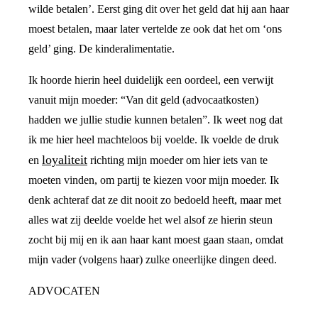
wilde betalen’. Eerst ging dit over het geld dat hij aan haar
moest betalen, maar later vertelde ze ook dat het om ‘ons
geld’ ging. De kinderalimentatie.
Ik hoorde hierin heel duidelijk een oordeel, een verwijt
vanuit mijn moeder: “Van dit geld (advocaatkosten)
hadden we jullie studie kunnen betalen”. Ik weet nog dat
ik me hier heel machteloos bij voelde. Ik voelde de druk
loyaliteit
en
richting mijn moeder om hier iets van te
moeten vinden, om partij te kiezen voor mijn moeder. Ik
denk achteraf dat ze dit nooit zo bedoeld heeft, maar met
alles wat zij deelde voelde het wel alsof ze hierin steun
zocht bij mij en ik aan haar kant moest gaan staan, omdat
mijn vader (volgens haar) zulke oneerlijke dingen deed.
ADVOCATEN