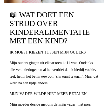
📖
WAT DOET EEN
STRIJD OVER
KINDERALIMENTATIE
MET EEN KIND?
IK MOEST KIEZEN TUSSEN MIJN OUDERS
Mijn ouders gingen uit elkaar toen ik 11 was. Ondanks
alle veranderingen en al het verdriet dat ik hierbij voelde,
leek het in het begin gewoon ‘zijn gang te gaan’. Maar dat
werd na een tijdje anders.
MIJN VADER WILDE NIET MEER BETALEN
Mijn moeder deelde met ons dat mijn vader ‘niet meer