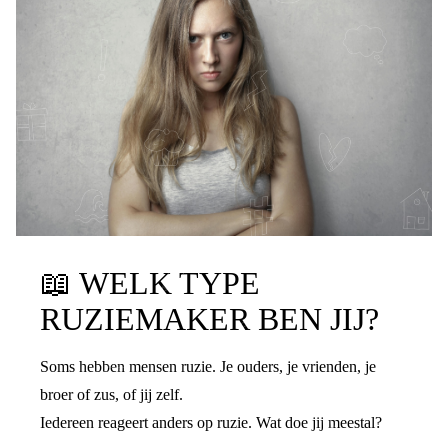
📖
WELK TYPE
RUZIEMAKER BEN JIJ?
Soms hebben mensen ruzie. Je ouders, je vrienden, je
broer of zus, of jij zelf.
Iedereen reageert anders op ruzie. Wat doe jij meestal?