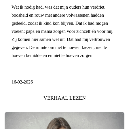
Wat ik nodig had, was dat mijn ouders hun verdriet,
boosheid en rouw met andere volwassenen hadden
gedeeld, zodat ik kind kon blijven. Dat ik had mogen
voelen: papa en mama zorgen voor zichzelf én voor mij.
Zij komen hier samen wel uit. Dat had mij vertrouwen
gegeven. De ruimte om niet te hoeven kiezen, niet te
hoeven bemiddelen en niet te hoeven zorgen.
16-02-2026
VERHAAL LEZEN