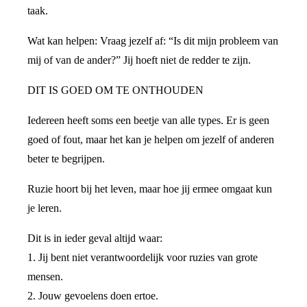
taak.
Wat kan helpen: Vraag jezelf af: “Is dit mijn probleem van
mij of van de ander?” Jij hoeft niet de redder te zijn.
DIT IS GOED OM TE ONTHOUDEN
Iedereen heeft soms een beetje van alle types. Er is geen
goed of fout, maar het kan je helpen om jezelf of anderen
beter te begrijpen.
Ruzie hoort bij het leven, maar hoe jij ermee omgaat kun
je leren.
Dit is in ieder geval altijd waar:
1. Jij bent niet verantwoordelijk voor ruzies van grote
mensen.
2. Jouw gevoelens doen ertoe.