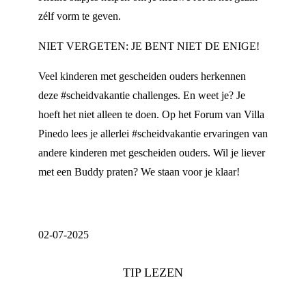
zélf vorm te geven.
NIET VERGETEN: JE BENT NIET DE ENIGE!
Veel kinderen met gescheiden ouders herkennen
deze #scheidvakantie challenges. En weet je? Je
hoeft het niet alleen te doen. Op het Forum van Villa
Pinedo lees je allerlei #scheidvakantie ervaringen van
andere kinderen met gescheiden ouders. Wil je liever
met een Buddy praten? We staan voor je klaar!
02-07-2025
TIP LEZEN