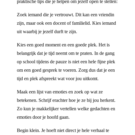
praktische tips die je helpen om jezelf open te stellen:
Zoek iemand die je vertrouwt. Dit kan een vriendin
zijn, maar ook een docent of familielid. Kies iemand
uit waarbij je jezelf durft te zijn.
Kies een goed moment en een goede plek. Het is
belangrijk dat je tijd neemt om te praten. In de gang
op school tijdens de pauze is niet een hele fijne plek
om een goed gesprek te voeren. Zorg dus dat je een
tijd en plek afspreekt wat voor jou uitkomt.
Maak een lijst van emoties en zoek op wat ze
betekenen. Schrijf erachter hoe je ze bij jou herkent.
Zo kun je makkelijker vertellen welke gedachten en
emoties door je hoofd gaan.
Begin klein. Je hoeft niet direct je hele verhaal te