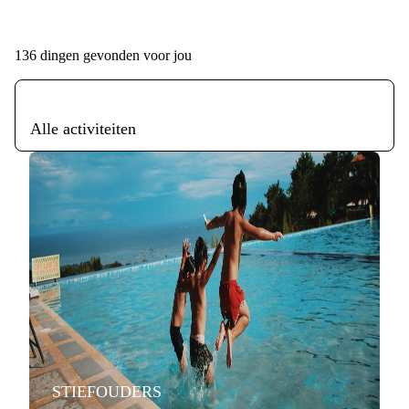
136
dingen gevonden voor jou
Alle activiteiten
STIEFOUDERS