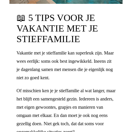
📖
5 TIPS VOOR JE
VAKANTIE MET JE
STIEFFAMILIE
Vakantie met je stieffamilie kan superleuk zijn. Maar
wees eerlijk: soms ook best ingewikkeld. Ineens zit
je dagenlang samen met mensen die je eigenlijk nog
niet zo goed kent.
Of misschien ken je je stieffamilie al wat langer, maar
het blijft een samengesteld gezin. Iedereen is anders,
met eigen gewoontes, grapjes en manieren van
omgaan met elkaar. En dan moet je ook nog eens
gezellig doen. Niet gek toch, dat dat soms voor
ongemakkelijke situaties zorgt?