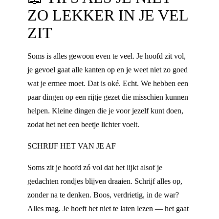
ZO LEKKER IN JE VEL
ZIT
Soms is alles gewoon even te veel. Je hoofd zit vol,
je gevoel gaat alle kanten op en je weet niet zo goed
wat je ermee moet. Dat is oké. Echt. We hebben een
paar dingen op een rijtje gezet die misschien kunnen
helpen. Kleine dingen die je voor jezelf kunt doen,
zodat het net een beetje lichter voelt.
SCHRIJF HET VAN JE AF
Soms zit je hoofd zó vol dat het lijkt alsof je
gedachten rondjes blijven draaien. Schrijf alles op,
zonder na te denken. Boos, verdrietig, in de war?
Alles mag. Je hoeft het niet te laten lezen — het gaat