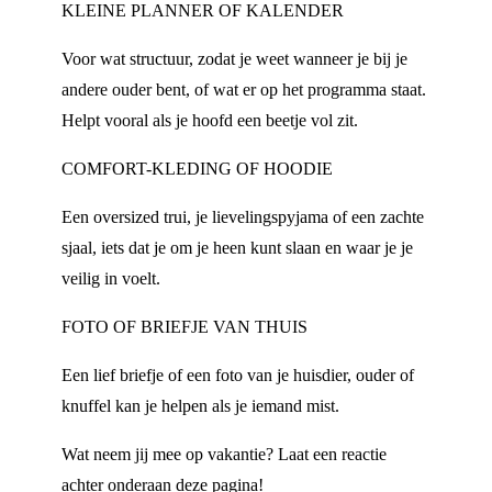
KLEINE PLANNER OF KALENDER
Voor wat structuur, zodat je weet wanneer je bij je
andere ouder bent, of wat er op het programma staat.
Helpt vooral als je hoofd een beetje vol zit.
COMFORT-KLEDING OF HOODIE
Een oversized trui, je lievelingspyjama of een zachte
sjaal, iets dat je om je heen kunt slaan en waar je je
veilig in voelt.
FOTO OF BRIEFJE VAN THUIS
Een lief briefje of een foto van je huisdier, ouder of
knuffel kan je helpen als je iemand mist.
Wat neem jij mee op vakantie? Laat een reactie
achter onderaan deze pagina!