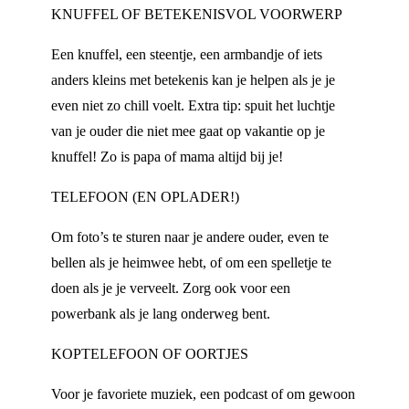
KNUFFEL OF BETEKENISVOL VOORWERP
Een knuffel, een steentje, een armbandje of iets
anders kleins met betekenis kan je helpen als je je
even niet zo chill voelt. Extra tip: spuit het luchtje
van je ouder die niet mee gaat op vakantie op je
knuffel! Zo is papa of mama altijd bij je!
TELEFOON (EN OPLADER!)
Om foto’s te sturen naar je andere ouder, even te
bellen als je heimwee hebt, of om een spelletje te
doen als je je verveelt. Zorg ook voor een
powerbank als je lang onderweg bent.
KOPTELEFOON OF OORTJES
Voor je favoriete muziek, een podcast of om gewoon