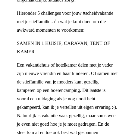
Hieronder 5 challenges voor jouw #scheidvakantie
met je stieffamilie - én wat je kunt doen om die
awkward momenten te voorkomen:
SAMEN IN 1 HUISJE, CARAVAN, TENT OF
KAMER
Een vakantiehuis of hotelkamer delen met je vader,
zijn nieuwe vriendin en haar kinderen. Of samen met
de stieffamilie van je moeders kant gezellig
kamperen op een boerencamping. Dit laatste is
vooral een uitdaging als je nog nooit hebt
gekampeerd, kan ik je vertellen uit eigen ervaring ;-).
Natuurlijk is vakantie vaak gezellig, maar soms weet
je even niet goed hoe je je moet gedragen. En de
sfeer kan af en toe ook best wat gespannen