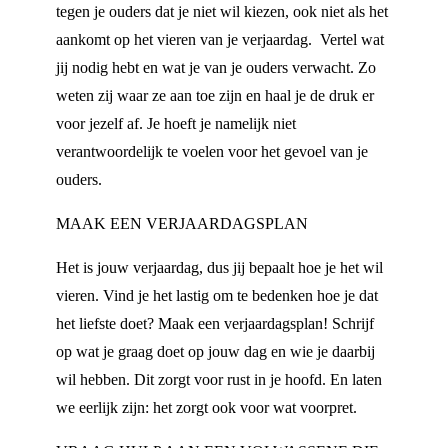
tegen je ouders dat je niet wil kiezen, ook niet als het
aankomt op het vieren van je verjaardag. Vertel wat
jij nodig hebt en wat je van je ouders verwacht. Zo
weten zij waar ze aan toe zijn en haal je de druk er
voor jezelf af. Je hoeft je namelijk niet
verantwoordelijk te voelen voor het gevoel van je
ouders.
MAAK EEN VERJAARDAGSPLAN
Het is jouw verjaardag, dus jij bepaalt hoe je het wil
vieren. Vind je het lastig om te bedenken hoe je dat
het liefste doet? Maak een verjaardagsplan! Schrijf
op wat je graag doet op jouw dag en wie je daarbij
wil hebben. Dit zorgt voor rust in je hoofd. En laten
we eerlijk zijn: het zorgt ook voor wat voorpret.