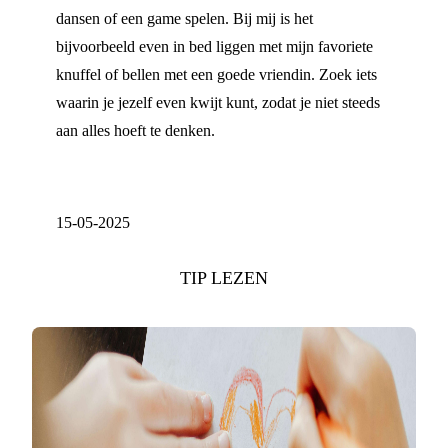
dansen of een game spelen. Bij mij is het
bijvoorbeeld even in bed liggen met mijn favoriete
knuffel of bellen met een goede vriendin. Zoek iets
waarin je jezelf even kwijt kunt, zodat je niet steeds
aan alles hoeft te denken.
15-05-2025
TIP LEZEN