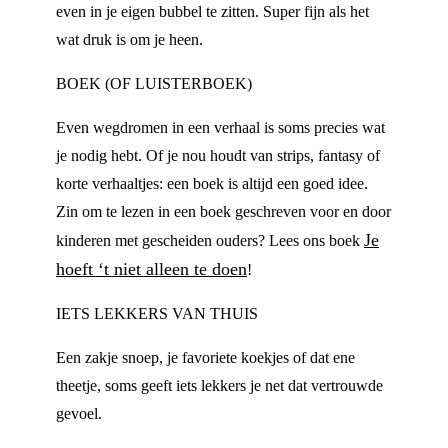
even in je eigen bubbel te zitten. Super fijn als het
wat druk is om je heen.
BOEK (OF LUISTERBOEK)
Even wegdromen in een verhaal is soms precies wat
je nodig hebt. Of je nou houdt van strips, fantasy of
korte verhaaltjes: een boek is altijd een goed idee.
Zin om te lezen in een boek geschreven voor en door
Je
kinderen met gescheiden ouders? Lees ons boek
hoeft ‘t niet alleen te doen
!
IETS LEKKERS VAN THUIS
Een zakje snoep, je favoriete koekjes of dat ene
theetje, soms geeft iets lekkers je net dat vertrouwde
gevoel.