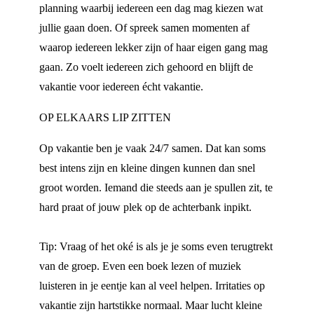
planning waarbij iedereen een dag mag kiezen wat
jullie gaan doen. Of spreek samen momenten af
waarop iedereen lekker zijn of haar eigen gang mag
gaan. Zo voelt iedereen zich gehoord en blijft de
vakantie voor iedereen écht vakantie.
OP ELKAARS LIP ZITTEN
Op vakantie ben je vaak 24/7 samen. Dat kan soms
best intens zijn en kleine dingen kunnen dan snel
groot worden. Iemand die steeds aan je spullen zit, te
hard praat of jouw plek op de achterbank inpikt.
Tip: Vraag of het oké is als je je soms even terugtrekt
van de groep. Even een boek lezen of muziek
luisteren in je eentje kan al veel helpen. Irritaties op
vakantie zijn hartstikke normaal. Maar lucht kleine