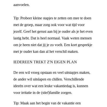
aanvoelen.
Tip: Probeer kleine stapjes te zetten om mee te doen
met de groep, maar zorg ook voor wat tijd voor
jezelf. Geef het gerust aan bij je ouder als je het even
lastig hebt. Dat is heel normaal. Vaak weten mensen
om je heen niet dat jij je zo voelt. Een kort gesprekje
met je ouder kan dan al het verschil maken.
IEDEREEN TREKT Z'N EIGEN PLAN
De een wil vroeg opstaan en veel uitstapjes maken,
de ander wil uitslapen en chillen. Verschillende
ideeën over wat een leuke vakantiedag is, kunnen
voor irritatie in de (stief)familie zorgen.
Tip: Maak aan het begin van de vakantie een