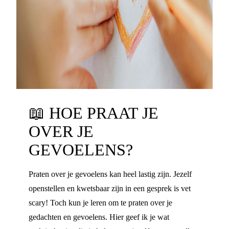
📖
HOE PRAAT JE
OVER JE
GEVOELENS?
Praten over je gevoelens kan heel lastig zijn. Jezelf
openstellen en kwetsbaar zijn in een gesprek is vet
scary! Toch kun je leren om te praten over je
gedachten en gevoelens. Hier geef ik je wat