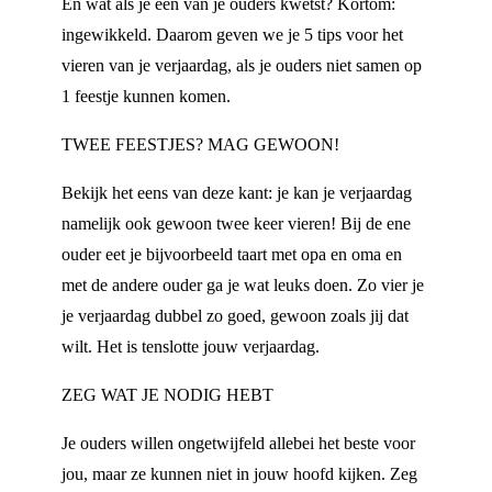
En wat als je een van je ouders kwetst? Kortom:
ingewikkeld. Daarom geven we je 5 tips voor het
vieren van je verjaardag, als je ouders niet samen op
1 feestje kunnen komen.
TWEE FEESTJES? MAG GEWOON!
Bekijk het eens van deze kant: je kan je verjaardag
namelijk ook gewoon twee keer vieren! Bij de ene
ouder eet je bijvoorbeeld taart met opa en oma en
met de andere ouder ga je wat leuks doen. Zo vier je
je verjaardag dubbel zo goed, gewoon zoals jij dat
wilt. Het is tenslotte jouw verjaardag.
ZEG WAT JE NODIG HEBT
Je ouders willen ongetwijfeld allebei het beste voor
jou, maar ze kunnen niet in jouw hoofd kijken. Zeg