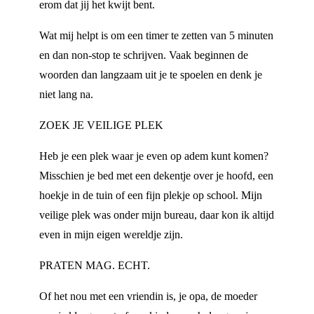
erom dat jij het kwijt bent.
Wat mij helpt is om een timer te zetten van 5 minuten
en dan non-stop te schrijven. Vaak beginnen de
woorden dan langzaam uit je te spoelen en denk je
niet lang na.
ZOEK JE VEILIGE PLEK
Heb je een plek waar je even op adem kunt komen?
Misschien je bed met een dekentje over je hoofd, een
hoekje in de tuin of een fijn plekje op school. Mijn
veilige plek was onder mijn bureau, daar kon ik altijd
even in mijn eigen wereldje zijn.
PRATEN MAG. ECHT.
Of het nou met een vriendin is, je opa, de moeder