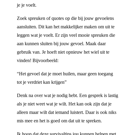
je je voelt.
Zoek spreuken of quotes op die bij jouw gevoelens
aansluiten. Dit kan het makkelijker maken om uit te
leggen wat je voelt. Er zijn veel mooie spreuken die
aan kunnen sluiten bij jouw gevoel. Maak daar
gebruik van. Je hoeft niet opnieuw het wiel uit te
vinden! Bijvoorbeeld:
“Het gevoel dat je moet huilen, maar geen toegang
tot je verdriet kan krijgen”
Denk na over wat je nodig hebt. Een gesprek is lastig
als je niet weet wat je wilt. Het kan ook zijn dat je
alleen maar wilt dat iemand luistert. Daar is ook niks
mis mee en het is goed om dat uit te spreken.
Ik hoop dat deze survivaltips jou kunnen helpen met