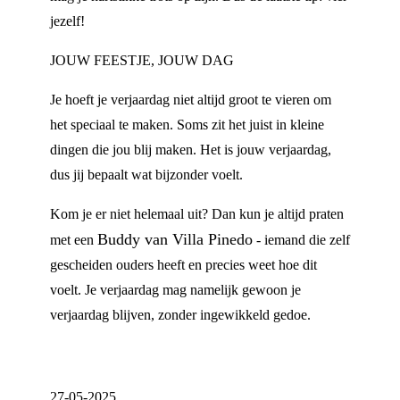
jezelf!
JOUW FEESTJE, JOUW DAG
Je hoeft je verjaardag niet altijd groot te vieren om
het speciaal te maken. Soms zit het juist in kleine
dingen die jou blij maken. Het is jouw verjaardag,
dus jij bepaalt wat bijzonder voelt.
Kom je er niet helemaal uit? Dan kun je altijd praten
Buddy van Villa Pinedo
met een
- iemand die zelf
gescheiden ouders heeft en precies weet hoe dit
voelt. Je verjaardag mag namelijk gewoon je
verjaardag blijven, zonder ingewikkeld gedoe.
27-05-2025