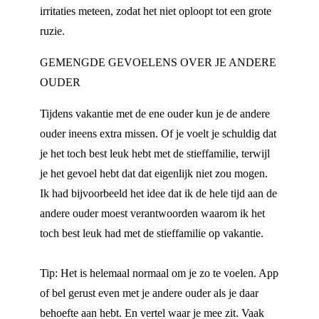
irritaties meteen, zodat het niet oploopt tot een grote
ruzie.
GEMENGDE GEVOELENS OVER JE ANDERE
OUDER
Tijdens vakantie met de ene ouder kun je de andere
ouder ineens extra missen. Of je voelt je schuldig dat
je het toch best leuk hebt met de stieffamilie, terwijl
je het gevoel hebt dat dat eigenlijk niet zou mogen.
Ik had bijvoorbeeld het idee dat ik de hele tijd aan de
andere ouder moest verantwoorden waarom ik het
toch best leuk had met de stieffamilie op vakantie.
Tip: Het is helemaal normaal om je zo te voelen. App
of bel gerust even met je andere ouder als je daar
behoefte aan hebt. En vertel waar je mee zit. Vaak