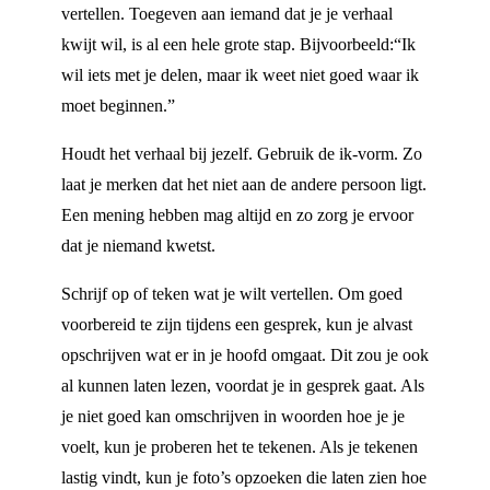
vertellen. Toegeven aan iemand dat je je verhaal
kwijt wil, is al een hele grote stap. Bijvoorbeeld:“Ik
wil iets met je delen, maar ik weet niet goed waar ik
moet beginnen.”
Houdt het verhaal bij jezelf. Gebruik de ik-vorm. Zo
laat je merken dat het niet aan de andere persoon ligt.
Een mening hebben mag altijd en zo zorg je ervoor
dat je niemand kwetst.
Schrijf op of teken wat je wilt vertellen. Om goed
voorbereid te zijn tijdens een gesprek, kun je alvast
opschrijven wat er in je hoofd omgaat. Dit zou je ook
al kunnen laten lezen, voordat je in gesprek gaat. Als
je niet goed kan omschrijven in woorden hoe je je
voelt, kun je proberen het te tekenen. Als je tekenen
lastig vindt, kun je foto’s opzoeken die laten zien hoe