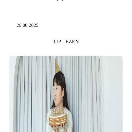
26-06-2025
TIP LEZEN