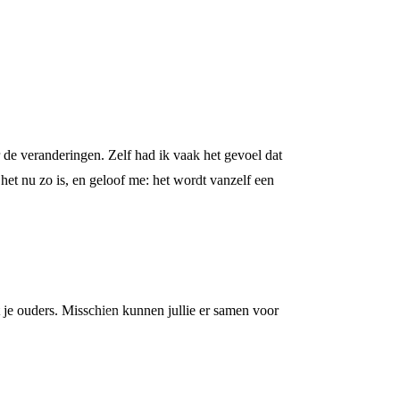
r de veranderingen. Zelf had ik vaak het gevoel dat
het nu zo is, en geloof me: het wordt vanzelf een
et je ouders. Misschien kunnen jullie er samen voor