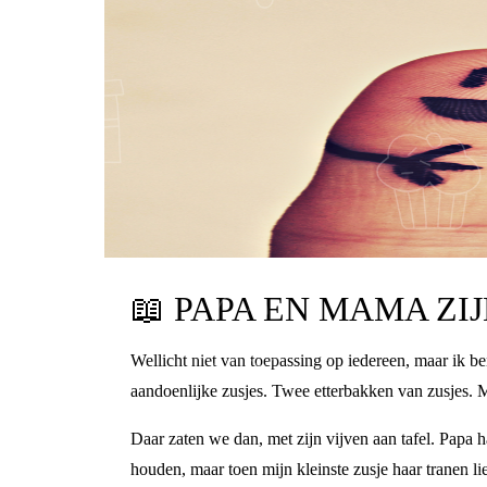
📖
PAPA EN MAMA ZIJ
Wellicht niet van toepassing op iedereen, maar ik b
aandoenlijke zusjes. Twee etterbakken van zusjes. M
Daar zaten we dan, met zijn vijven aan tafel. Papa h
houden, maar toen mijn kleinste zusje haar tranen 