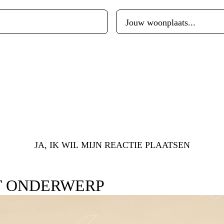
JA, IK WIL MIJN REACTIE PLAATSEN
T ONDERWERP