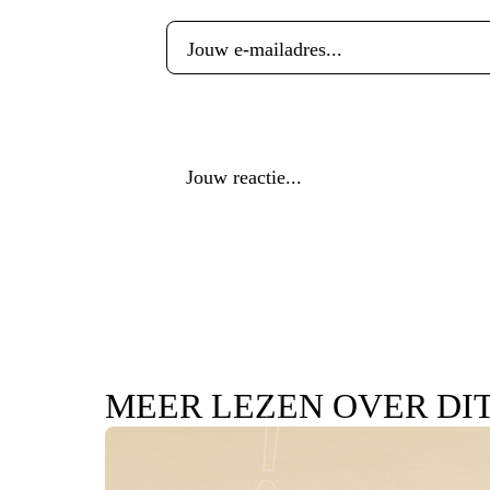
Reactie
*
MEER LEZEN OVER DI