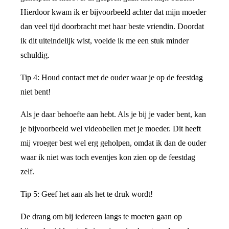
Hierdoor kwam ik er bijvoorbeeld achter dat mijn moeder
dan veel tijd doorbracht met haar beste vriendin. Doordat
ik dit uiteindelijk wist, voelde ik me een stuk minder
schuldig.
Tip 4: Houd contact met de ouder waar je op de feestdag
niet bent!
Als je daar behoefte aan hebt. Als je bij je vader bent, kan
je bijvoorbeeld wel videobellen met je moeder. Dit heeft
mij vroeger best wel erg geholpen, omdat ik dan de ouder
waar ik niet was toch eventjes kon zien op de feestdag
zelf.
Tip 5: Geef het aan als het te druk wordt!
De drang om bij iedereen langs te moeten gaan op