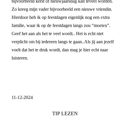
bijvoorbeeld kerst of nieuwjaarsdag kan teveel worden.
Zo kreeg mijn vader bijvoorbeeld een nieuwe vriendin.
Hierdoor heb ik op feestdagen eigenlijk nog een extra
familie, waar ik op de feestdagen langs zou “moeten”.
Geef het aan als het te veel wordt.. Het is echt niet
verplicht om bij iedereen langs te gaan..Als jij aan jezelf
voelt dat het te druk wordt, dan mag je hier echt naar
luisteren.
11-12-2024
TIP LEZEN