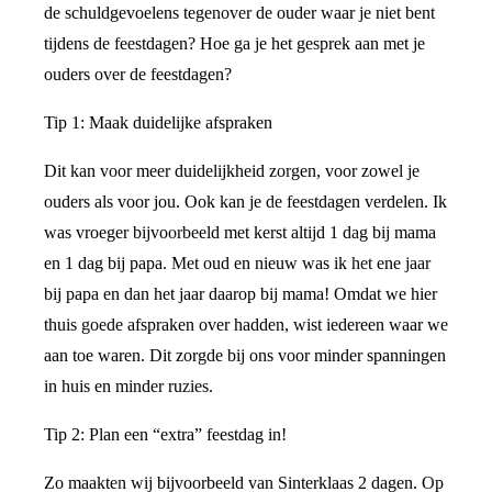
de schuldgevoelens tegenover de ouder waar je niet bent
tijdens de feestdagen? Hoe ga je het gesprek aan met je
ouders over de feestdagen?
Tip 1: Maak duidelijke afspraken
Dit kan voor meer duidelijkheid zorgen, voor zowel je
ouders als voor jou. Ook kan je de feestdagen verdelen. Ik
was vroeger bijvoorbeeld met kerst altijd 1 dag bij mama
en 1 dag bij papa. Met oud en nieuw was ik het ene jaar
bij papa en dan het jaar daarop bij mama! Omdat we hier
thuis goede afspraken over hadden, wist iedereen waar we
aan toe waren. Dit zorgde bij ons voor minder spanningen
in huis en minder ruzies.
Tip 2: Plan een “extra” feestdag in!
Zo maakten wij bijvoorbeeld van Sinterklaas 2 dagen. Op