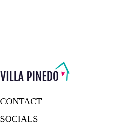
CONTACT
SOCIALS