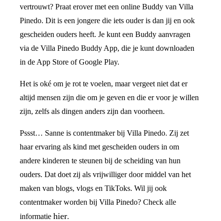
vertrouwt? Praat erover met een online Buddy van Villa
Pinedo. Dit is een jongere die iets ouder is dan jij en ook
gescheiden ouders heeft. Je kunt een Buddy aanvragen
via de Villa Pinedo Buddy App, die je kunt downloaden
in de App Store of Google Play.
Het is oké om je rot te voelen, maar vergeet niet dat er
altijd mensen zijn die om je geven en die er voor je willen
zijn, zelfs als dingen anders zijn dan voorheen.
Pssst… Sanne is contentmaker bij Villa Pinedo. Zij zet
haar ervaring als kind met gescheiden ouders in om
andere kinderen te steunen bij de scheiding van hun
ouders. Dat doet zij als vrijwilliger door middel van het
maken van blogs, vlogs en TikToks. Wil jij ook
contentmaker worden bij Villa Pinedo? Check alle
hier
informatie
.