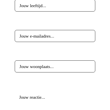
E-mailadres
*
Woonplaats
*
Reactie
*