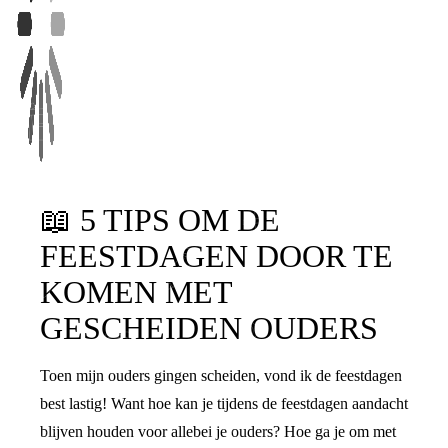
📖
5 TIPS OM DE
FEESTDAGEN DOOR TE
KOMEN MET
GESCHEIDEN OUDERS
Toen mijn ouders gingen scheiden, vond ik de feestdagen
best lastig! Want hoe kan je tijdens de feestdagen aandacht
blijven houden voor allebei je ouders? Hoe ga je om met