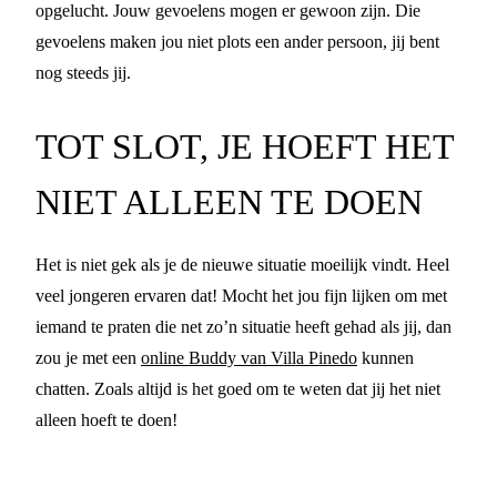
opgelucht. Jouw gevoelens mogen er gewoon zijn. Die
gevoelens maken jou niet plots een ander persoon, jij bent
nog steeds jij.
TOT SLOT, JE HOEFT HET
NIET ALLEEN TE DOEN
Het is niet gek als je de nieuwe situatie moeilijk vindt. Heel
veel jongeren ervaren dat! Mocht het jou fijn lijken om met
iemand te praten die net zo’n situatie heeft gehad als jij, dan
zou je met een
online Buddy van Villa Pinedo
kunnen
chatten. Zoals altijd is het goed om te weten dat jij het niet
alleen hoeft te doen!