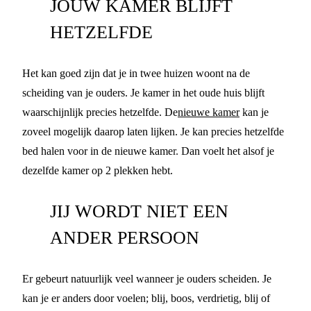
JOUW KAMER BLIJFT
HETZELFDE
Het kan goed zijn dat je in twee huizen woont na de
scheiding van je ouders. Je kamer in het oude huis blijft
waarschijnlijk precies hetzelfde. De
nieuwe kamer
kan je
zoveel mogelijk daarop laten lijken. Je kan precies hetzelfde
bed halen voor in de nieuwe kamer. Dan voelt het alsof je
dezelfde kamer op 2 plekken hebt.
JIJ WORDT NIET EEN
ANDER PERSOON
Er gebeurt natuurlijk veel wanneer je ouders scheiden. Je
kan je er anders door voelen; blij, boos, verdrietig, blij of