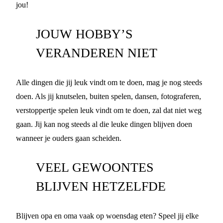
jou!
JOUW HOBBY’S
VERANDEREN NIET
Alle dingen die jij leuk vindt om te doen, mag je nog steeds
doen. Als jij knutselen, buiten spelen, dansen, fotograferen,
verstoppertje spelen leuk vindt om te doen, zal dat niet weg
gaan. Jij kan nog steeds al die leuke dingen blijven doen
wanneer je ouders gaan scheiden.
VEEL GEWOONTES
BLIJVEN HETZELFDE
Blijven opa en oma vaak op woensdag eten? Speel jij elke