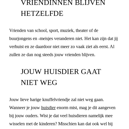
VRIENDINNEN BLIJVEN
HETZELFDE
Vrienden van school, sport, muziek, theater of de
buurjongens en -meisjes veranderen niet. Het kan zijn dat jij
verhuist en ze daardoor niet meer zo vaak ziet als eerst. Al
zullen ze dan nog steeds jouw vrienden blijven.
JOUW HUISDIER GAAT
NIET WEG
Jouw lieve harige knuffelvriendje zal niet weg gaan.
Wanneer je jouw
huisdier
enorm mist, mag je dit aangeven
bij jouw ouders. Wist je dat veel huisdieren namelijk mee
wisselen met de kinderen? Misschien kan dat ook wel bij