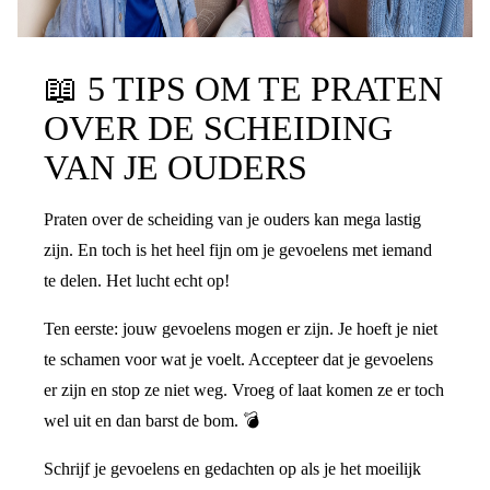
📖
5 TIPS OM TE PRATEN
OVER DE SCHEIDING
VAN JE OUDERS
Praten over de scheiding van je ouders kan mega lastig
zijn. En toch is het heel fijn om je gevoelens met iemand
te delen. Het lucht echt op!
Ten eerste: jouw gevoelens mogen er zijn. Je hoeft je niet
te schamen voor wat je voelt. Accepteer dat je gevoelens
er zijn en stop ze niet weg. Vroeg of laat komen ze er toch
wel uit en dan barst de bom. 💣
Schrijf je gevoelens en gedachten op als je het moeilijk