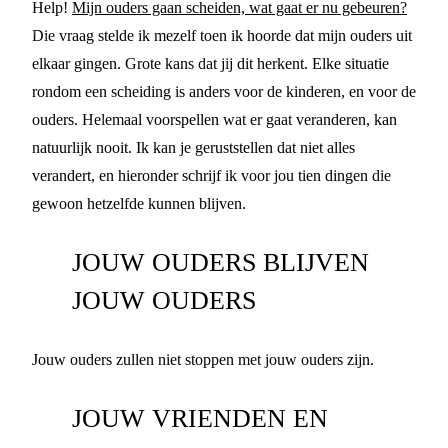
Help!
Mijn ouders gaan scheiden, wat gaat er nu gebeuren?
Die vraag stelde ik mezelf toen ik hoorde dat mijn ouders uit
elkaar gingen. Grote kans dat jij dit herkent. Elke situatie
rondom een scheiding is anders voor de kinderen, en voor de
ouders. Helemaal voorspellen wat er gaat veranderen, kan
natuurlijk nooit. Ik kan je geruststellen dat niet alles
verandert, en hieronder schrijf ik voor jou tien dingen die
gewoon hetzelfde kunnen blijven.
JOUW OUDERS BLIJVEN
JOUW OUDERS
Jouw ouders zullen niet stoppen met jouw ouders zijn.
JOUW VRIENDEN EN