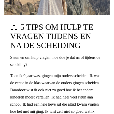
📖
5 TIPS OM HULP TE
VRAGEN TIJDENS EN
NA DE SCHEIDING
Steun en om hulp vragen, hoe doe je dat na of tijdens de
scheiding?
Toen ik 9 jaar was, gingen mijn ouders scheiden. Ik was
de eerste in de klas waarvan de ouders gingen scheiden.
Daardoor wist ik ook niet zo goed hoe ik het andere
kinderen moest vertellen. Ik had heel veel steun aan
school. Ik had een hele lieve juf die altijd kwam vragen
hoe het met mij ging. Ik wist zelf niet zo goed wat ik