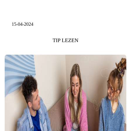
15-04-2024
TIP LEZEN