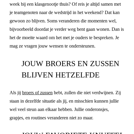
week bij een klasgenootje thuis? Of reis je altijd samen met
je teamgenoten naar de wedstrijd in het weekend? Dat kan
gewoon zo blijven. Soms veranderen die momenten wel,
bijvoorbeeld doordat je verder weg bent gaan wonen. Dan is
het de moeite waard om het met je ouders te bespreken. Je
mag ze vragen jouw wensen te ondersteunen.
JOUW BROERS EN ZUSSEN
BLIJVEN HETZELFDE
Als jij
broers of zussen
hebt, zullen die niet verdwijnen. Zij
staan in dezelfde situatie als jij, en misschien kunnen jullie
wel veel steun aan elkaar hebben. Jullie onderonsjes,
grapjes, en routines veranderen niet zo maar.