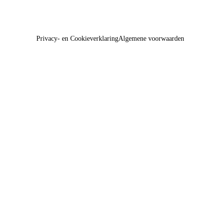
Privacy- en Cookieverklaring
Algemene voorwaarden