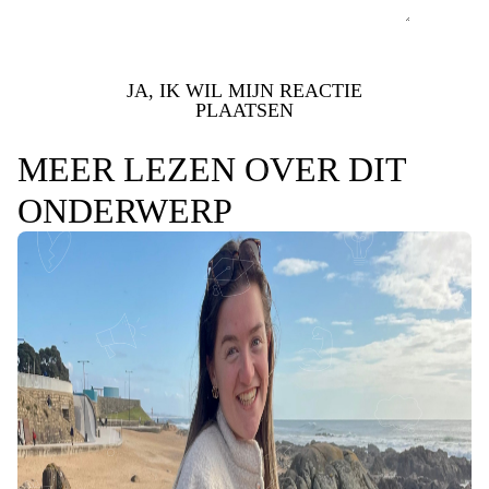
JA, IK WIL MIJN REACTIE
PLAATSEN
MEER LEZEN OVER DIT
ONDERWERP