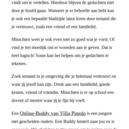
vindt om te vertellen. Hierdoor blijven de gedachten niet
door je hoofd gaan. Wanneer je er behoefte aan hebt kan
je ook een bepaalde bladzijde laten lezen door iemand die
je vertrouwt, zoals een vriend of een familielid.
Misschien weet je ook even niet zo goed wat je voelt. Of
vind je het moeilijk om er woorden aan te geven. Dat is
heel logisch! Soms kan het helpen om je gedachten te
tekenen.
Zoek iemand in je omgeving die je helemaal vertrouwt en
waar jij jezelf kan zijn. Denk aan een familielid, goede
kennis, vriend of vriendin. Misschien is er op school een
docent of mentor waar jij je fijn bij voelt.
Online-Buddy van Villa Pinedo
Een
is een jongere
met gescheiden ouders. Een Buddy luistert naar jou en is