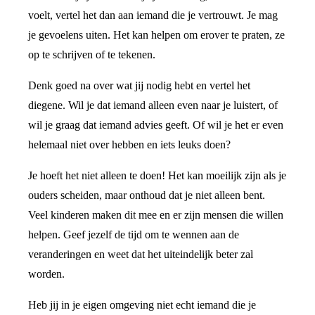
voelt, vertel het dan aan iemand die je vertrouwt. Je mag
je gevoelens uiten. Het kan helpen om erover te praten, ze
op te schrijven of te tekenen.
Denk goed na over wat jij nodig hebt en vertel het
diegene. Wil je dat iemand alleen even naar je luistert, of
wil je graag dat iemand advies geeft. Of wil je het er even
helemaal niet over hebben en iets leuks doen?
Je hoeft het niet alleen te doen! Het kan moeilijk zijn als je
ouders scheiden, maar onthoud dat je niet alleen bent.
Veel kinderen maken dit mee en er zijn mensen die willen
helpen. Geef jezelf de tijd om te wennen aan de
veranderingen en weet dat het uiteindelijk beter zal
worden.
Heb jij in je eigen omgeving niet echt iemand die je