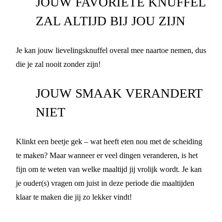
JOUW FAVORIETE KNUFFEL
ZAL ALTIJD BIJ JOU ZIJN
Je kan jouw lievelingsknuffel overal mee naartoe nemen, dus
die je zal nooit zonder zijn!
JOUW SMAAK VERANDERT
NIET
Klinkt een beetje gek – wat heeft eten nou met de scheiding
te maken? Maar wanneer er veel dingen veranderen, is het
fijn om te weten van welke maaltijd jij vrolijk wordt. Je kan
je ouder(s) vragen om juist in deze periode die maaltijden
klaar te maken die jij zo lekker vindt!