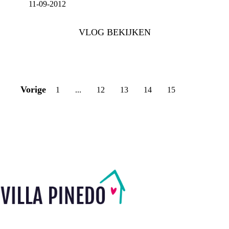
11-09-2012
VLOG BEKIJKEN
Vorige
1
...
12
13
14
15
16