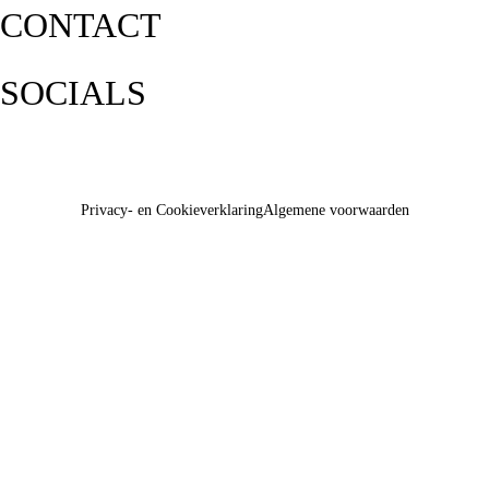
CONTACT
SOCIALS
Privacy- en Cookieverklaring
Algemene voorwaarden