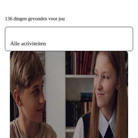
136
dingen gevonden voor jou
Alle activiteiten