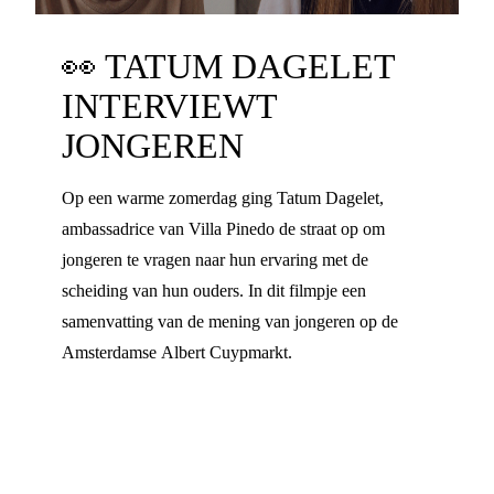
👀
TATUM DAGELET
INTERVIEWT
JONGEREN
Op een warme zomerdag ging Tatum Dagelet,
ambassadrice van Villa Pinedo de straat op om
jongeren te vragen naar hun ervaring met de
scheiding van hun ouders. In dit filmpje een
samenvatting van de mening van jongeren op de
Amsterdamse Albert Cuypmarkt.