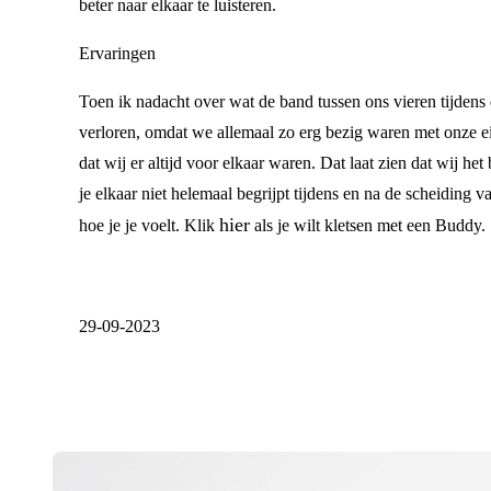
beter naar elkaar te luisteren.
Ervaringen
Toen ik nadacht over wat de band tussen ons vieren tijdens 
verloren, omdat we allemaal zo erg bezig waren met onze ei
dat wij er altijd voor elkaar waren. Dat laat zien dat wij he
je elkaar niet helemaal begrijpt tijdens en na de scheiding v
hier
hoe je je voelt. Klik
als je wilt kletsen met een Buddy.
29-09-2023