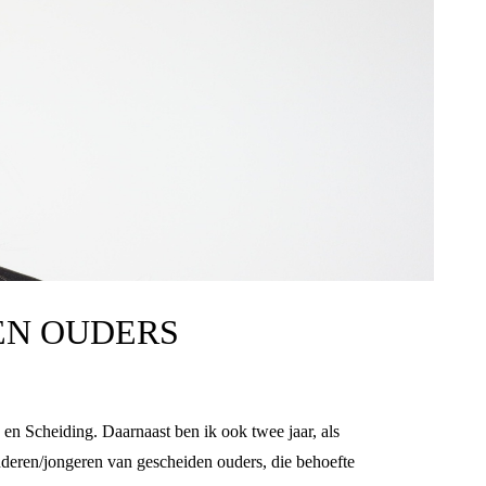
EN OUDERS
 en Scheiding. Daarnaast ben ik ook twee jaar, als
inderen/jongeren van gescheiden ouders, die behoefte