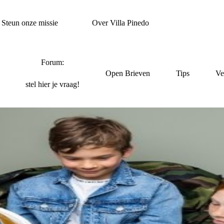
Steun onze missie
Over Villa Pinedo
Forum:
Open Brieven
Tips
Ve
stel hier je vraag!