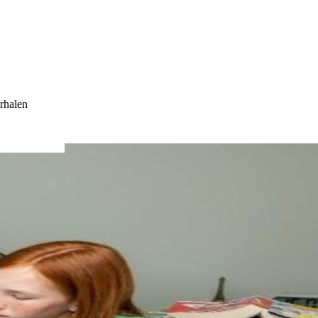
rhalen