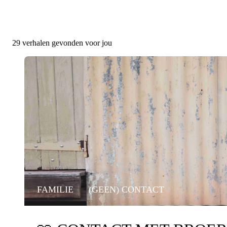
29
verhalen gevonden voor jou
FAMILIE
(GEEN) CONTACT