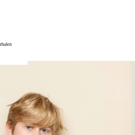
rhalen