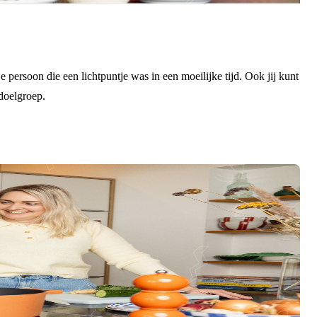
persoon die een lichtpuntje was in een moeilijke tijd. Ook jij kunt
 doelgroep.