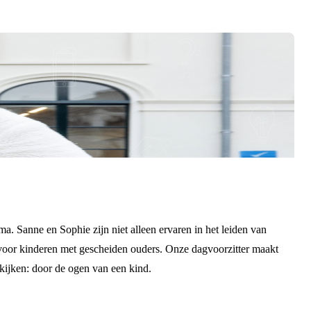
mma.
Sanne
en
Sophie
zijn niet alleen ervaren in het leiden van
 voor kinderen met gescheiden ouders. Onze dagvoorzitter maakt
kijken: door de ogen van een kind.