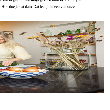
 Hoe doe je dat dan? Dat leer je in een van onze