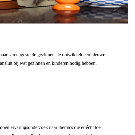
s naar samengestelde gezinnen. Je ontwikkelt een nieuwe
aansluit bij wat gezinnen en kinderen nodig hebben.
 doen ervaringsonderzoek naar thema’s die er écht toe