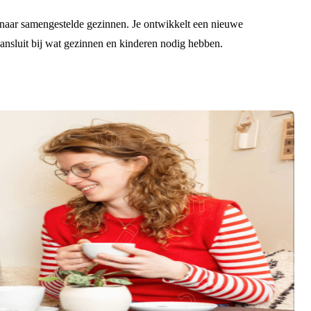
s naar samengestelde gezinnen. Je ontwikkelt een nieuwe
aansluit bij wat gezinnen en kinderen nodig hebben.