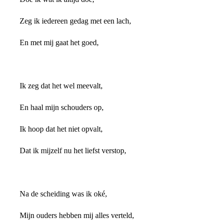
Zeg ik iedereen gedag met een lach,
En met mij gaat het goed,
Ik zeg dat het wel meevalt,
En haal mijn schouders op,
Ik hoop dat het niet opvalt,
Dat ik mijzelf nu het liefst verstop,
Na de scheiding was ik oké,
Mijn ouders hebben mij alles verteld,