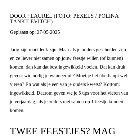
DOOR :
LAUREL (FOTO: PEXELS / POLINA
TANKILEVITCH)
Geplaatst op:
27-05-2025
Jarig zijn moet leuk zijn. Maar als je ouders gescheiden zijn
en ze liever niet samen op jouw feestje willen (of kunnen)
komen, dan kan dat best ingewikkeld voelen. Dat kan druk
geven: wie nodig je wanneer uit? Moet je het überhaupt wel
vieren? En wat als je een van je ouders kwetst? Kortom:
ingewikkeld. Daarom geven we je 5 tips voor het vieren van
je verjaardag, als je ouders niet samen op 1 feestje kunnen
komen.
TWEE FEESTJES? MAG