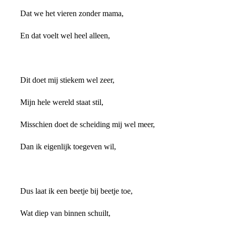
Dat we het vieren zonder mama,
En dat voelt wel heel alleen,
Dit doet mij stiekem wel zeer,
Mijn hele wereld staat stil,
Misschien doet de scheiding mij wel meer,
Dan ik eigenlijk toegeven wil,
Dus laat ik een beetje bij beetje toe,
Wat diep van binnen schuilt,