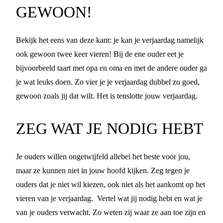
GEWOON!
Bekijk het eens van deze kant: je kan je verjaardag namelijk
ook gewoon twee keer vieren! Bij de ene ouder eet je
bijvoorbeeld taart met opa en oma en met de andere ouder ga
je wat leuks doen. Zo vier je je verjaardag dubbel zo goed,
gewoon zoals jij dat wilt. Het is tenslotte jouw verjaardag.
ZEG WAT JE NODIG HEBT
Je ouders willen ongetwijfeld allebei het beste voor jou,
maar ze kunnen niet in jouw hoofd kijken. Zeg tegen je
ouders dat je niet wil kiezen, ook niet als het aankomt op het
vieren van je verjaardag. Vertel wat jij nodig hebt en wat je
van je ouders verwacht. Zo weten zij waar ze aan toe zijn en