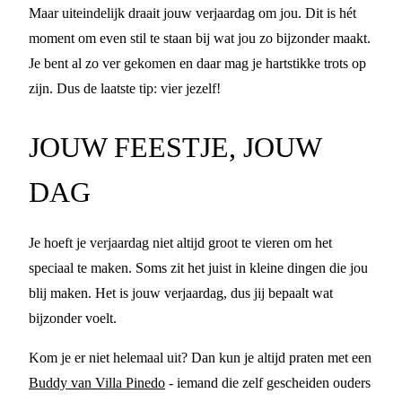
Maar uiteindelijk draait jouw verjaardag om jou. Dit is hét
moment om even stil te staan bij wat jou zo bijzonder maakt.
Je bent al zo ver gekomen en daar mag je hartstikke trots op
zijn. Dus de laatste tip: vier jezelf!
JOUW FEESTJE, JOUW
DAG
Je hoeft je verjaardag niet altijd groot te vieren om het
speciaal te maken. Soms zit het juist in kleine dingen die jou
blij maken. Het is jouw verjaardag, dus jij bepaalt wat
bijzonder voelt.
Kom je er niet helemaal uit? Dan kun je altijd praten met een
Buddy van Villa Pinedo
- iemand die zelf gescheiden ouders