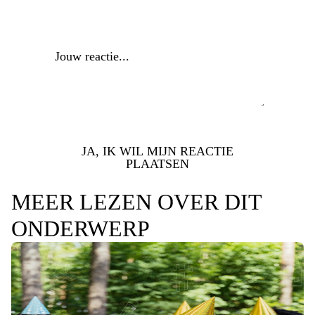
Reactie
*
JA, IK WIL MIJN REACTIE
PLAATSEN
MEER LEZEN OVER DIT
ONDERWERP