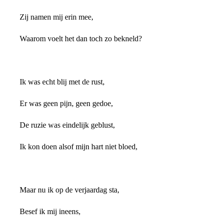
Zij namen mij erin mee,
Waarom voelt het dan toch zo bekneld?
Ik was echt blij met de rust,
Er was geen pijn, geen gedoe,
De ruzie was eindelijk geblust,
Ik kon doen alsof mijn hart niet bloed,
Maar nu ik op de verjaardag sta,
Besef ik mij ineens,