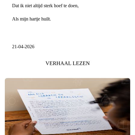
Dat ik niet altijd sterk hoef te doen,
Als mijn hartje huilt.
21-04-2026
VERHAAL LEZEN