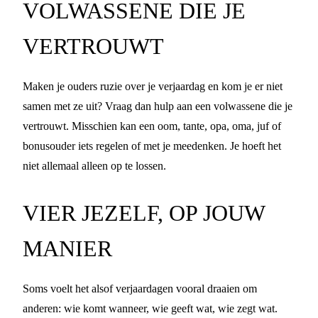
VOLWASSENE DIE JE
VERTROUWT
Maken je ouders ruzie over je verjaardag en kom je er niet
samen met ze uit? Vraag dan hulp aan een volwassene die je
vertrouwt. Misschien kan een oom, tante, opa, oma, juf of
bonusouder iets regelen of met je meedenken. Je hoeft het
niet allemaal alleen op te lossen.
VIER JEZELF, OP JOUW
MANIER
Soms voelt het alsof verjaardagen vooral draaien om
anderen: wie komt wanneer, wie geeft wat, wie zegt wat.