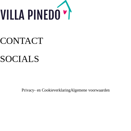
CONTACT
SOCIALS
Privacy- en Cookieverklaring
Algemene voorwaarden