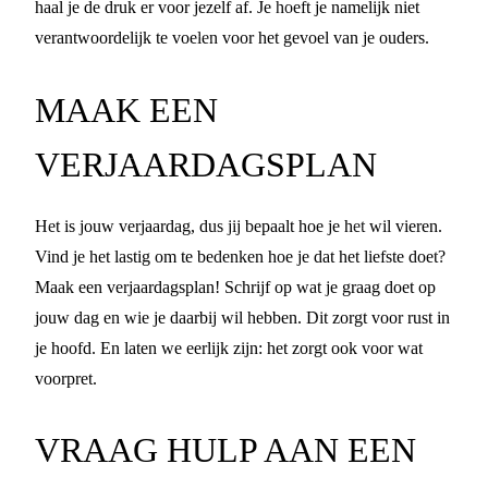
haal je de druk er voor jezelf af. Je hoeft je namelijk niet
verantwoordelijk te voelen voor het gevoel van je ouders.
MAAK EEN
VERJAARDAGSPLAN
Het is jouw verjaardag, dus jij bepaalt hoe je het wil vieren.
Vind je het lastig om te bedenken hoe je dat het liefste doet?
Maak een verjaardagsplan! Schrijf op wat je graag doet op
jouw dag en wie je daarbij wil hebben. Dit zorgt voor rust in
je hoofd. En laten we eerlijk zijn: het zorgt ook voor wat
voorpret.
VRAAG HULP AAN EEN