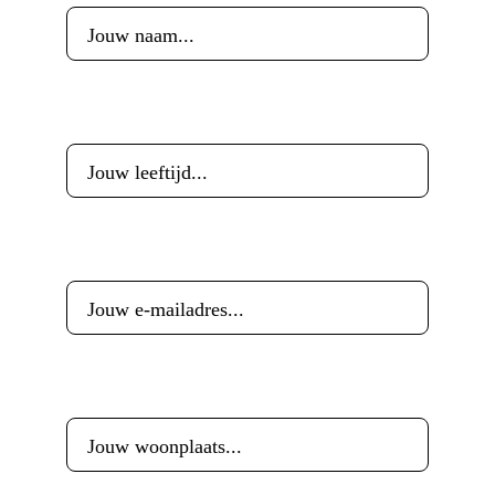
Leeftijd
*
E-mailadres
*
Woonplaats
*