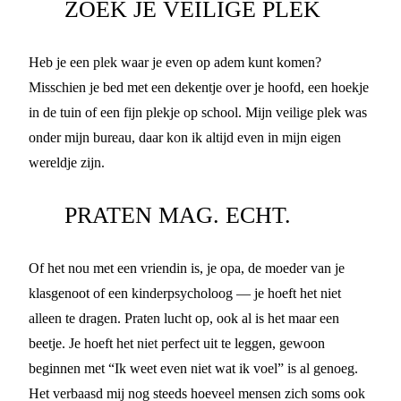
ZOEK JE VEILIGE PLEK
Heb je een plek waar je even op adem kunt komen?
Misschien je bed met een dekentje over je hoofd, een hoekje
in de tuin of een fijn plekje op school. Mijn veilige plek was
onder mijn bureau, daar kon ik altijd even in mijn eigen
wereldje zijn.
PRATEN MAG. ECHT.
Of het nou met een vriendin is, je opa, de moeder van je
klasgenoot of een kinderpsycholoog — je hoeft het niet
alleen te dragen. Praten lucht op, ook al is het maar een
beetje. Je hoeft het niet perfect uit te leggen, gewoon
beginnen met “Ik weet even niet wat ik voel” is al genoeg.
Het verbaasd mij nog steeds hoeveel mensen zich soms ook