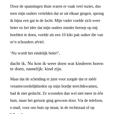
Door de spanningen thuis waren er vaak veel ruzies, dus
toen mijn ouders vertelden dat ze uit elkaar gingen, sprong
ik bijna een gat in de lucht. Mijn vader voelde zich weer
beter en het idee dat mijn ouders minder beroep op mij
hoefden te doen, voelde als een 10 kilo pak suiker die van
m’n schouders afviel.
‘Nu wordt het eindelijk beter!’,
dacht ik. Nu kon ik weer doen wat kinderen horen
te doen, namelijk: kind zijn.
Maar dat de scheiding er juist voor zorgde dat er méér
verantwoordelijkheden op mijn bordje terechtkwamen,
had ik niet gedacht. Ze woonden dan wel niet meer in één
huis, maar het geruzie ging gewoon door. Via de telefoon,
e-mail, voor ons huis op straat, in de rechtszaal of op