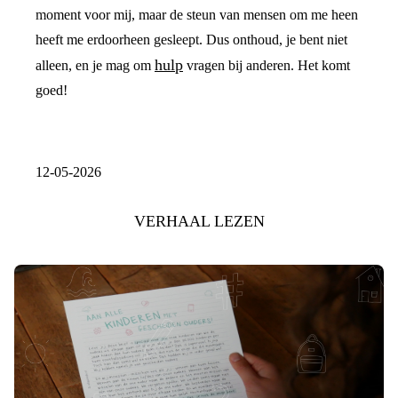
moment voor mij, maar de steun van mensen om me heen
heeft me erdoorheen gesleept. Dus onthoud, je bent niet
hulp
alleen, en je mag om
vragen bij anderen. Het komt
goed!
12-05-2026
VERHAAL LEZEN