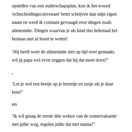
opstellen van een ouderschapsplan, kon ik het woord
'echtscheidingsconvenant' beter schrijven dan mijn eigen
naam en werd ik constant gevraagd over dingen zoals
alimentatie. Dingen waarvan je als kind dus helemaal het
bestaan niet af hoort te weten!
‘Hij heeft weer de alimentatie niet op tijd over gemaakt,
wil jij papa wel even zeggen dat hij dat moet doen?’
,
‘Let je wel een beetje op je broertje en zusje als je daar
bent?’
en
‘Ik wil graag de eerste drie weken van de zomervakantie
met jullie weg, regelen jullie dat met mama?’