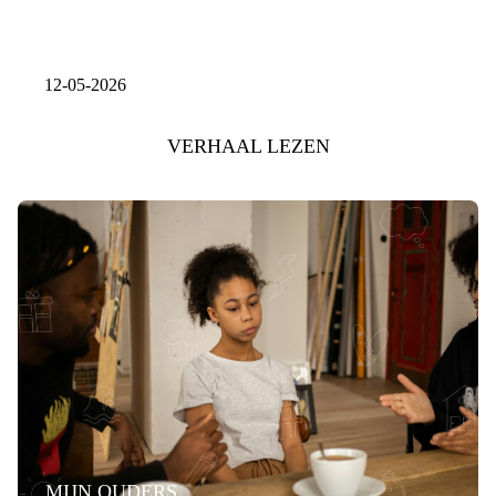
12-05-2026
VERHAAL LEZEN
MIJN OUDERS