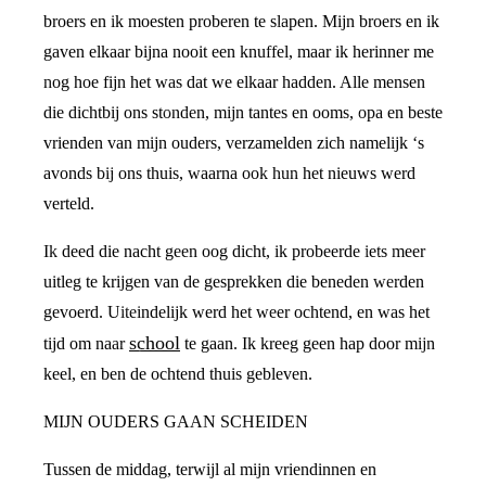
broers en ik moesten proberen te slapen. Mijn broers en ik
gaven elkaar bijna nooit een knuffel, maar ik herinner me
nog hoe fijn het was dat we elkaar hadden. Alle mensen
die dichtbij ons stonden, mijn tantes en ooms, opa en beste
vrienden van mijn ouders, verzamelden zich namelijk ‘s
avonds bij ons thuis, waarna ook hun het nieuws werd
verteld.
Ik deed die nacht geen oog dicht, ik probeerde iets meer
uitleg te krijgen van de gesprekken die beneden werden
gevoerd. Uiteindelijk werd het weer ochtend, en was het
school
tijd om naar
te gaan. Ik kreeg geen hap door mijn
keel, en ben de ochtend thuis gebleven.
MIJN OUDERS GAAN SCHEIDEN
Tussen de middag, terwijl al mijn vriendinnen en