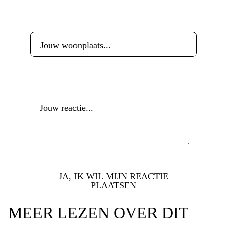
Woonplaats
*
Reactie
*
JA, IK WIL MIJN REACTIE
PLAATSEN
MEER LEZEN OVER DIT