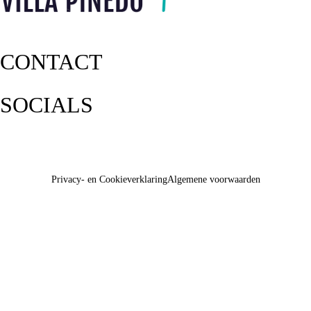
CONTACT
SOCIALS
Privacy- en Cookieverklaring
Algemene voorwaarden