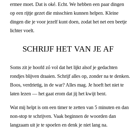
ermee moet. Dat is oké. Echt. We hebben een paar dingen
op een rijtje gezet die misschien kunnen helpen. Kleine
dingen die je voor jezelf kunt doen, zodat het net een beetje
lichter voelt.
SCHRIJF HET VAN JE AF
Soms zit je hoofd zó vol dat het lijkt alsof je gedachten
rondjes blijven draaien. Schrijf alles op, zonder na te denken.
Boos, verdrietig, in de war? Alles mag. Je hoeft het niet te
laten lezen — het gaat erom dat jij het kwijt bent.
Wat mij helpt is om een timer te zetten van 5 minuten en dan
non-stop te schrijven. Vaak beginnen de woorden dan
langzaam uit je te spoelen en denk je niet lang na.