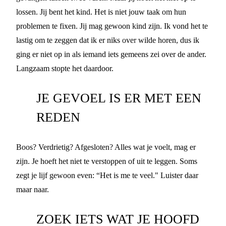
lossen. Jij bent het kind. Het is niet jouw taak om hun
problemen te fixen. Jij mag gewoon kind zijn. Ik vond het te
lastig om te zeggen dat ik er niks over wilde horen, dus ik
ging er niet op in als iemand iets gemeens zei over de ander.
Langzaam stopte het daardoor.
JE GEVOEL IS ER MET EEN
REDEN
Boos? Verdrietig? Afgesloten? Alles wat je voelt, mag er
zijn. Je hoeft het niet te verstoppen of uit te leggen. Soms
zegt je lijf gewoon even: “Het is me te veel." Luister daar
maar naar.
ZOEK IETS WAT JE HOOFD