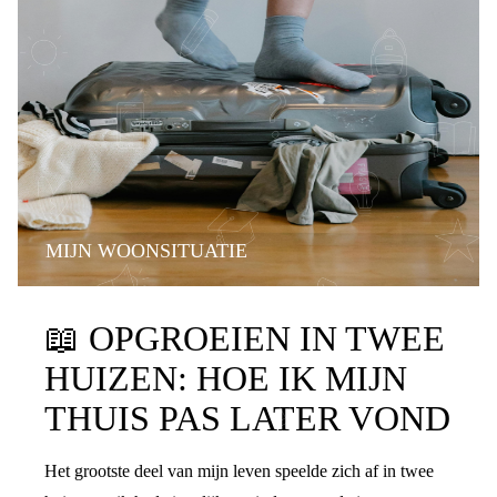
MIJN WOONSITUATIE
📖
OPGROEIEN IN TWEE
HUIZEN: HOE IK MIJN
THUIS PAS LATER VOND
Het grootste deel van mijn leven speelde zich af in twee