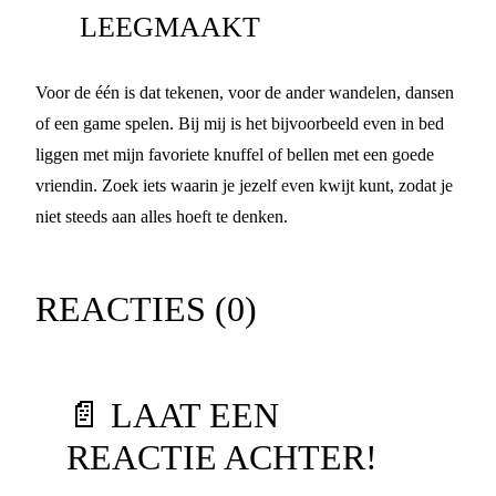
LEEGMAAKT
Voor de één is dat tekenen, voor de ander wandelen, dansen
of een game spelen. Bij mij is het bijvoorbeeld even in bed
liggen met mijn favoriete knuffel of bellen met een goede
vriendin. Zoek iets waarin je jezelf even kwijt kunt, zodat je
niet steeds aan alles hoeft te denken.
REACTIES (
0
)
📄 LAAT EEN
REACTIE ACHTER!