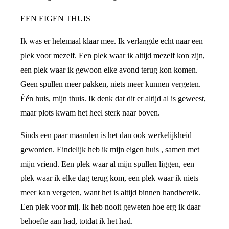
EEN EIGEN THUIS
Ik was er helemaal klaar mee. Ik verlangde echt naar een
plek voor mezelf. Een plek waar ik altijd mezelf kon zijn,
een plek waar ik gewoon elke avond terug kon komen.
Geen spullen meer pakken, niets meer kunnen vergeten.
Één huis, mijn thuis. Ik denk dat dit er altijd al is geweest,
maar plots kwam het heel sterk naar boven.
Sinds een paar maanden is het dan ook werkelijkheid
geworden. Eindelijk heb ik mijn eigen huis , samen met
mijn vriend. Een plek waar al mijn spullen liggen, een
plek waar ik elke dag terug kom, een plek waar ik niets
meer kan vergeten, want het is altijd binnen handbereik.
Een plek voor mij. Ik heb nooit geweten hoe erg ik daar
behoefte aan had, totdat ik het had.