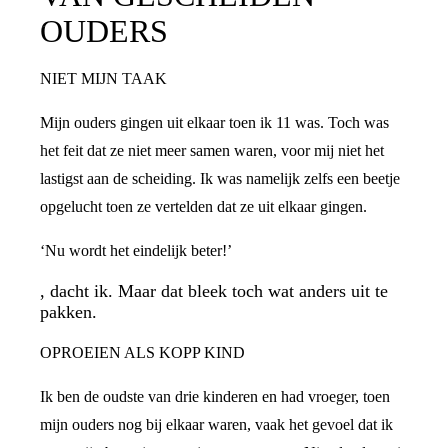
OUDERS
NIET MIJN TAAK
Mijn ouders gingen uit elkaar toen ik 11 was. Toch was
het feit dat ze niet meer samen waren, voor mij niet het
lastigst aan de scheiding. Ik was namelijk zelfs een beetje
opgelucht toen ze vertelden dat ze uit elkaar gingen.
‘Nu wordt het eindelijk beter!’
, dacht ik. Maar dat bleek toch wat anders uit te
pakken.
OPROEIEN ALS KOPP KIND
Ik ben de oudste van drie kinderen en had vroeger, toen
mijn ouders nog bij elkaar waren, vaak het gevoel dat ik