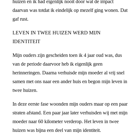
huizen en ik had eigenlijk nooit door wat de impact
daarvan was totdat ik eindelijk op mezelf ging wonen. Dat
gaf rust.
LEVEN IN TWEE HUIZEN WERD MIJN
IDENTITEIT
Mijn ouders zijn gescheiden toen ik 4 jaar oud was, dus
van de periode daarvoor heb ik eigenlijk geen
herinneringen. Daarna verhuisde mijn moeder al vrij snel
samen met ons naar een ander huis en begon mijn leven in
twee huizen.
In deze eerste fase woonden mijn ouders maar op een paar
straten afstand. Een paar jaar later verhuisden wij met mijn
moeder naar 60 kilometer verderop. Het leven in twee
huizen was bijna een deel van mijn identiteit.