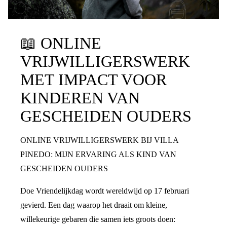
📖
ONLINE
VRIJWILLIGERSWERK
MET IMPACT VOOR
KINDEREN VAN
GESCHEIDEN OUDERS
ONLINE VRIJWILLIGERSWERK BIJ VILLA
PINEDO: MIJN ERVARING ALS KIND VAN
GESCHEIDEN OUDERS
Doe Vriendelijkdag wordt wereldwijd op 17 februari
gevierd. Een dag waarop het draait om kleine,
willekeurige gebaren die samen iets groots doen: