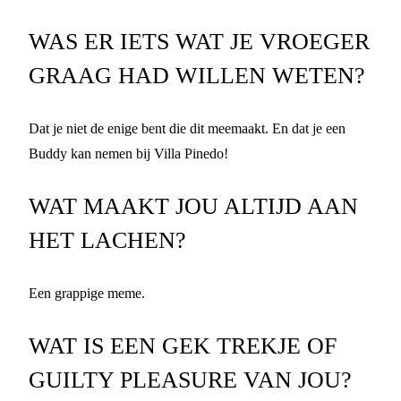
WAS ER IETS WAT JE VROEGER
GRAAG HAD WILLEN WETEN?
Dat je niet de enige bent die dit meemaakt. En dat je een
Buddy kan nemen bij Villa Pinedo!
WAT MAAKT JOU ALTIJD AAN
HET LACHEN?
Een grappige meme.
WAT IS EEN GEK TREKJE OF
GUILTY PLEASURE VAN JOU?