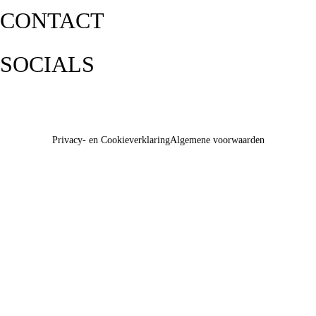
CONTACT
SOCIALS
Privacy- en Cookieverklaring
Algemene voorwaarden