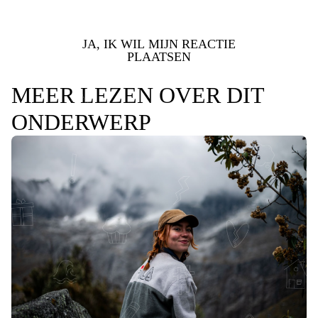
JA, IK WIL MIJN REACTIE
PLAATSEN
MEER LEZEN OVER DIT
ONDERWERP