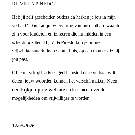
BIJ VILLA PINEDO?
Heb jij zelf gescheiden ouders en herken je iets in mijn
verhaal? Dan kan jouw ervaring van onschatbare waarde
zijn voor kinderen en jongeren die nu midden in een
scheiding zitten. Bij Villa Pinedo kun je online
vrijwilligerswerk doen vanuit huis, op een manier die bij
jou past.
Of je nu schrijft, advies geeft, luistert of je verhaal wilt
delen: jouw woorden kunnen het verschil maken. Neem
een kijkje op de website
en lees meer over de
mogelijkheden om vrijwilliger te worden.
12-05-2026