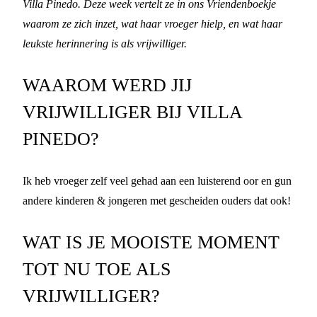
Villa Pinedo. Deze week vertelt ze in ons Vriendenboekje
waarom ze zich inzet, wat haar vroeger hielp, en wat haar
leukste herinnering is als vrijwilliger.
WAAROM WERD JIJ
VRIJWILLIGER BIJ VILLA
PINEDO?
Ik heb vroeger zelf veel gehad aan een luisterend oor en gun
andere kinderen & jongeren met gescheiden ouders dat ook!
WAT IS JE MOOISTE MOMENT
TOT NU TOE ALS
VRIJWILLIGER?