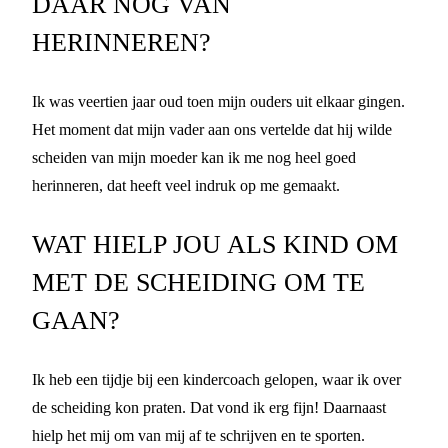
DAAR NOG VAN
HERINNEREN?
Ik was veertien jaar oud toen mijn ouders uit elkaar gingen.
Het moment dat mijn vader aan ons vertelde dat hij wilde
scheiden van mijn moeder kan ik me nog heel goed
herinneren, dat heeft veel indruk op me gemaakt.
WAT HIELP JOU ALS KIND OM
MET DE SCHEIDING OM TE
GAAN?
Ik heb een tijdje bij een kindercoach gelopen, waar ik over
de scheiding kon praten. Dat vond ik erg fijn! Daarnaast
hielp het mij om van mij af te schrijven en te sporten.