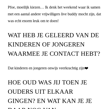
Pfoe, moeilijk kiezen… Ik denk het weekend waar ik samen
met een aantal andere vrijwilligers live buddy mocht zijn, dat
was echt enorm leuk om te doen!
WAT HEB JE GELEERD VAN DE
KINDEREN OF JONGEREN
WAARMEE JE CONTACT HEBT?
Dat kinderen en jongeren onwijs veerkrachtig zijn❤️
HOE OUD WAS JIJ TOEN JE
OUDERS UIT ELKAAR
GINGEN? EN WAT KAN JE JE