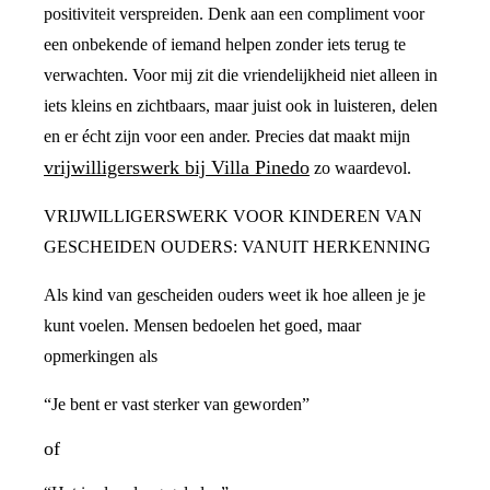
positiviteit verspreiden. Denk aan een compliment voor
een onbekende of iemand helpen zonder iets terug te
verwachten. Voor mij zit die vriendelijkheid niet alleen in
iets kleins en zichtbaars, maar juist ook in luisteren, delen
en er écht zijn voor een ander. Precies dat maakt mijn
vrijwilligerswerk bij Villa Pinedo
zo waardevol.
VRIJWILLIGERSWERK VOOR KINDEREN VAN
GESCHEIDEN OUDERS: VANUIT HERKENNING
Als kind van gescheiden ouders weet ik hoe alleen je je
kunt voelen. Mensen bedoelen het goed, maar
opmerkingen als
“Je bent er vast sterker van geworden”
of