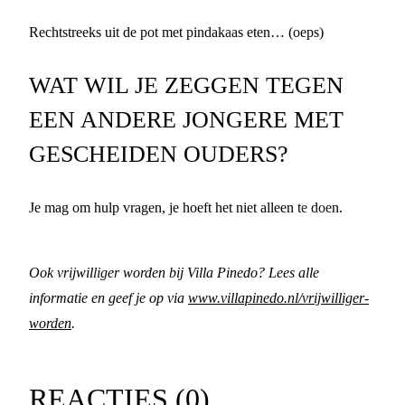
Rechtstreeks uit de pot met pindakaas eten… (oeps)
WAT WIL JE ZEGGEN TEGEN
EEN ANDERE JONGERE MET
GESCHEIDEN OUDERS?
Je mag om hulp vragen, je hoeft het niet alleen te doen.
Ook vrijwilliger worden bij Villa Pinedo? Lees alle
informatie en geef je op via
www.villapinedo.nl/vrijwilliger-
worden
.
REACTIES (
0
)