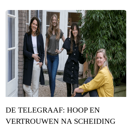
DE TELEGRAAF: HOOP EN
VERTROUWEN NA SCHEIDING