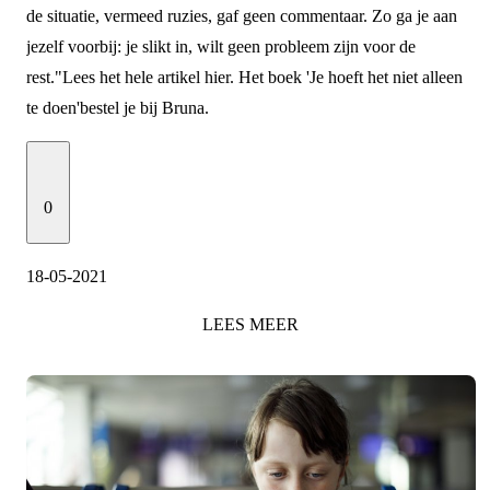
de situatie, vermeed ruzies, gaf geen commentaar. Zo ga je aan
jezelf voorbij: je slikt in, wilt geen probleem zijn voor de
rest."
Lees het hele artikel hier
.
Het boek 'Je hoeft het niet alleen
te doen'
bestel je bij Bruna
.
0
18-05-2021
LEES
MEER