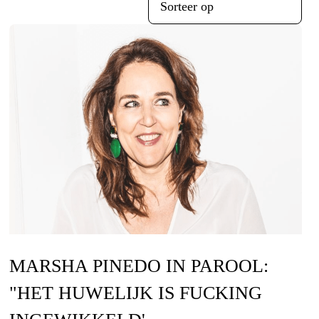
Sorteer op
MARSHA PINEDO IN PAROOL:
"HET HUWELIJK IS FUCKING