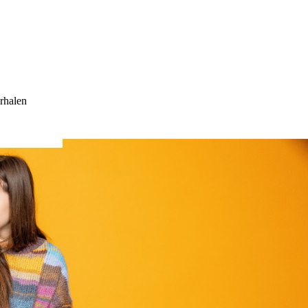
rhalen