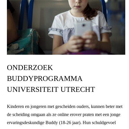
ONDERZOEK
BUDDYPROGRAMMA
UNIVERSITEIT UTRECHT
Kinderen en jongeren met gescheiden ouders, kunnen beter met
de scheiding omgaan als ze online erover praten met een jonge
ervaringsdeskundige Buddy (18-26 jaar). Hun schuldgevoel