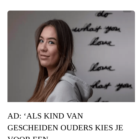
AD: ‘ALS KIND VAN
GESCHEIDEN OUDERS KIES JE