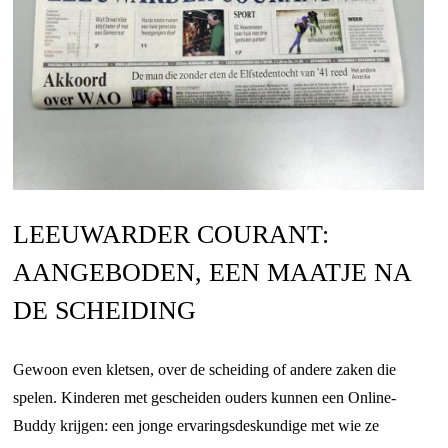
LEEUWARDER COURANT:
AANGEBODEN, EEN MAATJE NA
DE SCHEIDING
Gewoon even kletsen, over de scheiding of andere zaken die
spelen. Kinderen met gescheiden ouders kunnen een Online-
Buddy krijgen: een jonge ervaringsdeskundige met wie ze