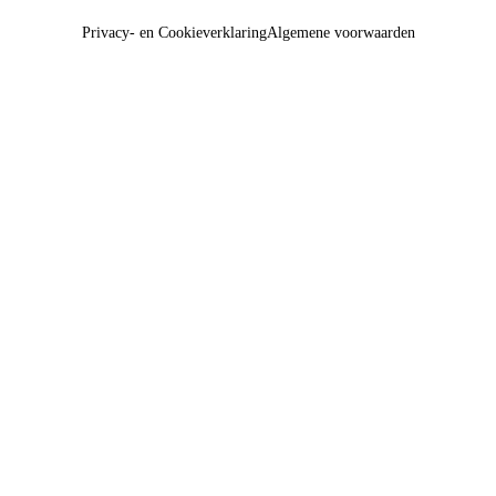
Privacy- en Cookieverklaring
Algemene voorwaarden