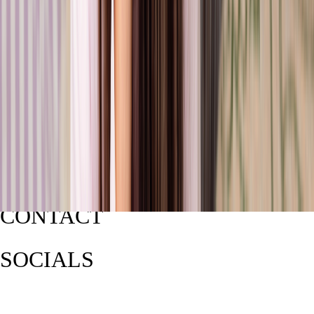
CONTACT
SOCIALS