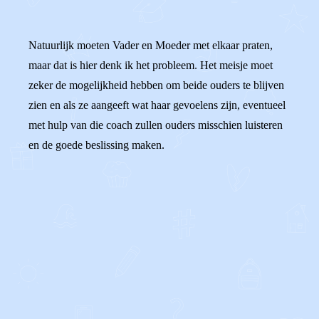
Natuurlijk moeten Vader en Moeder met elkaar praten,
maar dat is hier denk ik het probleem. Het meisje moet
zeker de mogelijkheid hebben om beide ouders te blijven
zien en als ze aangeeft wat haar gevoelens zijn, eventueel
met hulp van die coach zullen ouders misschien luisteren
en de goede beslissing maken.
0
0
Reageer