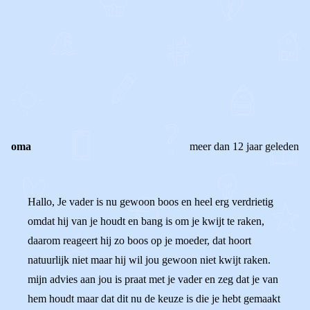
0
0
Reageer
oma
meer dan 12 jaar geleden
Hallo, Je vader is nu gewoon boos en heel erg verdrietig
omdat hij van je houdt en bang is om je kwijt te raken,
daarom reageert hij zo boos op je moeder, dat hoort
natuurlijk niet maar hij wil jou gewoon niet kwijt raken.
mijn advies aan jou is praat met je vader en zeg dat je van
hem houdt maar dat dit nu de keuze is die je hebt gemaakt