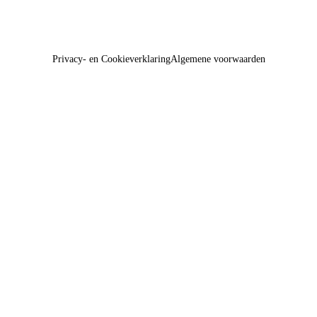
Privacy- en Cookieverklaring
Algemene voorwaarden