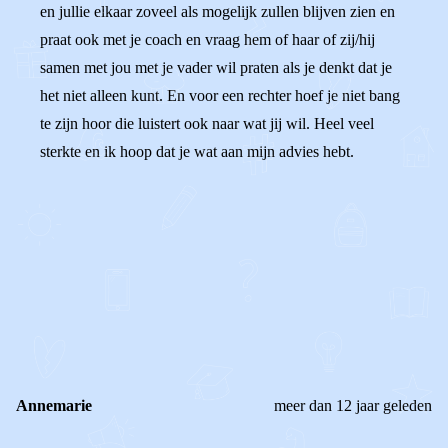
en jullie elkaar zoveel als mogelijk zullen blijven zien en
praat ook met je coach en vraag hem of haar of zij/hij
samen met jou met je vader wil praten als je denkt dat je
het niet alleen kunt. En voor een rechter hoef je niet bang
te zijn hoor die luistert ook naar wat jij wil. Heel veel
sterkte en ik hoop dat je wat aan mijn advies hebt.
0
0
Reageer
Annemarie
meer dan 12 jaar geleden