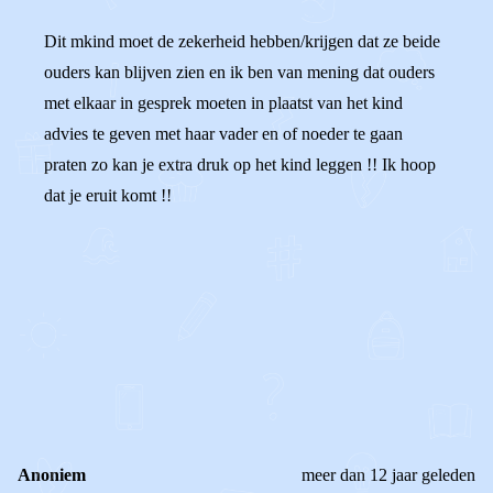
Dit mkind moet de zekerheid hebben/krijgen dat ze beide
ouders kan blijven zien en ik ben van mening dat ouders
met elkaar in gesprek moeten in plaatst van het kind
advies te geven met haar vader en of noeder te gaan
praten zo kan je extra druk op het kind leggen !! Ik hoop
dat je eruit komt !!
0
0
Reageer
Anoniem
meer dan 12 jaar geleden