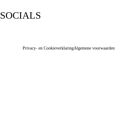
SOCIALS
Privacy- en Cookieverklaring
Algemene voorwaarden