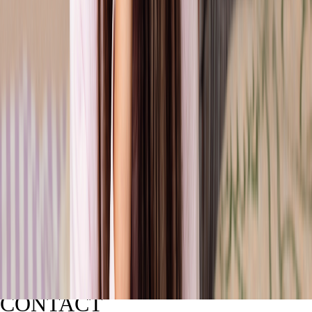
CONTACT