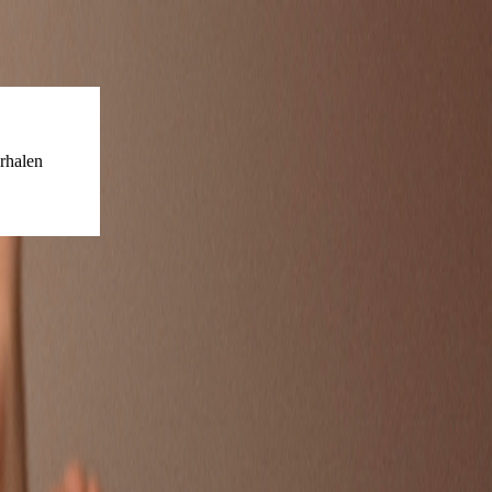
rhalen