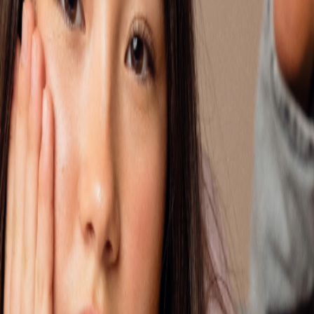
 VRAGEN VAN ANDEREN