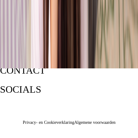
CONTACT
SOCIALS
Privacy- en Cookieverklaring
Algemene voorwaarden