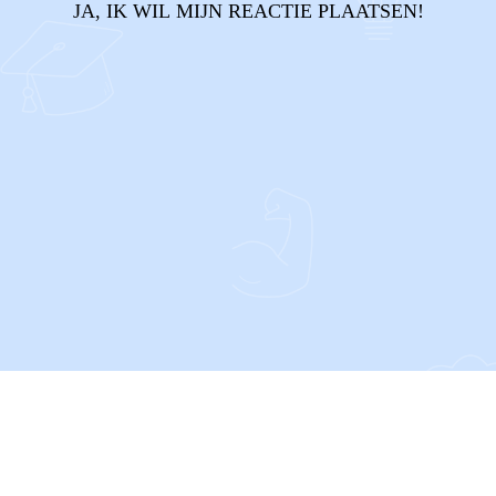
JA, IK WIL MIJN REACTIE PLAATSEN!
CONTACT