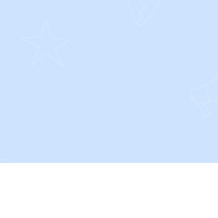
SOCIALS