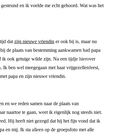
m gesteund en ik voelde me echt gehoord. Wat was het
tijd dat
zijn nieuwe vriendin
er ook bij is, maar nu
 bij de plaats van bestemming aankwamen had papa
ik ook getuige wilde zijn. Na een tijdje hierover
 Ik ben wel meegegaan met haar vrijgezellenfeest,
met papa en zijn nieuwe vriendin.
n en we reden samen naar de plaats van
 naartoe te gaan, weet ik eigenlijk nog steeds niet.
. Hij heeft niet gezegd dat hij het fijn vond dat ik
pa en mij. Ik sta alleen op de groepsfoto met alle