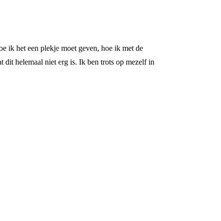
oe ik het een plekje moet geven, hoe ik met de
 dit helemaal niet erg is. Ik ben trots op mezelf in