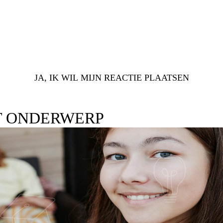
JA, IK WIL MIJN REACTIE PLAATSEN
T ONDERWERP