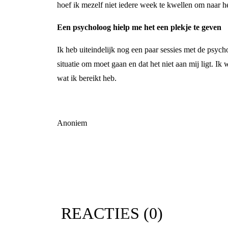
hoef ik mezelf niet iedere week te kwellen om naar h
Een psycholoog hielp me het een plekje te geven
Ik heb uiteindelijk nog een paar sessies met de psyc
situatie om moet gaan en dat het niet aan mij ligt. Ik 
wat ik bereikt heb.
Anoniem
REACTIES (
0
)