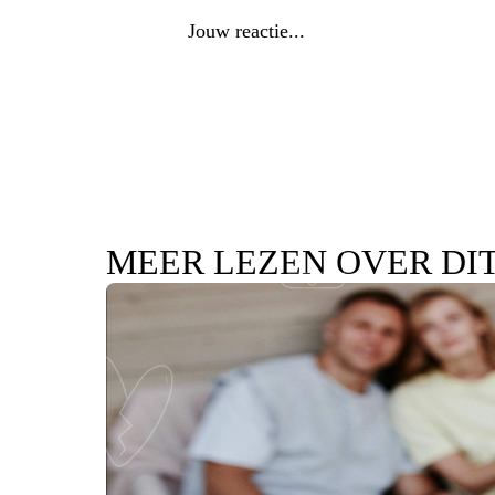
MEER LEZEN OVER DI