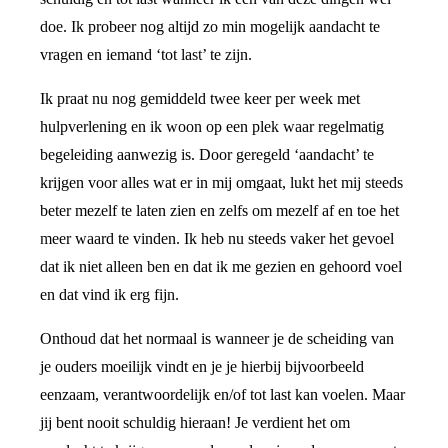
doe. Ik probeer nog altijd zo min mogelijk aandacht te
vragen en iemand ‘tot last’ te zijn.
Ik praat nu nog gemiddeld twee keer per week met
hulpverlening en ik woon op een plek waar regelmatig
begeleiding aanwezig is. Door geregeld ‘aandacht’ te
krijgen voor alles wat er in mij omgaat, lukt het mij steeds
beter mezelf te laten zien en zelfs om mezelf af en toe het
meer waard te vinden. Ik heb nu steeds vaker het gevoel
dat ik niet alleen ben en dat ik me gezien en gehoord voel
en dat vind ik erg fijn.
Onthoud dat het normaal is wanneer je de scheiding van
je ouders moeilijk vindt en je je hierbij bijvoorbeeld
eenzaam, verantwoordelijk en/of tot last kan voelen. Maar
jij bent nooit schuldig hieraan! Je verdient het om