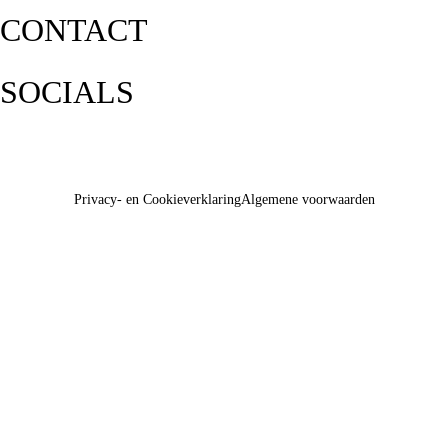
CONTACT
SOCIALS
Privacy- en Cookieverklaring
Algemene voorwaarden