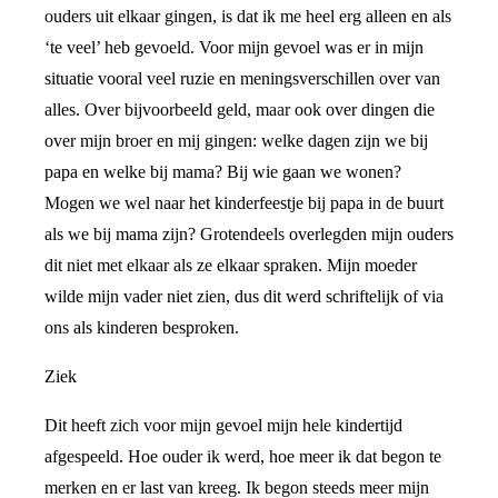
ouders uit elkaar gingen, is dat ik me heel erg alleen en als
‘te veel’ heb gevoeld. Voor mijn gevoel was er in mijn
situatie vooral veel ruzie en meningsverschillen over van
alles. Over bijvoorbeeld geld, maar ook over dingen die
over mijn broer en mij gingen: welke dagen zijn we bij
papa en welke bij mama? Bij wie gaan we wonen?
Mogen we wel naar het kinderfeestje bij papa in de buurt
als we bij mama zijn? Grotendeels overlegden mijn ouders
dit niet met elkaar als ze elkaar spraken. Mijn moeder
wilde mijn vader niet zien, dus dit werd schriftelijk of via
ons als kinderen besproken.
Ziek
Dit heeft zich voor mijn gevoel mijn hele kindertijd
afgespeeld. Hoe ouder ik werd, hoe meer ik dat begon te
merken en er last van kreeg. Ik begon steeds meer mijn