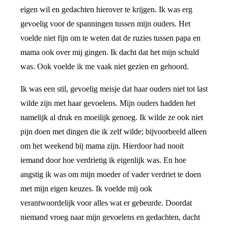
eigen wil en gedachten hierover te krijgen. Ik was erg
gevoelig voor de spanningen tussen mijn ouders. Het
voelde niet fijn om te weten dat de ruzies tussen papa en
mama ook over mij gingen. Ik dacht dat het mijn schuld
was. Ook voelde ik me vaak niet gezien en gehoord.
Ik was een stil, gevoelig meisje dat haar ouders niet tot last
wilde zijn met haar gevoelens. Mijn ouders hadden het
namelijk al druk en moeilijk genoeg. Ik wilde ze ook niet
pijn doen met dingen die ik zelf wilde; bijvoorbeeld alleen
om het weekend bij mama zijn. Hierdoor had nooit
iemand door hoe verdrietig ik eigenlijk was. En hoe
angstig ik was om mijn moeder of vader verdriet te doen
met mijn eigen keuzes. Ik voelde mij ook
verantwoordelijk voor alles wat er gebeurde. Doordat
niemand vroeg naar mijn gevoelens en gedachten, dacht