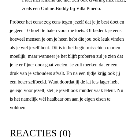
zoals een Online-Buddy bij Villa Pinedo.
Probeer het eens: zeg eens tegen jezelf dat je je best doet en
je geen 10 hoeft te halen voor die toets. Of bedenk je eens
hoeveel mensen je om je heen hebt die jou ook leuk vinden
als je wel jezelf bent. Dit is in het begin misschien raar en
moeilijk, maar wanneer je het blijft proberen zul je zien dat
je je er fijner door gaat voelen. Je zult merken dat er een
druk van je schouders afvalt. En na een tijdje krijg ook jij
een beter zelfbeeld. Want doordat jij de lat iets lager hebt
gelegd voor jezelf, stel je jezelf ook minder vaak teleur. Nu
is het namelijk wél haalbaar om aan je eigen eisen te
voldoen.
REACTIES (
0
)