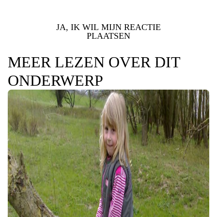
JA, IK WIL MIJN REACTIE
PLAATSEN
MEER LEZEN OVER DIT
ONDERWERP