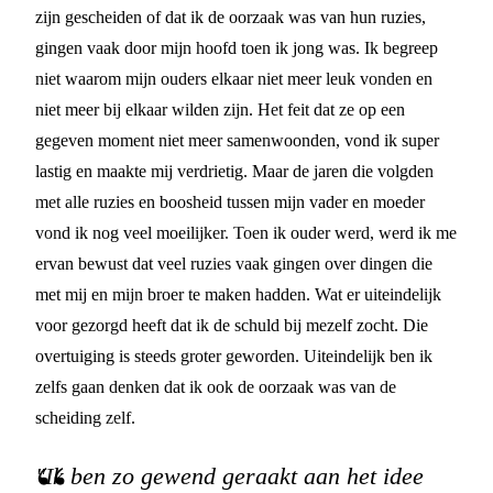
zijn gescheiden of dat ik de oorzaak was van hun ruzies,
gingen vaak door mijn hoofd toen ik jong was. Ik begreep
niet waarom mijn ouders elkaar niet meer leuk vonden en
niet meer bij elkaar wilden zijn. Het feit dat ze op een
gegeven moment niet meer samenwoonden, vond ik super
lastig en maakte mij verdrietig. Maar de jaren die volgden
met alle ruzies en boosheid tussen mijn vader en moeder
vond ik nog veel moeilijker. Toen ik ouder werd, werd ik me
ervan bewust dat veel ruzies vaak gingen over dingen die
met mij en mijn broer te maken hadden. Wat er uiteindelijk
voor gezorgd heeft dat ik de schuld bij mezelf zocht. Die
overtuiging is steeds groter geworden. Uiteindelijk ben ik
zelfs gaan denken dat ik ook de oorzaak was van de
scheiding zelf.
"Ik ben zo gewend geraakt aan het idee