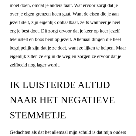
moet doen, omdat je anders faalt. Wat ervoor zorgt dat je
over je eigen grenzen heen gaat. Want de eisen die je aan
jezelf stelt, zijn eigenlijk onhaalbaar, zelfs wanneer je heel
erg je best doet. Dit zorgt ervoor dat je keer op keer jezelf
teleurstelt en boos bent op jezelf. Allemaal dingen die heel
begrijpelijk zijn dat je ze doet, want ze lijken te helpen. Maar
eigenlijk zitten ze erg in de weg en zorgen ze ervoor dat je
zelfbeeld nog lager wordt.
IK LUISTERDE ALTIJD
NAAR HET NEGATIEVE
STEMMETJE
Gedachten als dat het allemaal mijn schuld is dat mijn ouders