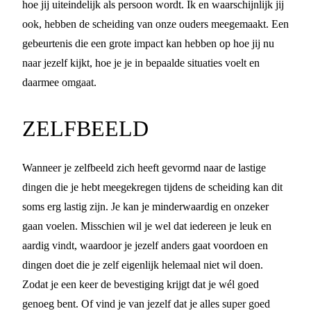
hoe jij uiteindelijk als persoon wordt. Ik en waarschijnlijk jij
ook, hebben de scheiding van onze ouders meegemaakt. Een
gebeurtenis die een grote impact kan hebben op hoe jij nu
naar jezelf kijkt, hoe je je in bepaalde situaties voelt en
daarmee omgaat.
ZELFBEELD
Wanneer je zelfbeeld zich heeft gevormd naar de lastige
dingen die je hebt meegekregen tijdens de scheiding kan dit
soms erg lastig zijn. Je kan je minderwaardig en onzeker
gaan voelen. Misschien wil je wel dat iedereen je leuk en
aardig vindt, waardoor je jezelf anders gaat voordoen en
dingen doet die je zelf eigenlijk helemaal niet wil doen.
Zodat je een keer de bevestiging krijgt dat je wél goed
genoeg bent. Of vind je van jezelf dat je alles super goed