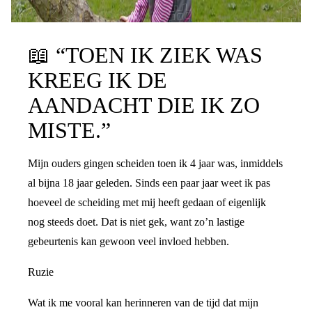
📖
“TOEN IK ZIEK WAS
KREEG IK DE
AANDACHT DIE IK ZO
MISTE.”
Mijn ouders gingen scheiden toen ik 4 jaar was, inmiddels
al bijna 18 jaar geleden. Sinds een paar jaar weet ik pas
hoeveel de scheiding met mij heeft gedaan of eigenlijk
nog steeds doet. Dat is niet gek, want zo’n lastige
gebeurtenis kan gewoon veel invloed hebben.
Ruzie
Wat ik me vooral kan herinneren van de tijd dat mijn