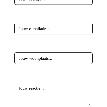
E-mailadres
*
Woonplaats
*
Reactie
*