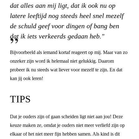
dat alles aan mij ligt, dat ik ook nu op
latere leeftijd nog steeds heel snel mezelf
de schuld geef voor dingen of bang ben
dat ik iets verkeerds gedaan heb."
Bijvoorbeeld als iemand kortaf reageert op mij. Maar van zo
onzeker zijn word ik helemaal niet gelukkig. Daarom
probeer ik nu steeds wat liever voor mezelf te zijn. En dat
kan jij ook leren!
TIPS
Dat je ouders zijn of gaan scheiden ligt niet aan jou! Deze
keuze maken ze, omdat je ouders niet meer verliefd zijn op
elkaar of het niet meer fijn hebben samen. Als kind is dit