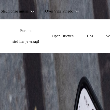
Steun onze missie
Over Villa Pinedo
Forum:
Open Brieven
Tips
Ve
stel hier je vraag!