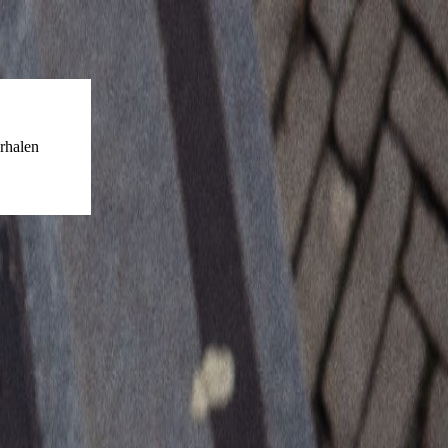
rhalen