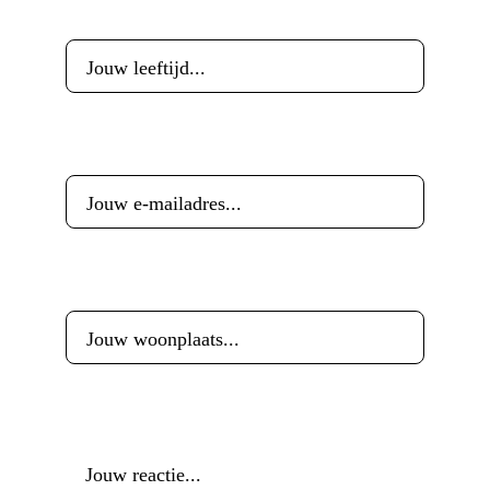
Leeftijd
*
E-mailadres
*
Woonplaats
*
Reactie
*