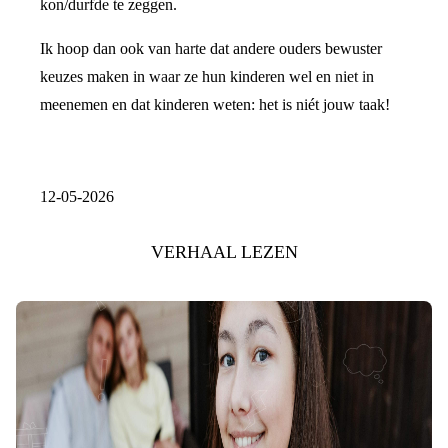
kon/durfde te zeggen.
Ik hoop dan ook van harte dat andere ouders bewuster
keuzes maken in waar ze hun kinderen wel en niet in
meenemen en dat kinderen weten: het is niét jouw taak!
12-05-2026
VERHAAL LEZEN