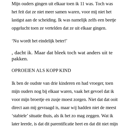
Mijn ouders gingen uit elkaar toen ik 11 was. Toch was
het feit dat ze niet meer samen waren, voor mij niet het
lastigst aan de scheiding. Ik was namelijk zelfs een beetje
opgelucht toen ze vertelden dat ze uit elkaar gingen.
‘Nu wordt het eindelijk beter!’
, dacht ik. Maar dat bleek toch wat anders uit te
pakken.
OPROEIEN ALS KOPP KIND
Ik ben de oudste van drie kinderen en had vroeger, toen
mijn ouders nog bij elkaar waren, vaak het gevoel dat ik
voor mijn broertje en zusje moest zorgen. Niet dat dat ooit
direct aan mij gevraagd is, maar wij hadden niet de meest
‘stabiele’ situatie thuis, als ik het zo mag zeggen. Wat ik
later leerde, is dat dit parentificatie heet en dat dit niet mijn