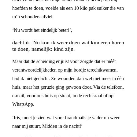
hoefden te doen, voelde als een 10 kilo pak suiker die van
m’n schouders afviel.
‘Nu wordt het eindelijk beter!’,
dacht ik. Nu kon ik weer doen wat kinderen horen
te doen, namelijk: kind zijn.
Maar dat de scheiding er juist voor zorgde dat er méér
verantwoordelijkheden op mijn bordje terechtkwamen,
had ik niet gedacht. Ze woonden dan wel niet meer in één
huis, maar het geruzie ging gewoon door. Via de telefoon,
e-mail, voor ons huis op straat, in de rechtszaal of op
WhatsApp.
‘Iris, moet je zien wat voor brandmails je vader nu weer
naar mij stuurt. Midden in de nacht!’