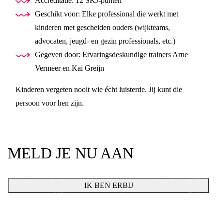
Accreditatie: 12 SKJ-punten
Geschikt voor: Elke professional die werkt met
kinderen met gescheiden ouders (wijkteams,
advocaten, jeugd- en gezin professionals, etc.)
Gegeven door: Ervaringsdeskundige trainers Arne
Vermeer en Kai Greijn
Kinderen vergeten nooit wie écht luisterde. Jij kunt die
persoon voor hen zijn.
MELD JE NU AAN
IK BEN ERBIJ