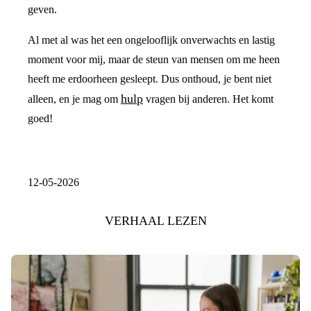
geven.
Al met al was het een ongelooflijk onverwachts en lastig
moment voor mij, maar de steun van mensen om me heen
heeft me erdoorheen gesleept. Dus onthoud, je bent niet
hulp
alleen, en je mag om
vragen bij anderen. Het komt
goed!
12-05-2026
VERHAAL LEZEN