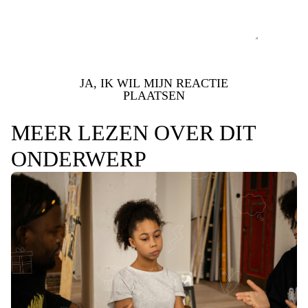
JA, IK WIL MIJN REACTIE
PLAATSEN
MEER LEZEN OVER DIT
ONDERWERP