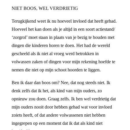
NIET BOOS, WEL VERDRIETIG
Terugkijkend weet ik nu hoeveel invloed dat heeft gehad.
Hoeveel het kan doen als je altijd in een soort actiestand/
‘zorgrol’ moet staan in plaats van je bezig te houden met
dingen die kinderen horen te doen. Het had de wereld
gescheeld als ik niet al vroeg werd betrokken in
volwassen zaken of dingen voor mijn rekening hoefde te
nemen die niet op mijn schoot hoorden te liggen.
Ben ik daar dan boos om? Nee, dat nog steeds niet. Ik
denk zelfs dat ik het, als kind van mijn ouders, zo
opnieuw zou doen. Graag zelfs. Ik ben wel verdrietig dat
mijn ouders nooit door hebben gehad wat voor invloed
zoiets heeft, of dat andere volwassenen niet hebben
ingegrepen op een moment dat ik dat als kind niet