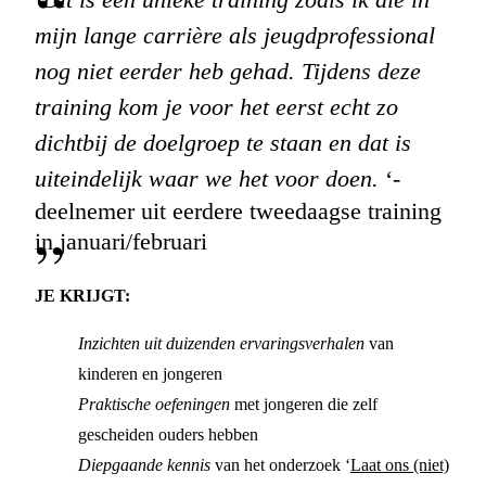
mijn lange carrière als jeugdprofessional
nog niet eerder heb gehad. Tijdens deze
training kom je voor het eerst echt zo
dichtbij de doelgroep te staan en dat is
uiteindelijk waar we het voor doen.
‘-
deelnemer uit eerdere tweedaagse training
in januari/februari
JE KRIJGT:
Inzichten uit duizenden ervaringsverhalen
van
kinderen en jongeren
Praktische oefeningen
met jongeren die zelf
gescheiden ouders hebben
Diepgaande kennis
van het onderzoek ‘
Laat ons (niet)