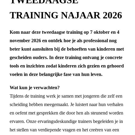
TRAINING NAJAAR 2026
Kom naar deze tweedaagse training op 7 oktober en 4
november 2026 en ontdek hoe je als professional nog
beter kunt aansluiten bij de behoeften van kinderen met
gescheiden ouders. In deze training ontvang je concrete
tools en inzichten zodat kinderen zich gezien en gehoord
voelen in deze belangrijke fase van hun leven.
Wat kun je verwachten?
Tijdens de training werk je samen met jongeren die zelf een
scheiding hebben meegemaakt. Je luistert naar hun verhalen
en oefent met gesprekken die door hen als steunend worden
ervaren. Onze ervaringsdeskundige trainers begeleiden je in
het stellen van verdiepende vragen en het creëren van een