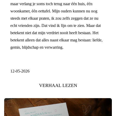
maar verlang je soms toch terug naar één huis, één
woonkamer, één eettafel. Mijn ouders kunnen nu nog
steeds met elkaar praten, ik zou zelfs zeggen dat ze nu
echt vrienden zijn. Dat vind ik fijn om te zien. Maar dat
betekent niet dat mijn verdriet nooit heeft bestaan. Het
betekent alleen dat alles naast elkaar mag bestaan: liefde,
gemis, blijdschap en verwarring.
12-05-2026
VERHAAL LEZEN