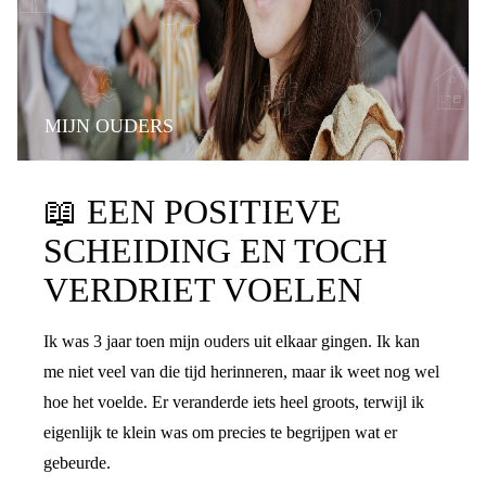
MIJN OUDERS
📖
EEN POSITIEVE
SCHEIDING EN TOCH
VERDRIET VOELEN
Ik was 3 jaar toen mijn ouders uit elkaar gingen. Ik kan
me niet veel van die tijd herinneren, maar ik weet nog wel
hoe het voelde. Er veranderde iets heel groots, terwijl ik
eigenlijk te klein was om precies te begrijpen wat er
gebeurde.