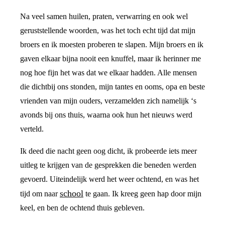
Na veel samen huilen, praten, verwarring en ook wel
geruststellende woorden, was het toch echt tijd dat mijn
broers en ik moesten proberen te slapen. Mijn broers en ik
gaven elkaar bijna nooit een knuffel, maar ik herinner me
nog hoe fijn het was dat we elkaar hadden. Alle mensen
die dichtbij ons stonden, mijn tantes en ooms, opa en beste
vrienden van mijn ouders, verzamelden zich namelijk ‘s
avonds bij ons thuis, waarna ook hun het nieuws werd
verteld.
Ik deed die nacht geen oog dicht, ik probeerde iets meer
uitleg te krijgen van de gesprekken die beneden werden
gevoerd. Uiteindelijk werd het weer ochtend, en was het
school
tijd om naar
te gaan. Ik kreeg geen hap door mijn
keel, en ben de ochtend thuis gebleven.