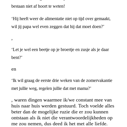
bestaan niet af hoort te weten!
‘Hij heeft weer de alimentatie niet op tijd over gemaakt,
wil jij papa wel even zeggen dat hij dat moet doen?’
,
‘Let je wel een beetje op je broertje en zusje als je daar
bent?’
en
‘Ik wil graag de eerste drie weken van de zomervakantie
met jullie weg, regelen jullie dat met mama?’
, waren dingen waarmee ik/we constant mee van
huis naar huis werden gestuurd. Toch voelde alles
beter dan de mogelijke ruzie die er zou kunnen
ontstaan als ik niet die verantwoordelijkheden op
me zou nemen, dus deed ik het met alle liefde.