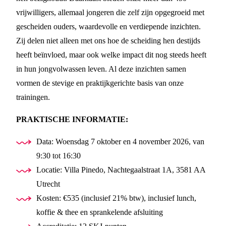
vrijwilligers, allemaal jongeren die zelf zijn opgegroeid met
gescheiden ouders, waardevolle en verdiepende inzichten.
Zij delen niet alleen met ons hoe de scheiding hen destijds
heeft beïnvloed, maar ook welke impact dit nog steeds heeft
in hun jongvolwassen leven. Al deze inzichten samen
vormen de stevige en praktijkgerichte basis van onze
trainingen.
PRAKTISCHE INFORMATIE:
Data: Woensdag 7 oktober en 4 november 2026, van
9:30 tot 16:30
Locatie: Villa Pinedo, Nachtegaalstraat 1A, 3581 AA
Utrecht
Kosten: €535 (inclusief 21% btw), inclusief lunch,
koffie & thee en sprankelende afsluiting