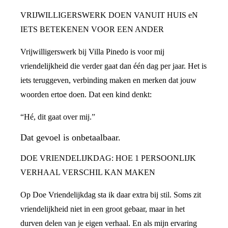
VRIJWILLIGERSWERK DOEN VANUIT HUIS eN
IETS BETEKENEN VOOR EEN ANDER
Vrijwilligerswerk bij Villa Pinedo is voor mij
vriendelijkheid die verder gaat dan één dag per jaar. Het is
iets teruggeven, verbinding maken en merken dat jouw
woorden ertoe doen. Dat een kind denkt:
“Hé, dit gaat over mij.”
Dat gevoel is onbetaalbaar.
DOE VRIENDELIJKDAG: HOE 1 PERSOONLIJK
VERHAAL VERSCHIL KAN MAKEN
Op Doe Vriendelijkdag sta ik daar extra bij stil. Soms zit
vriendelijkheid niet in een groot gebaar, maar in het
durven delen van je eigen verhaal. En als mijn ervaring