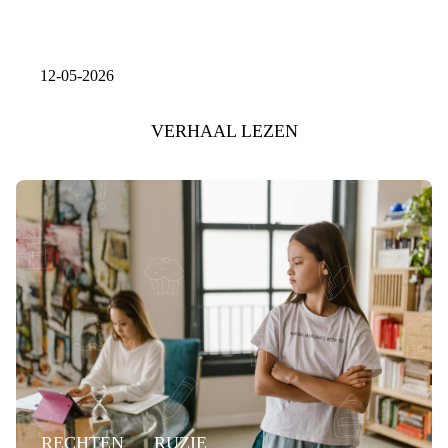
12-05-2026
VERHAAL LEZEN
RECHTEN
RUZIE