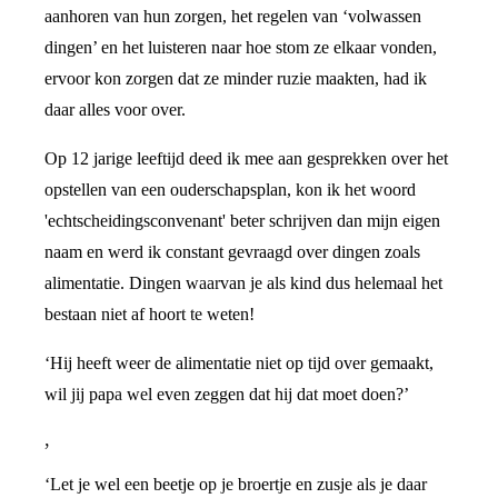
aanhoren van hun zorgen, het regelen van ‘volwassen
dingen’ en het luisteren naar hoe stom ze elkaar vonden,
ervoor kon zorgen dat ze minder ruzie maakten, had ik
daar alles voor over.
Op 12 jarige leeftijd deed ik mee aan gesprekken over het
opstellen van een ouderschapsplan, kon ik het woord
'echtscheidingsconvenant' beter schrijven dan mijn eigen
naam en werd ik constant gevraagd over dingen zoals
alimentatie. Dingen waarvan je als kind dus helemaal het
bestaan niet af hoort te weten!
‘Hij heeft weer de alimentatie niet op tijd over gemaakt,
wil jij papa wel even zeggen dat hij dat moet doen?’
,
‘Let je wel een beetje op je broertje en zusje als je daar