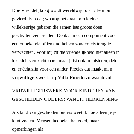
Doe Vriendelijkdag wordt wereldwijd op 17 februari
gevierd. Een dag waarop het draait om kleine,
willekeurige gebaren die samen iets groots doen:
positiviteit verspreiden. Denk aan een compliment voor
een onbekende of iemand helpen zonder iets terug te
verwachten. Voor mij zit die vriendelijkheid niet alleen in
iets kleins en zichtbaars, maar juist ook in luisteren, delen
en er écht zijn voor een ander. Precies dat maakt mijn
vrijwilligerswerk bij Villa Pinedo
zo waardevol.
VRIJWILLIGERSWERK VOOR KINDEREN VAN
GESCHEIDEN OUDERS: VANUIT HERKENNING
Als kind van gescheiden ouders weet ik hoe alleen je je
kunt voelen. Mensen bedoelen het goed, maar
opmerkingen als