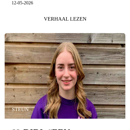
12-05-2026
VERHAAL LEZEN
STEUN