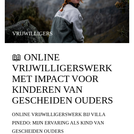
VRIJWILLIGERS
📖
ONLINE
VRIJWILLIGERSWERK
MET IMPACT VOOR
KINDEREN VAN
GESCHEIDEN OUDERS
ONLINE VRIJWILLIGERSWERK BIJ VILLA
PINEDO: MIJN ERVARING ALS KIND VAN
GESCHEIDEN OUDERS