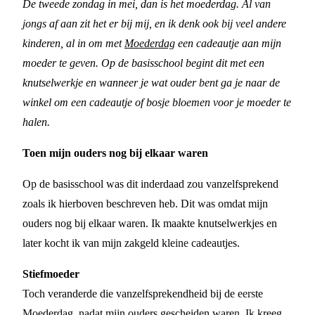
De tweede zondag in mei, dan is het moederdag. Al van
jongs af aan zit het er bij mij, en ik denk ook bij veel andere
kinderen, al in om met
Moederdag
een cadeautje aan mijn
moeder te geven. Op de basisschool begint dit met een
knutselwerkje en wanneer je wat ouder bent ga je naar de
winkel om een cadeautje of bosje bloemen voor je moeder te
halen.
Toen mijn ouders nog bij elkaar waren
Op de basisschool was dit inderdaad zou vanzelfsprekend
zoals ik hierboven beschreven heb. Dit was omdat mijn
ouders nog bij elkaar waren. Ik maakte knutselwerkjes en
later kocht ik van mijn zakgeld kleine cadeautjes.
Stiefmoeder
Toch veranderde die vanzelfsprekendheid bij de eerste
Moederdag, nadat mijn ouders gescheiden waren. Ik kreeg