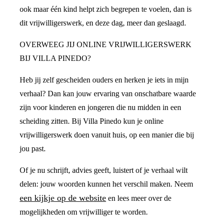
ook maar één kind helpt zich begrepen te voelen, dan is
dit vrijwilligerswerk, en deze dag, meer dan geslaagd.
OVERWEEG JIJ ONLINE VRIJWILLIGERSWERK
BIJ VILLA PINEDO?
Heb jij zelf gescheiden ouders en herken je iets in mijn
verhaal? Dan kan jouw ervaring van onschatbare waarde
zijn voor kinderen en jongeren die nu midden in een
scheiding zitten. Bij Villa Pinedo kun je online
vrijwilligerswerk doen vanuit huis, op een manier die bij
jou past.
Of je nu schrijft, advies geeft, luistert of je verhaal wilt
delen: jouw woorden kunnen het verschil maken. Neem
een kijkje op de website
en lees meer over de
mogelijkheden om vrijwilliger te worden.