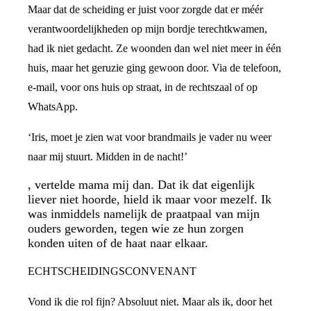
Maar dat de scheiding er juist voor zorgde dat er méér
verantwoordelijkheden op mijn bordje terechtkwamen,
had ik niet gedacht. Ze woonden dan wel niet meer in één
huis, maar het geruzie ging gewoon door. Via de telefoon,
e-mail, voor ons huis op straat, in de rechtszaal of op
WhatsApp.
‘Iris, moet je zien wat voor brandmails je vader nu weer
naar mij stuurt. Midden in de nacht!’
, vertelde mama mij dan. Dat ik dat eigenlijk
liever niet hoorde, hield ik maar voor mezelf. Ik
was inmiddels namelijk de praatpaal van mijn
ouders geworden, tegen wie ze hun zorgen
konden uiten of de haat naar elkaar.
ECHTSCHEIDINGSCONVENANT
Vond ik die rol fijn? Absoluut niet. Maar als ik, door het