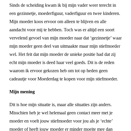
Sinds de scheiding kwam ik bij mijn vader weer terecht in
een gezinnetje, moederfiguur, vaderfiguur en twee kinderen.
Mijn moeder koos ervoor om alleen te blijven en alle
aandacht voor mij te hebben. Toch was er altijd een soort
vervelend gevoel van mijn moeder naar dat ‘gezinnetje’ waar
mijn moeder geen deel van uitmaakte maar mijn stiefmoeder
wel. Het feit dat mijn moeder de unieke positie had dat zij
echt mijn moeder is deed haar veel goeds. Dit is de reden
waarom ik ervoor gekozen heb om tot op heden geen
cadeautje voor Moederdag te kopen voor mijn stiefmoeder.
Mijn mening
Dit is hoe mijn situatie is, maar alle situaties zijn anders.
Misschien heb je wel helemaal geen contact meer met je
moeder en voelt jouw stiefmoeder voor jou als je ‘echte’
moeder of heeft jouw moeder er minder moeite mee dan