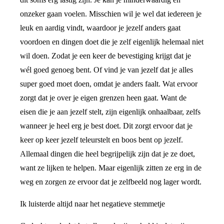
onzeker gaan voelen. Misschien wil je wel dat iedereen je
leuk en aardig vindt, waardoor je jezelf anders gaat
voordoen en dingen doet die je zelf eigenlijk helemaal niet
wil doen. Zodat je een keer de bevestiging krijgt dat je
wél goed genoeg bent. Of vind je van jezelf dat je alles
super goed moet doen, omdat je anders faalt. Wat ervoor
zorgt dat je over je eigen grenzen heen gaat. Want de
eisen die je aan jezelf stelt, zijn eigenlijk onhaalbaar, zelfs
wanneer je heel erg je best doet. Dit zorgt ervoor dat je
keer op keer jezelf teleurstelt en boos bent op jezelf.
Allemaal dingen die heel begrijpelijk zijn dat je ze doet,
want ze lijken te helpen. Maar eigenlijk zitten ze erg in de
weg en zorgen ze ervoor dat je zelfbeeld nog lager wordt.
Ik luisterde altijd naar het negatieve stemmetje