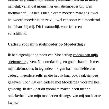
namelijk vanaf dat moment er een
stiefmoeder
bij. Een
stiefmoeder… ja het is niet je echte moeder, maar er zit wel
het woord moeder in en ze vult wel een soort van moederrol
in, althans bij mij. Dit is natuurlijk voor iedereen
verschillend.
Cadeau voor mijn stiefmoeder op Moederdag ?
Ik heb eigenlijk nog nooit een Moederdag
cadeau aan mijn
stiefmoeder
geven. Niet omdat ik geen goede band heb met
mijn stiefmoeder, in tegendeel, ik gun haar met liefde een
cadeau, meerdere zelfs en die heb ik haar ook vaak genoeg
gegeven. Toch ligt een cadeau met Moederdag voor mij heel
gevoelig. Ik denk dat dit vooral te maken heeft met de
onzekerheid van mijn moeder en de angst van mij om haar te
kwetsen.