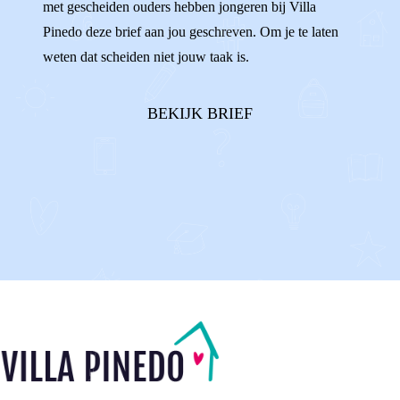
met gescheiden ouders hebben jongeren bij Villa
ENIGE
AFSPRAKEN
Pinedo deze brief aan jou geschreven. Om je te laten
weten dat scheiden niet jouw taak is.
BEKIJK BRIEF