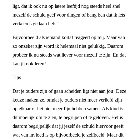
ligt, dat ik ook nu op latere leeftijd nog steeds heel snel
mezelf de schuld geef voor dingen of bang ben dat ik iets
verkeerds gedaan heb."
Bijvoorbeeld als iemand kortaf reageert op mij. Maar van
zo onzeker zijn word ik helemaal niet gelukkig. Daarom
probeer ik nu steeds wat liever voor mezelf te zijn. En dat
kan jij ook leren!
Tips
Dat je ouders zijn of gaan scheiden ligt niet aan jou! Deze
keuze maken ze, omdat je ouders niet meer verliefd zijn
op elkaar of het niet meer fijn hebben samen. Als kind is
dit moeilijk om te zien, te begrijpen of te geloven. Het is
daarom begrijpelijk dat jij jezelf de schuld hiervoor geeft
wat van invloed is op bijvoorbeeld je zelfbeeld. Maar dit