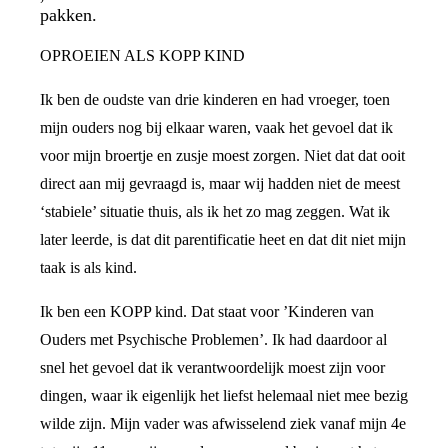
pakken.
OPROEIEN ALS KOPP KIND
Ik ben de oudste van drie kinderen en had vroeger, toen
mijn ouders nog bij elkaar waren, vaak het gevoel dat ik
voor mijn broertje en zusje moest zorgen. Niet dat dat ooit
direct aan mij gevraagd is, maar wij hadden niet de meest
‘stabiele’ situatie thuis, als ik het zo mag zeggen. Wat ik
later leerde, is dat dit parentificatie heet en dat dit niet mijn
taak is als kind.
Ik ben een KOPP kind. Dat staat voor ’Kinderen van
Ouders met Psychische Problemen’. Ik had daardoor al
snel het gevoel dat ik verantwoordelijk moest zijn voor
dingen, waar ik eigenlijk het liefst helemaal niet mee bezig
wilde zijn. Mijn vader was afwisselend ziek vanaf mijn 4e