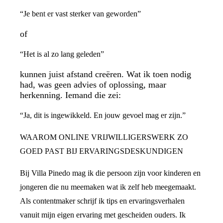
“Je bent er vast sterker van geworden”
of
“Het is al zo lang geleden”
kunnen juist afstand creëren. Wat ik toen nodig
had, was geen advies of oplossing, maar
herkenning. Iemand die zei:
“Ja, dit is ingewikkeld. En jouw gevoel mag er zijn.”
WAAROM ONLINE VRIJWILLIGERSWERK ZO
GOED PAST BIJ ERVARINGSDESKUNDIGEN
Bij Villa Pinedo mag ik die persoon zijn voor kinderen en
jongeren die nu meemaken wat ik zelf heb meegemaakt.
Als contentmaker schrijf ik tips en ervaringsverhalen
vanuit mijn eigen ervaring met gescheiden ouders. Ik