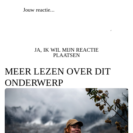
JA, IK WIL MIJN REACTIE
PLAATSEN
MEER LEZEN OVER DIT
ONDERWERP