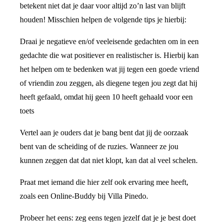
betekent niet dat je daar voor altijd zo’n last van blijft
houden! Misschien helpen de volgende tips je hierbij:
Draai je negatieve en/of veeleisende gedachten om in een
gedachte die wat positiever en realistischer is. Hierbij kan
het helpen om te bedenken wat jij tegen een goede vriend
of vriendin zou zeggen, als diegene tegen jou zegt dat hij
heeft gefaald, omdat hij geen 10 heeft gehaald voor een
toets
Vertel aan je ouders dat je bang bent dat jij de oorzaak
bent van de scheiding of de ruzies. Wanneer ze jou
kunnen zeggen dat dat niet klopt, kan dat al veel schelen.
Praat met iemand die hier zelf ook ervaring mee heeft,
zoals een Online-Buddy bij Villa Pinedo.
Probeer het eens: zeg eens tegen jezelf dat je je best doet