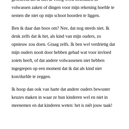
volwassen zaken of dingen voor mijn rekening hoefde te
nemen die niet op mijn schoot hoorden te liggen.
Ben ik daar dan boos om? Nee, dat nog steeds niet. Ik
denk zelfs dat ik het, als kind van mijn ouders, zo
opnieuw zou doen. Graag zelfs. Ik ben wel verdrietig dat
mijn ouders nooit door hebben gehad wat voor invloed
zoiets heeft, of dat andere volwassenen niet hebben
ingegrepen op een moment dat ik dat als kind niet
kon/durfde te zeggen.
Ik hoop dan ook van harte dat andere ouders bewuster
keuzes maken in waar ze hun kinderen wel en niet in
meenemen en dat kinderen weten: het is niét jouw taak!