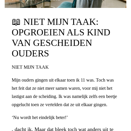
📖
NIET MIJN TAAK:
OPGROEIEN ALS KIND
VAN GESCHEIDEN
OUDERS
NIET MIJN TAAK
Mijn ouders gingen uit elkaar toen ik 11 was. Toch was
het feit dat ze niet meer samen waren, voor mij niet het
lastigst aan de scheiding. Ik was namelijk zelfs een beetje
opgelucht toen ze vertelden dat ze uit elkaar gingen.
‘Nu wordt het eindelijk beter!’
, dacht ik. Maar dat bleek toch wat anders uit te