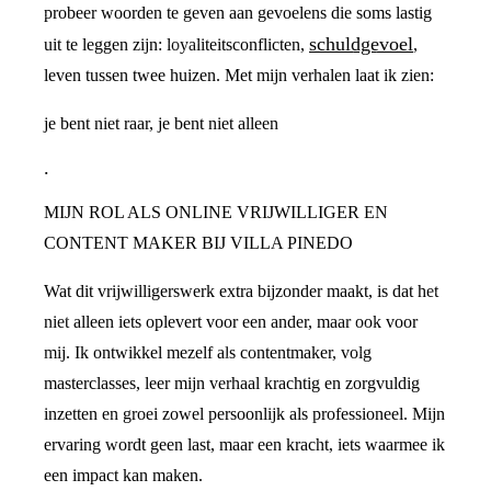
probeer woorden te geven aan gevoelens die soms lastig
schuldgevoel
uit te leggen zijn: loyaliteitsconflicten,
,
leven tussen twee huizen. Met mijn verhalen laat ik zien:
je bent niet raar, je bent niet alleen
.
MIJN ROL ALS ONLINE VRIJWILLIGER EN
CONTENT MAKER BIJ VILLA PINEDO
Wat dit vrijwilligerswerk extra bijzonder maakt, is dat het
niet alleen iets oplevert voor een ander, maar ook voor
mij. Ik ontwikkel mezelf als contentmaker, volg
masterclasses, leer mijn verhaal krachtig en zorgvuldig
inzetten en groei zowel persoonlijk als professioneel. Mijn
ervaring wordt geen last, maar een kracht, iets waarmee ik
een impact kan maken.