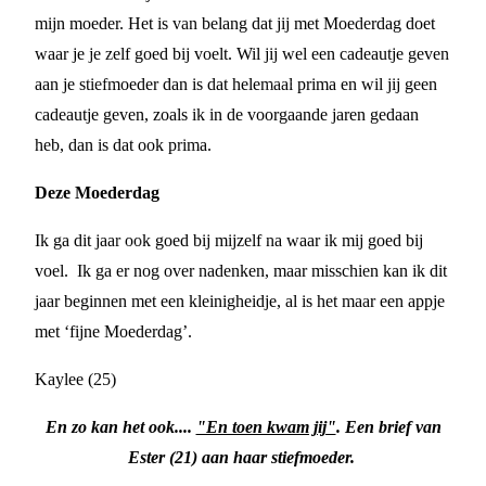
mijn moeder. Het is van belang dat jij met Moederdag doet
waar je je zelf goed bij voelt. Wil jij wel een cadeautje geven
aan je stiefmoeder dan is dat helemaal prima en wil jij geen
cadeautje geven, zoals ik in de voorgaande jaren gedaan
heb, dan is dat ook prima.
Deze Moederdag
Ik ga dit jaar ook goed bij mijzelf na waar ik mij goed bij
voel. Ik ga er nog over nadenken, maar misschien kan ik dit
jaar beginnen met een kleinigheidje, al is het maar een appje
met ‘fijne Moederdag’.
Kaylee (25)
En zo kan het ook....
"En toen kwam jij"
. Een brief van
Ester (21) aan haar stiefmoeder.