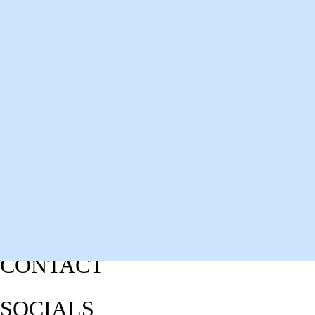
CONTACT
SOCIALS