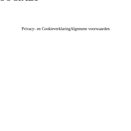
Privacy- en Cookieverklaring
Algemene voorwaarden