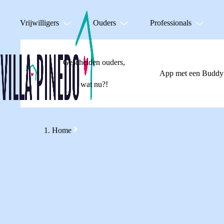
Vrijwilligers
Ouders
Professionals
Gescheiden ouders,
App met een Buddy
wat nu?!
Home
MARSHA PINEDO