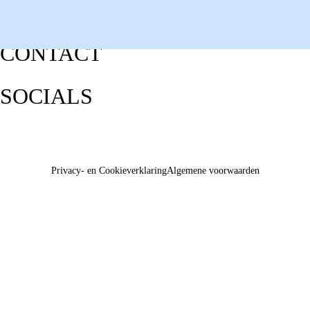
CONTACT
SOCIALS
Privacy- en Cookieverklaring
Algemene voorwaarden