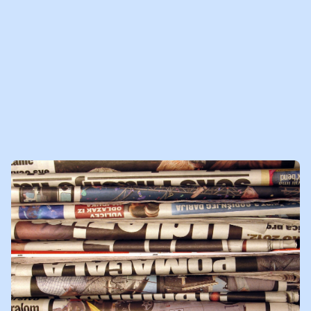
MEER MEDIABERICHTEN
VOOR JOU