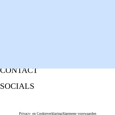
CONTACT
SOCIALS
Privacy- en Cookieverklaring
Algemene voorwaarden