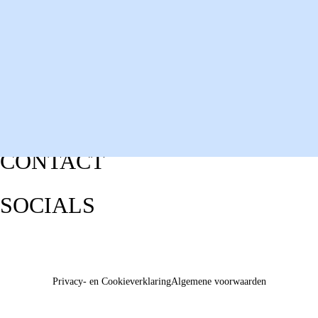
CONTACT
SOCIALS
Privacy- en Cookieverklaring
Algemene voorwaarden