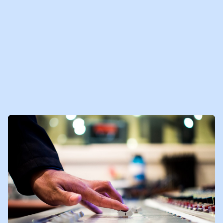
MEER MEDIABERICHTEN
VOOR JOU