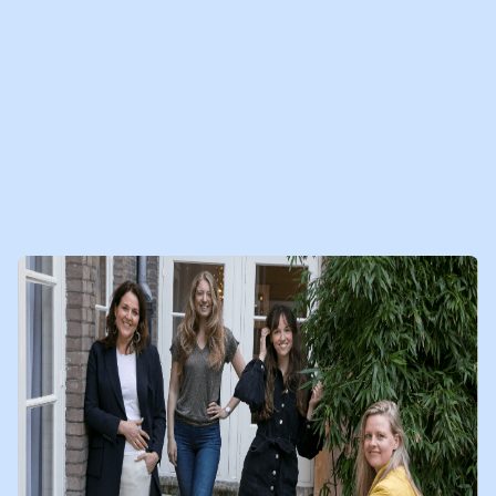
MEER MEDIABERICHTEN
VOOR JOU