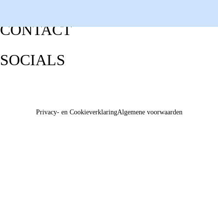
CONTACT
SOCIALS
Privacy- en Cookieverklaring
Algemene voorwaarden