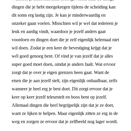
dingen die je hebt meegekregen tijdens de scheiding kan
dit soms erg lastig zijn. Je kan je minderwaardig en
onzeker gaan voelen. Misschien wil je wel dat iedereen je
leuk en aardig vindt, waardoor je jezelf anders gaat
voordoen en dingen doet die je zelf eigenlijk helemaal niet
wil doen. Zodat je een keer de bevestiging krijgt dat je
wél goed genoeg bent. Of vind je van jezelf dat je alles
super goed moet doen, omdat je anders faalt. Wat ervoor
zorgt dat je over je eigen grenzen heen gaat. Want de
eisen die je aan jezelf stelt, zijn eigenlijk onhaalbaar, zelfs
wanneer je heel erg je best doet. Dit zorgt ervoor dat je
keer op keer jezelf teleurstelt en boos bent op jezelf.
Allemaal dingen die heel begrijpelijk zijn dat je ze doet,
want ze lijken te helpen. Maar eigenlijk zitten ze erg in de
weg en zorgen ze ervoor dat je zelfbeeld nog lager wordt.