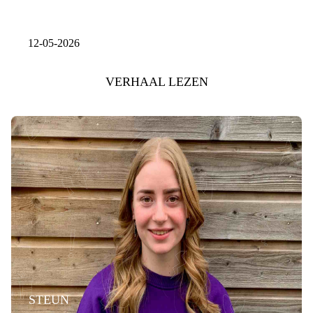
12-05-2026
VERHAAL LEZEN
STEUN