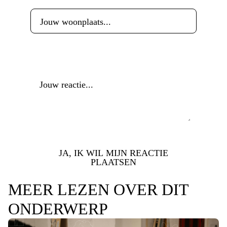
Reactie
*
JA, IK WIL MIJN REACTIE
PLAATSEN
MEER LEZEN OVER DIT
ONDERWERP