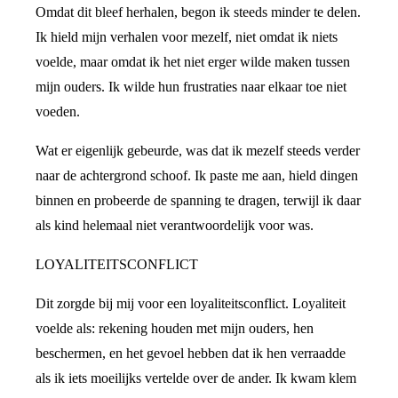
Omdat dit bleef herhalen, begon ik steeds minder te delen.
Ik hield mijn verhalen voor mezelf, niet omdat ik niets
voelde, maar omdat ik het niet erger wilde maken tussen
mijn ouders. Ik wilde hun frustraties naar elkaar toe niet
voeden.
Wat er eigenlijk gebeurde, was dat ik mezelf steeds verder
naar de achtergrond schoof. Ik paste me aan, hield dingen
binnen en probeerde de spanning te dragen, terwijl ik daar
als kind helemaal niet verantwoordelijk voor was.
LOYALITEITSCONFLICT
Dit zorgde bij mij voor een loyaliteitsconflict. Loyaliteit
voelde als: rekening houden met mijn ouders, hen
beschermen, en het gevoel hebben dat ik hen verraadde
als ik iets moeilijks vertelde over de ander. Ik kwam klem