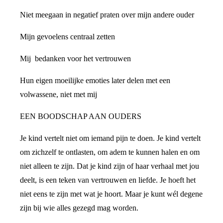
Niet meegaan in negatief praten over mijn andere ouder
Mijn gevoelens centraal zetten
Mij bedanken voor het vertrouwen
Hun eigen moeilijke emoties later delen met een
volwassene, niet met mij
EEN BOODSCHAP AAN OUDERS
Je kind vertelt niet om iemand pijn te doen. Je kind vertelt
om zichzelf te ontlasten, om adem te kunnen halen en om
niet alleen te zijn. Dat je kind zijn of haar verhaal met jou
deelt, is een teken van vertrouwen en liefde. Je hoeft het
niet eens te zijn met wat je hoort. Maar je kunt wél degene
zijn bij wie alles gezegd mag worden.