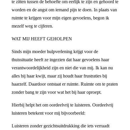
te zitten tussen de behoefte om eerlijk te zijn en gehoord te
worden en de angst om iemand pijn te doen. In plaats van
ruimte te krijgen voor mijn eigen gevoelens, begon ik
mezelf weg te cijferen.
WAT MIJ HEEFT GEHOLPEN
Sinds mijn moeder hulpverlening krijgt voor de
thuissituatie heeft ze ingezien dat haar gevoelens haar
verantwoordelijkheid zijn en niet die van mij. Ik kan nu
alles bij haar kwijt, maar zij houdt haar frustraties bij
haarzelf. Daardoor ontstaat er ruimte. Ruimte om te praten
zonder bang te zijn voor wat het bij haar oproept.
Hierbij helpt het om oordeelvrij te luisteren. Oordeelvrij
luisteren betekent voor mij bijvoorbeeld:
Luisteren zonder gezichtsuitdrukking die iets verraadt