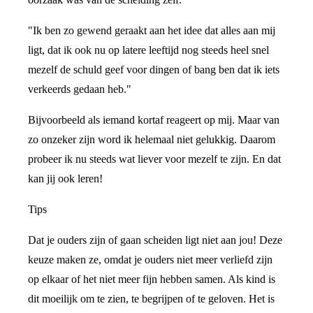
"Ik ben zo gewend geraakt aan het idee dat alles aan mij
ligt, dat ik ook nu op latere leeftijd nog steeds heel snel
mezelf de schuld geef voor dingen of bang ben dat ik iets
verkeerds gedaan heb."
Bijvoorbeeld als iemand kortaf reageert op mij. Maar van
zo onzeker zijn word ik helemaal niet gelukkig. Daarom
probeer ik nu steeds wat liever voor mezelf te zijn. En dat
kan jij ook leren!
Tips
Dat je ouders zijn of gaan scheiden ligt niet aan jou! Deze
keuze maken ze, omdat je ouders niet meer verliefd zijn
op elkaar of het niet meer fijn hebben samen. Als kind is
dit moeilijk om te zien, te begrijpen of te geloven. Het is