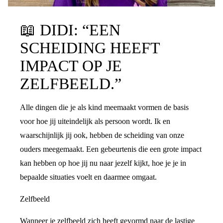
📖
DIDI: “EEN
SCHEIDING HEEFT
IMPACT OP JE
ZELFBEELD.”
Alle dingen die je als kind meemaakt vormen de basis
voor hoe jij uiteindelijk als persoon wordt. Ik en
waarschijnlijk jij ook, hebben de scheiding van onze
ouders meegemaakt. Een gebeurtenis die een grote impact
kan hebben op hoe jij nu naar jezelf kijkt, hoe je je in
bepaalde situaties voelt en daarmee omgaat.
Zelfbeeld
Wanneer je zelfbeeld zich heeft gevormd naar de lastige