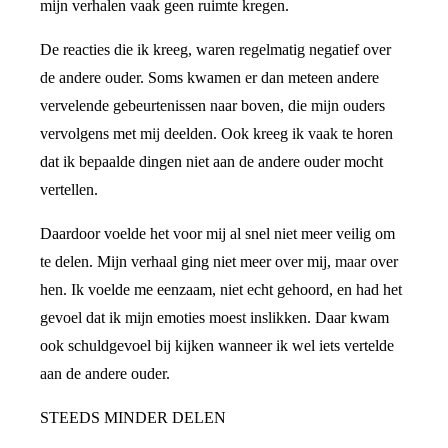
mijn verhalen vaak geen ruimte kregen.
De reacties die ik kreeg, waren regelmatig negatief over
de andere ouder. Soms kwamen er dan meteen andere
vervelende gebeurtenissen naar boven, die mijn ouders
vervolgens met mij deelden. Ook kreeg ik vaak te horen
dat ik bepaalde dingen niet aan de andere ouder mocht
vertellen.
Daardoor voelde het voor mij al snel niet meer veilig om
te delen. Mijn verhaal ging niet meer over mij, maar over
hen. Ik voelde me eenzaam, niet echt gehoord, en had het
gevoel dat ik mijn emoties moest inslikken. Daar kwam
ook schuldgevoel bij kijken wanneer ik wel iets vertelde
aan de andere ouder.
STEEDS MINDER DELEN