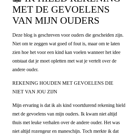
MET DE GEVOELENS
VAN MIJN OUDERS
Deze blog is geschreven voor ouders die gescheiden zijn.
Niet om te zeggen wat goed of fout is, maar om te laten
zien hoe het voor een kind kan voelen wanneer het idee
ontstaat dat je moet opletten met wat je vertelt over de
andere ouder.
REKENING HOUDEN MET GEVOELENS DIE
NIET VAN JOU ZIJN
Mijn ervaring is dat ik als kind voortdurend rekening hield
met de gevoelens van mijn ouders. Ik kwam niet altijd
thuis met leuke verhalen over de andere ouder. Het was
niet altijd rozengeur en maneschijn. Toch merkte ik dat