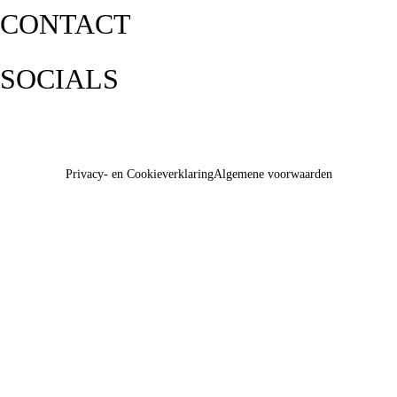
CONTACT
SOCIALS
Privacy- en Cookieverklaring
Algemene voorwaarden