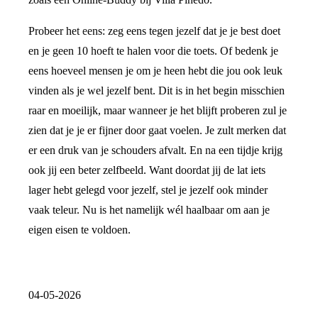
Probeer het eens: zeg eens tegen jezelf dat je je best doet
en je geen 10 hoeft te halen voor die toets. Of bedenk je
eens hoeveel mensen je om je heen hebt die jou ook leuk
vinden als je wel jezelf bent. Dit is in het begin misschien
raar en moeilijk, maar wanneer je het blijft proberen zul je
zien dat je je er fijner door gaat voelen. Je zult merken dat
er een druk van je schouders afvalt. En na een tijdje krijg
ook jij een beter zelfbeeld. Want doordat jij de lat iets
lager hebt gelegd voor jezelf, stel je jezelf ook minder
vaak teleur. Nu is het namelijk wél haalbaar om aan je
eigen eisen te voldoen.
04-05-2026