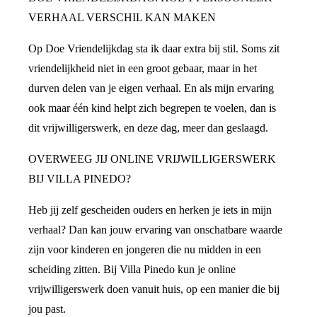
VERHAAL VERSCHIL KAN MAKEN
Op Doe Vriendelijkdag sta ik daar extra bij stil. Soms zit
vriendelijkheid niet in een groot gebaar, maar in het
durven delen van je eigen verhaal. En als mijn ervaring
ook maar één kind helpt zich begrepen te voelen, dan is
dit vrijwilligerswerk, en deze dag, meer dan geslaagd.
OVERWEEG JIJ ONLINE VRIJWILLIGERSWERK
BIJ VILLA PINEDO?
Heb jij zelf gescheiden ouders en herken je iets in mijn
verhaal? Dan kan jouw ervaring van onschatbare waarde
zijn voor kinderen en jongeren die nu midden in een
scheiding zitten. Bij Villa Pinedo kun je online
vrijwilligerswerk doen vanuit huis, op een manier die bij
jou past.