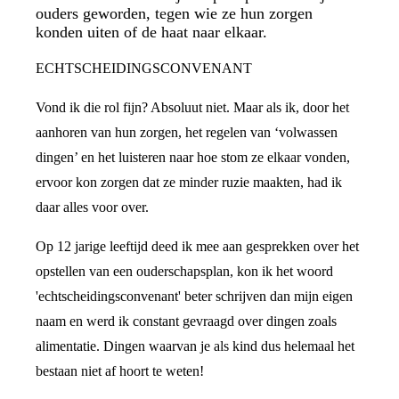
ouders geworden, tegen wie ze hun zorgen
konden uiten of de haat naar elkaar.
ECHTSCHEIDINGSCONVENANT
Vond ik die rol fijn? Absoluut niet. Maar als ik, door het
aanhoren van hun zorgen, het regelen van ‘volwassen
dingen’ en het luisteren naar hoe stom ze elkaar vonden,
ervoor kon zorgen dat ze minder ruzie maakten, had ik
daar alles voor over.
Op 12 jarige leeftijd deed ik mee aan gesprekken over het
opstellen van een ouderschapsplan, kon ik het woord
'echtscheidingsconvenant' beter schrijven dan mijn eigen
naam en werd ik constant gevraagd over dingen zoals
alimentatie. Dingen waarvan je als kind dus helemaal het
bestaan niet af hoort te weten!