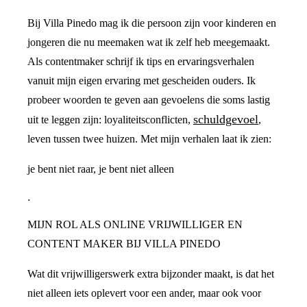
Bij Villa Pinedo mag ik die persoon zijn voor kinderen en
jongeren die nu meemaken wat ik zelf heb meegemaakt.
Als contentmaker schrijf ik tips en ervaringsverhalen
vanuit mijn eigen ervaring met gescheiden ouders. Ik
probeer woorden te geven aan gevoelens die soms lastig
schuldgevoel
uit te leggen zijn: loyaliteitsconflicten,
,
leven tussen twee huizen. Met mijn verhalen laat ik zien:
je bent niet raar, je bent niet alleen
.
MIJN ROL ALS ONLINE VRIJWILLIGER EN
CONTENT MAKER BIJ VILLA PINEDO
Wat dit vrijwilligerswerk extra bijzonder maakt, is dat het
niet alleen iets oplevert voor een ander, maar ook voor