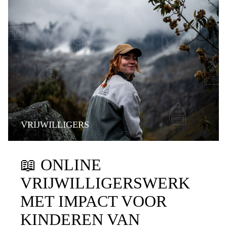
VRIJWILLIGERS
📖
ONLINE
VRIJWILLIGERSWERK
MET IMPACT VOOR
KINDEREN VAN