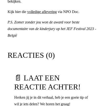
bekijken.
Kijk hier die
volledige aflevering
via NPO Doc.
P.S. Zomer zonder jou won de award voor beste
documentaire van de kinderjury op het JEF Festival 2023 -
België
REACTIES (
0
)
📄 LAAT EEN
REACTIE ACHTER!
Herken jij je in dit verhaal, heb je een goeie tip of
wil je iets delen? We horen het graag!