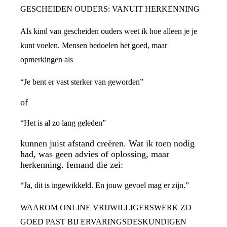
GESCHEIDEN OUDERS: VANUIT HERKENNING
Als kind van gescheiden ouders weet ik hoe alleen je je
kunt voelen. Mensen bedoelen het goed, maar
opmerkingen als
“Je bent er vast sterker van geworden”
of
“Het is al zo lang geleden”
kunnen juist afstand creëren. Wat ik toen nodig
had, was geen advies of oplossing, maar
herkenning. Iemand die zei:
“Ja, dit is ingewikkeld. En jouw gevoel mag er zijn.”
WAAROM ONLINE VRIJWILLIGERSWERK ZO
GOED PAST BIJ ERVARINGSDESKUNDIGEN