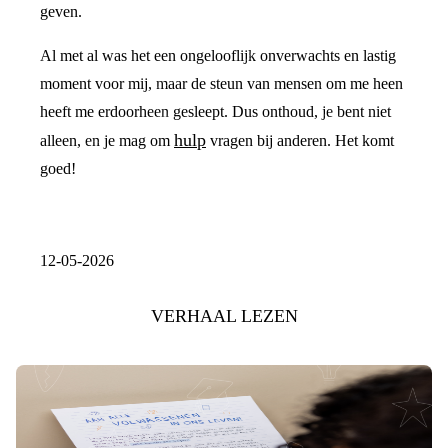
geven.
Al met al was het een ongelooflijk onverwachts en lastig
moment voor mij, maar de steun van mensen om me heen
heeft me erdoorheen gesleept. Dus onthoud, je bent niet
hulp
alleen, en je mag om
vragen bij anderen. Het komt
goed!
12-05-2026
VERHAAL LEZEN