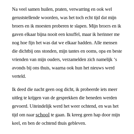
Na veel samen huilen, praten, verwarring en ook wel
geruststellende woorden, was het toch echt tijd dat mijn
broers en ik moesten proberen te slapen. Mijn broers en ik
gaven elkaar bijna nooit een knuffel, maar ik herinner me
nog hoe fijn het was dat we elkaar hadden. Alle mensen
die dichtbij ons stonden, mijn tantes en ooms, opa en beste
vrienden van mijn ouders, verzamelden zich namelijk ‘s
avonds bij ons thuis, waarna ook hun het nieuws werd
verteld.
Ik deed die nacht geen oog dicht, ik probeerde iets meer
uitleg te krijgen van de gesprekken die beneden werden
gevoerd. Uiteindelijk werd het weer ochtend, en was het
school
tijd om naar
te gaan. Ik kreeg geen hap door mijn
keel, en ben de ochtend thuis gebleven.