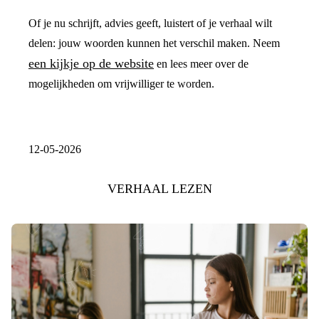
Of je nu schrijft, advies geeft, luistert of je verhaal wilt
delen: jouw woorden kunnen het verschil maken. Neem
een kijkje op de website
en lees meer over de
mogelijkheden om vrijwilliger te worden.
12-05-2026
VERHAAL LEZEN