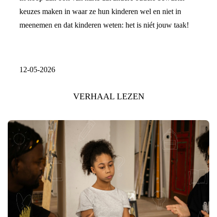
keuzes maken in waar ze hun kinderen wel en niet in
meenemen en dat kinderen weten: het is niét jouw taak!
12-05-2026
VERHAAL LEZEN