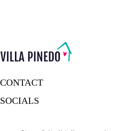
CONTACT
SOCIALS