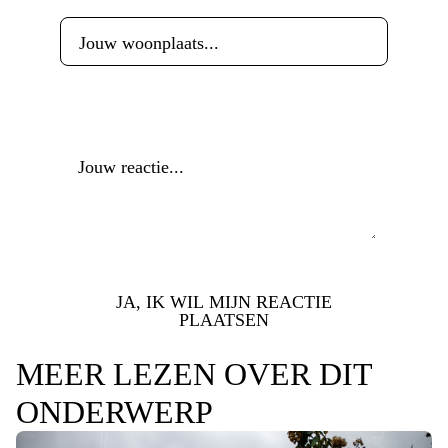
Reactie
*
JA, IK WIL MIJN REACTIE
PLAATSEN
MEER LEZEN OVER DIT
ONDERWERP