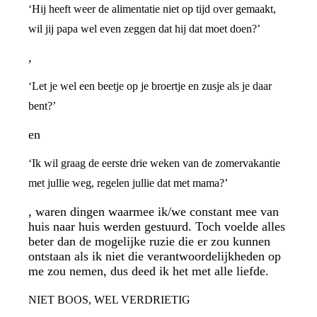
‘Hij heeft weer de alimentatie niet op tijd over gemaakt,
wil jij papa wel even zeggen dat hij dat moet doen?’
,
‘Let je wel een beetje op je broertje en zusje als je daar
bent?’
en
‘Ik wil graag de eerste drie weken van de zomervakantie
met jullie weg, regelen jullie dat met mama?’
, waren dingen waarmee ik/we constant mee van
huis naar huis werden gestuurd. Toch voelde alles
beter dan de mogelijke ruzie die er zou kunnen
ontstaan als ik niet die verantwoordelijkheden op
me zou nemen, dus deed ik het met alle liefde.
NIET BOOS, WEL VERDRIETIG