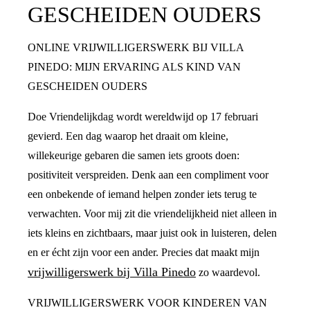
GESCHEIDEN OUDERS
ONLINE VRIJWILLIGERSWERK BIJ VILLA
PINEDO: MIJN ERVARING ALS KIND VAN
GESCHEIDEN OUDERS
Doe Vriendelijkdag wordt wereldwijd op 17 februari
gevierd. Een dag waarop het draait om kleine,
willekeurige gebaren die samen iets groots doen:
positiviteit verspreiden. Denk aan een compliment voor
een onbekende of iemand helpen zonder iets terug te
verwachten. Voor mij zit die vriendelijkheid niet alleen in
iets kleins en zichtbaars, maar juist ook in luisteren, delen
en er écht zijn voor een ander. Precies dat maakt mijn
vrijwilligerswerk bij Villa Pinedo
zo waardevol.
VRIJWILLIGERSWERK VOOR KINDEREN VAN