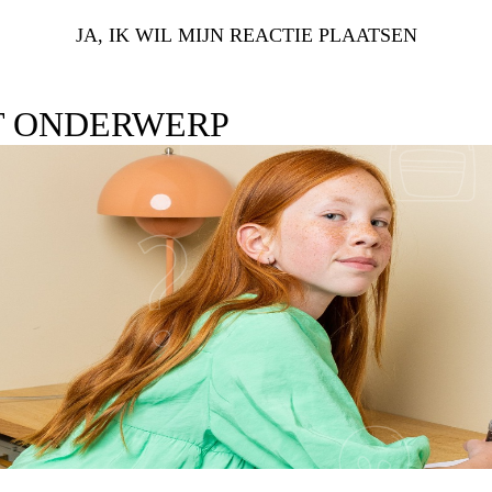
JA, IK WIL MIJN REACTIE PLAATSEN
T ONDERWERP