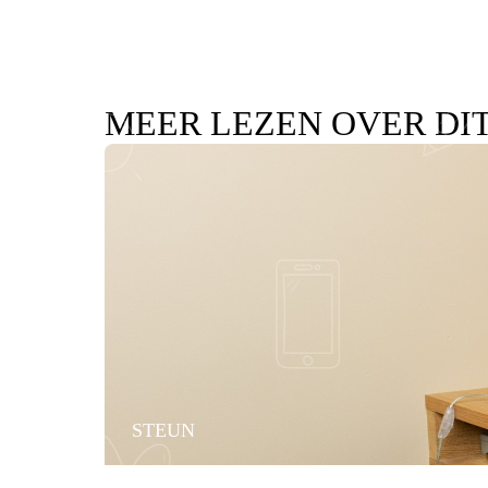
MEER LEZEN OVER DI
STEUN