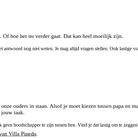
. Of hoe het nu verder gaat. Dat kan heel moeilijk zijn.
et antwoord nog niet weten. Je mag altijd vragen stellen. Ook lastige vr
onze ouders in staan. Alsof je moet kiezen tussen papa en ma
 jouw taak.
ok geen boodschapper te zijn tussen hen. Vind je dat lastig om te zeggen?
van Villa Pinedo
.