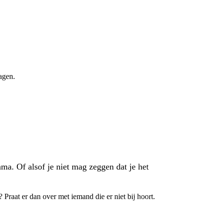
agen.
ma. Of alsof je niet mag zeggen dat je het
 Praat er dan over met iemand die er niet bij hoort.