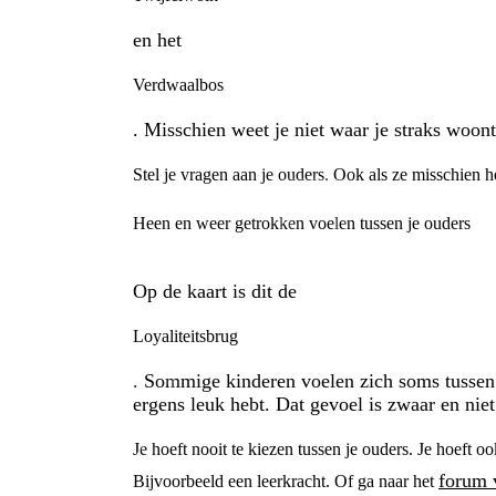
en het
Verdwaalbos
. Misschien weet je niet waar je straks woont
Stel je vragen aan je ouders. Ook als ze misschien h
Heen en weer getrokken voelen tussen je ouders
Op de kaart is dit de
Loyaliteitsbrug
. Sommige kinderen voelen zich soms tussen 
ergens leuk hebt. Dat gevoel is zwaar en niet
Je hoeft nooit te kiezen tussen je ouders. Je hoeft o
forum 
Bijvoorbeeld een leerkracht. Of ga naar het