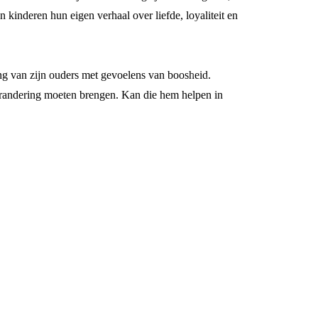
 kinderen hun eigen verhaal over liefde, loyaliteit en
ding van zijn ouders met gevoelens van boosheid.
verandering moeten brengen. Kan die hem helpen in