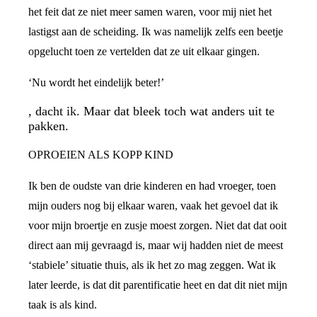
het feit dat ze niet meer samen waren, voor mij niet het
lastigst aan de scheiding. Ik was namelijk zelfs een beetje
opgelucht toen ze vertelden dat ze uit elkaar gingen.
‘Nu wordt het eindelijk beter!’
, dacht ik. Maar dat bleek toch wat anders uit te
pakken.
OPROEIEN ALS KOPP KIND
Ik ben de oudste van drie kinderen en had vroeger, toen
mijn ouders nog bij elkaar waren, vaak het gevoel dat ik
voor mijn broertje en zusje moest zorgen. Niet dat dat ooit
direct aan mij gevraagd is, maar wij hadden niet de meest
‘stabiele’ situatie thuis, als ik het zo mag zeggen. Wat ik
later leerde, is dat dit parentificatie heet en dat dit niet mijn
taak is als kind.