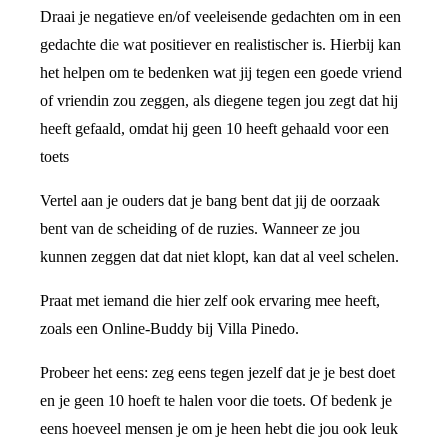
Draai je negatieve en/of veeleisende gedachten om in een
gedachte die wat positiever en realistischer is. Hierbij kan
het helpen om te bedenken wat jij tegen een goede vriend
of vriendin zou zeggen, als diegene tegen jou zegt dat hij
heeft gefaald, omdat hij geen 10 heeft gehaald voor een
toets
Vertel aan je ouders dat je bang bent dat jij de oorzaak
bent van de scheiding of de ruzies. Wanneer ze jou
kunnen zeggen dat dat niet klopt, kan dat al veel schelen.
Praat met iemand die hier zelf ook ervaring mee heeft,
zoals een Online-Buddy bij Villa Pinedo.
Probeer het eens: zeg eens tegen jezelf dat je je best doet
en je geen 10 hoeft te halen voor die toets. Of bedenk je
eens hoeveel mensen je om je heen hebt die jou ook leuk