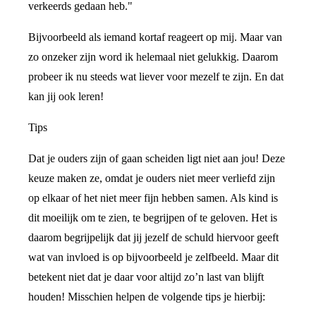
verkeerds gedaan heb."
Bijvoorbeeld als iemand kortaf reageert op mij. Maar van
zo onzeker zijn word ik helemaal niet gelukkig. Daarom
probeer ik nu steeds wat liever voor mezelf te zijn. En dat
kan jij ook leren!
Tips
Dat je ouders zijn of gaan scheiden ligt niet aan jou! Deze
keuze maken ze, omdat je ouders niet meer verliefd zijn
op elkaar of het niet meer fijn hebben samen. Als kind is
dit moeilijk om te zien, te begrijpen of te geloven. Het is
daarom begrijpelijk dat jij jezelf de schuld hiervoor geeft
wat van invloed is op bijvoorbeeld je zelfbeeld. Maar dit
betekent niet dat je daar voor altijd zo’n last van blijft
houden! Misschien helpen de volgende tips je hierbij: