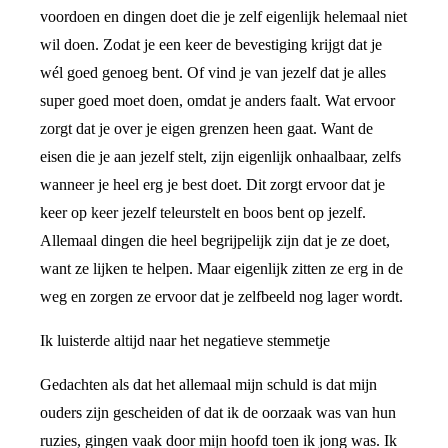
voordoen en dingen doet die je zelf eigenlijk helemaal niet
wil doen. Zodat je een keer de bevestiging krijgt dat je
wél goed genoeg bent. Of vind je van jezelf dat je alles
super goed moet doen, omdat je anders faalt. Wat ervoor
zorgt dat je over je eigen grenzen heen gaat. Want de
eisen die je aan jezelf stelt, zijn eigenlijk onhaalbaar, zelfs
wanneer je heel erg je best doet. Dit zorgt ervoor dat je
keer op keer jezelf teleurstelt en boos bent op jezelf.
Allemaal dingen die heel begrijpelijk zijn dat je ze doet,
want ze lijken te helpen. Maar eigenlijk zitten ze erg in de
weg en zorgen ze ervoor dat je zelfbeeld nog lager wordt.
Ik luisterde altijd naar het negatieve stemmetje
Gedachten als dat het allemaal mijn schuld is dat mijn
ouders zijn gescheiden of dat ik de oorzaak was van hun
ruzies, gingen vaak door mijn hoofd toen ik jong was. Ik