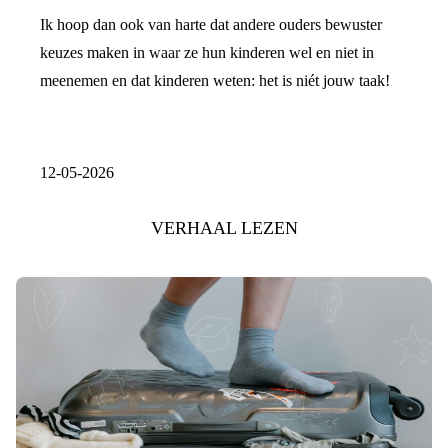
Ik hoop dan ook van harte dat andere ouders bewuster
keuzes maken in waar ze hun kinderen wel en niet in
meenemen en dat kinderen weten: het is niét jouw taak!
12-05-2026
VERHAAL LEZEN