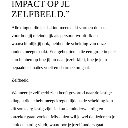
IMPACT OP JE
ZELFBEELD.”
Alle dingen die je als kind meemaakt vormen de basis
voor hoe jij uiteindelijk als persoon wordt. Ik en
waarschijnlijk jij ook, hebben de scheiding van onze
ouders meegemaakt. Een gebeurtenis die een grote impact
kan hebben op hoe jij nu naar jezelf kijkt, hoe je je in
bepaalde situaties voelt en daarmee omgaat.
Zelfbeeld
Wanneer je zelfbeeld zich heeft gevormd naar de lastige
dingen die je hebt meegekregen tijdens de scheiding kan
dit soms erg lastig zijn. Je kan je minderwaardig en
onzeker gaan voelen. Misschien wil je wel dat iedereen je
leuk en aardig vindt, waardoor je jezelf anders gaat