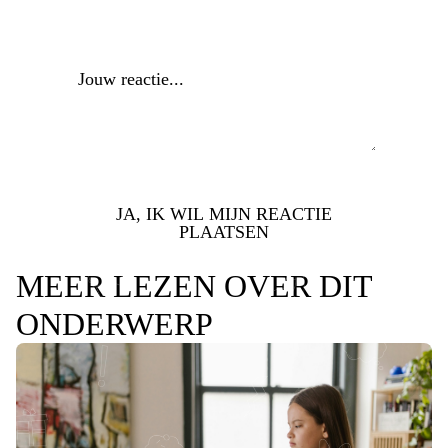
Reactie
*
JA, IK WIL MIJN REACTIE
PLAATSEN
MEER LEZEN OVER DIT
ONDERWERP