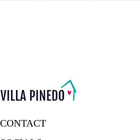
CONTACT