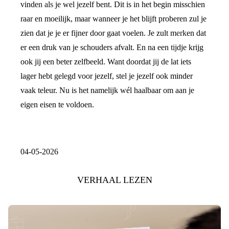
vinden als je wel jezelf bent. Dit is in het begin misschien
raar en moeilijk, maar wanneer je het blijft proberen zul je
zien dat je je er fijner door gaat voelen. Je zult merken dat
er een druk van je schouders afvalt. En na een tijdje krijg
ook jij een beter zelfbeeld. Want doordat jij de lat iets
lager hebt gelegd voor jezelf, stel je jezelf ook minder
vaak teleur. Nu is het namelijk wél haalbaar om aan je
eigen eisen te voldoen.
04-05-2026
VERHAAL LEZEN