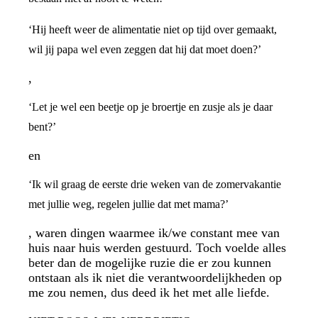
‘Hij heeft weer de alimentatie niet op tijd over gemaakt,
wil jij papa wel even zeggen dat hij dat moet doen?’
,
‘Let je wel een beetje op je broertje en zusje als je daar
bent?’
en
‘Ik wil graag de eerste drie weken van de zomervakantie
met jullie weg, regelen jullie dat met mama?’
, waren dingen waarmee ik/we constant mee van
huis naar huis werden gestuurd. Toch voelde alles
beter dan de mogelijke ruzie die er zou kunnen
ontstaan als ik niet die verantwoordelijkheden op
me zou nemen, dus deed ik het met alle liefde.