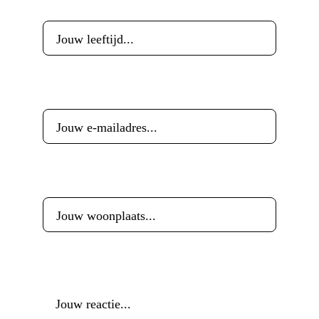
Leeftijd
*
E-mailadres
*
Woonplaats
*
Reactie
*