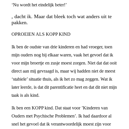
‘Nu wordt het eindelijk beter!’
, dacht ik. Maar dat bleek toch wat anders uit te
pakken.
OPROEIEN ALS KOPP KIND
Ik ben de oudste van drie kinderen en had vroeger, toen
mijn ouders nog bij elkaar waren, vaak het gevoel dat ik
voor mijn broertje en zusje moest zorgen. Niet dat dat ooit
direct aan mij gevraagd is, maar wij hadden niet de meest
‘stabiele’ situatie thuis, als ik het zo mag zeggen. Wat ik
later leerde, is dat dit parentificatie heet en dat dit niet mijn
taak is als kind.
Ik ben een KOPP kind. Dat staat voor ’Kinderen van
Ouders met Psychische Problemen’. Ik had daardoor al
snel het gevoel dat ik verantwoordelijk moest zijn voor