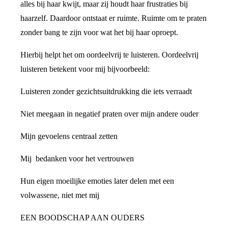
alles bij haar kwijt, maar zij houdt haar frustraties bij
haarzelf. Daardoor ontstaat er ruimte. Ruimte om te praten
zonder bang te zijn voor wat het bij haar oproept.
Hierbij helpt het om oordeelvrij te luisteren. Oordeelvrij
luisteren betekent voor mij bijvoorbeeld:
Luisteren zonder gezichtsuitdrukking die iets verraadt
Niet meegaan in negatief praten over mijn andere ouder
Mijn gevoelens centraal zetten
Mij bedanken voor het vertrouwen
Hun eigen moeilijke emoties later delen met een
volwassene, niet met mij
EEN BOODSCHAP AAN OUDERS