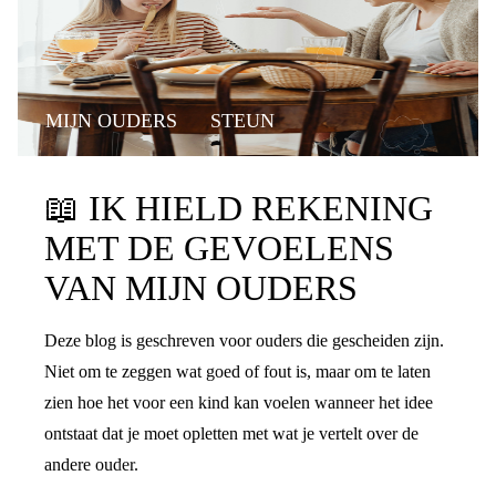
MIJN OUDERS
STEUN
📖
IK HIELD REKENING
MET DE GEVOELENS
VAN MIJN OUDERS
Deze blog is geschreven voor ouders die gescheiden zijn.
Niet om te zeggen wat goed of fout is, maar om te laten
zien hoe het voor een kind kan voelen wanneer het idee
ontstaat dat je moet opletten met wat je vertelt over de
andere ouder.