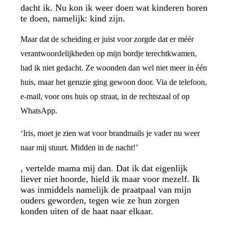
dacht ik. Nu kon ik weer doen wat kinderen horen
te doen, namelijk: kind zijn.
Maar dat de scheiding er juist voor zorgde dat er méér
verantwoordelijkheden op mijn bordje terechtkwamen,
had ik niet gedacht. Ze woonden dan wel niet meer in één
huis, maar het geruzie ging gewoon door. Via de telefoon,
e-mail, voor ons huis op straat, in de rechtszaal of op
WhatsApp.
‘Iris, moet je zien wat voor brandmails je vader nu weer
naar mij stuurt. Midden in de nacht!’
, vertelde mama mij dan. Dat ik dat eigenlijk
liever niet hoorde, hield ik maar voor mezelf. Ik
was inmiddels namelijk de praatpaal van mijn
ouders geworden, tegen wie ze hun zorgen
konden uiten of de haat naar elkaar.