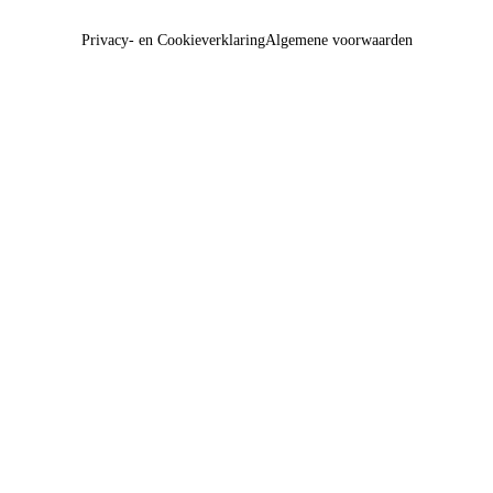
Privacy- en Cookieverklaring
Algemene voorwaarden