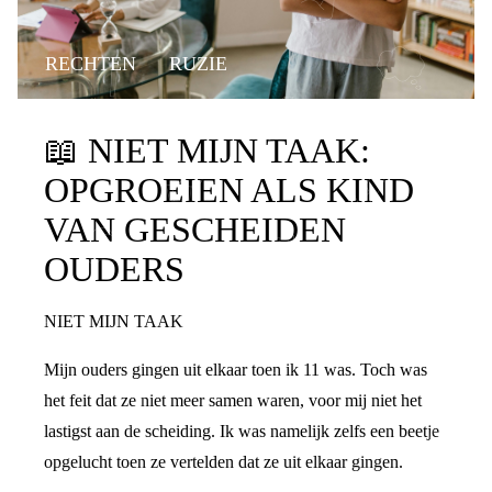
RECHTEN
RUZIE
📖
NIET MIJN TAAK:
OPGROEIEN ALS KIND
VAN GESCHEIDEN
OUDERS
NIET MIJN TAAK
Mijn ouders gingen uit elkaar toen ik 11 was. Toch was
het feit dat ze niet meer samen waren, voor mij niet het
lastigst aan de scheiding. Ik was namelijk zelfs een beetje
opgelucht toen ze vertelden dat ze uit elkaar gingen.