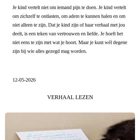
Je kind vertelt niet om iemand pijn te doen. Je kind vertelt
om zichzelf te ontlasten, om adem te kunnen halen en om
niet alleen te zijn. Dat je kind zijn of haar verhaal met jou
deelt, is een teken van vertrouwen en liefde. Je hoeft het
niet eens te zijn met wat je hoort. Maar je kunt wél degene
zijn bij wie alles gezegd mag worden.
12-05-2026
VERHAAL LEZEN