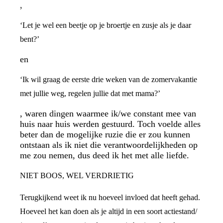
,
‘Let je wel een beetje op je broertje en zusje als je daar
bent?’
en
‘Ik wil graag de eerste drie weken van de zomervakantie
met jullie weg, regelen jullie dat met mama?’
, waren dingen waarmee ik/we constant mee van
huis naar huis werden gestuurd. Toch voelde alles
beter dan de mogelijke ruzie die er zou kunnen
ontstaan als ik niet die verantwoordelijkheden op
me zou nemen, dus deed ik het met alle liefde.
NIET BOOS, WEL VERDRIETIG
Terugkijkend weet ik nu hoeveel invloed dat heeft gehad.
Hoeveel het kan doen als je altijd in een soort actiestand/