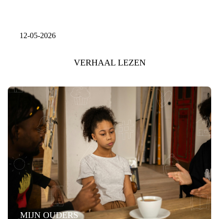
12-05-2026
VERHAAL LEZEN
MIJN OUDERS