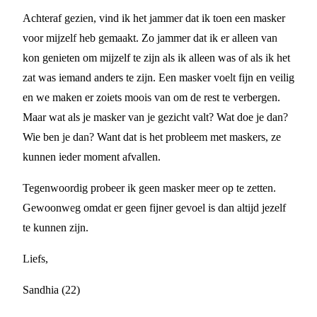
Achteraf gezien, vind ik het jammer dat ik toen een masker
voor mijzelf heb gemaakt. Zo jammer dat ik er alleen van
kon genieten om mijzelf te zijn als ik alleen was of als ik het
zat was iemand anders te zijn. Een masker voelt fijn en veilig
en we maken er zoiets moois van om de rest te verbergen.
Maar wat als je masker van je gezicht valt? Wat doe je dan?
Wie ben je dan? Want dat is het probleem met maskers, ze
kunnen ieder moment afvallen.
Tegenwoordig probeer ik geen masker meer op te zetten.
Gewoonweg omdat er geen fijner gevoel is dan altijd jezelf
te kunnen zijn.
Liefs,
Sandhia (22)