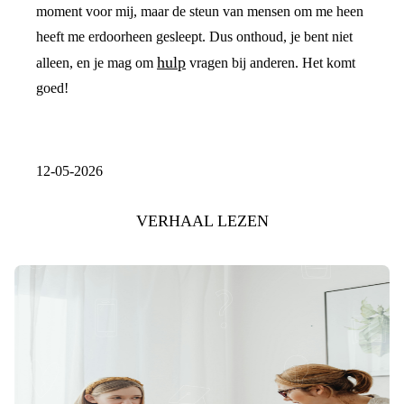
moment voor mij, maar de steun van mensen om me heen
heeft me erdoorheen gesleept. Dus onthoud, je bent niet
hulp
alleen, en je mag om
vragen bij anderen. Het komt
goed!
12-05-2026
VERHAAL LEZEN