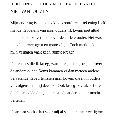
REKENING HOUDEN MET GEVOELENS DIE
NIET VAN JOU ZIJN
Mijn ervaring is dat ik als kind voortdurend rekening hield
met de gevoelens van mijn ouders. Ik kwam niet altijd
thuis met leuke verhalen over de andere ouder. Het was
niet altijd rozengeur en maneschijn. Toch merkte ik dat
mijn verhalen vaak geen ruimte kregen.
De reacties die ik kreeg, waren regelmatig negatief over
de andere ouder. Soms kwamen er dan meteen andere
vervelende gebeurtenissen naar boven, die mijn ouders
vervolgens met mij deelden. Ook kreeg ik vaak te horen
dat ik bepaalde dingen niet aan de andere ouder mocht
vertellen.
Daardoor voelde het voor mij al snel niet meer veilig om