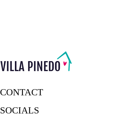
CONTACT
SOCIALS