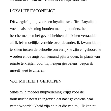
LOYALITEITSCONFLICT
Dit zorgde bij mij voor een loyaliteitsconflict. Loyaliteit
voelde als: rekening houden met mijn ouders, hen
beschermen, en het gevoel hebben dat ik hen verraadde
als ik iets moeilijks vertelde over de ander. Ik kwam klem
te zitten tussen de behoefte om eerlijk te zijn en gehoord te
worden en de angst om iemand pijn te doen. In plaats van
ruimte te krijgen voor mijn eigen gevoelens, begon ik
mezelf weg te cijferen.
WAT MIJ HEEFT GEHOLPEN
Sinds mijn moeder hulpverlening krijgt voor de
thuissituatie heeft ze ingezien dat haar gevoelens haar
verantwoordelijkheid zijn en niet die van mij. Ik kan nu