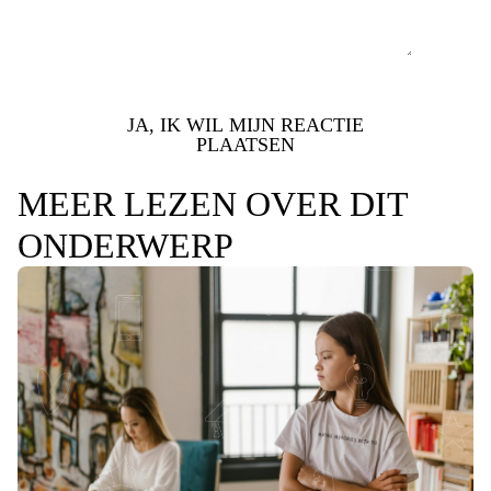
JA, IK WIL MIJN REACTIE
PLAATSEN
MEER LEZEN OVER DIT
ONDERWERP