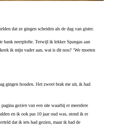
elden dat ze gingen scheiden als de dag van gister.
e bank neerplofte. Terwijl ik lekker Spangas aan
 keek ik mijn vader aan, wat is dit nou? ‘We moeten
ag gingen houden. Het zweet brak me uit, ik had
pagina gezien van een site waarbij er meerdere
dden en ik ook pas 10 jaar oud was, stond ik er
rteld dat ik iets had gezien, maar ik had de