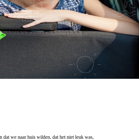
 dat we naar huis wilden, dat het niet leuk was,