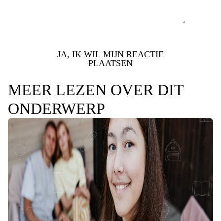
JA, IK WIL MIJN REACTIE
PLAATSEN
MEER LEZEN OVER DIT
ONDERWERP