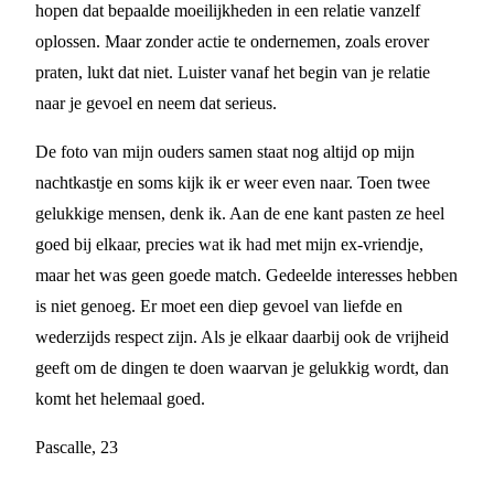
hopen dat bepaalde moeilijkheden in een relatie vanzelf
oplossen. Maar zonder actie te ondernemen, zoals erover
praten, lukt dat niet. Luister vanaf het begin van je relatie
naar je gevoel en neem dat serieus.
De foto van mijn ouders samen staat nog altijd op mijn
nachtkastje en soms kijk ik er weer even naar. Toen twee
gelukkige mensen, denk ik. Aan de ene kant pasten ze heel
goed bij elkaar, precies wat ik had met mijn ex-vriendje,
maar het was geen goede match. Gedeelde interesses hebben
is niet genoeg. Er moet een diep gevoel van liefde en
wederzijds respect zijn. Als je elkaar daarbij ook de vrijheid
geeft om de dingen te doen waarvan je gelukkig wordt, dan
komt het helemaal goed.
Pascalle, 23