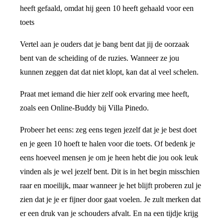
heeft gefaald, omdat hij geen 10 heeft gehaald voor een
toets
Vertel aan je ouders dat je bang bent dat jij de oorzaak
bent van de scheiding of de ruzies. Wanneer ze jou
kunnen zeggen dat dat niet klopt, kan dat al veel schelen.
Praat met iemand die hier zelf ook ervaring mee heeft,
zoals een Online-Buddy bij Villa Pinedo.
Probeer het eens: zeg eens tegen jezelf dat je je best doet
en je geen 10 hoeft te halen voor die toets. Of bedenk je
eens hoeveel mensen je om je heen hebt die jou ook leuk
vinden als je wel jezelf bent. Dit is in het begin misschien
raar en moeilijk, maar wanneer je het blijft proberen zul je
zien dat je je er fijner door gaat voelen. Je zult merken dat
er een druk van je schouders afvalt. En na een tijdje krijg