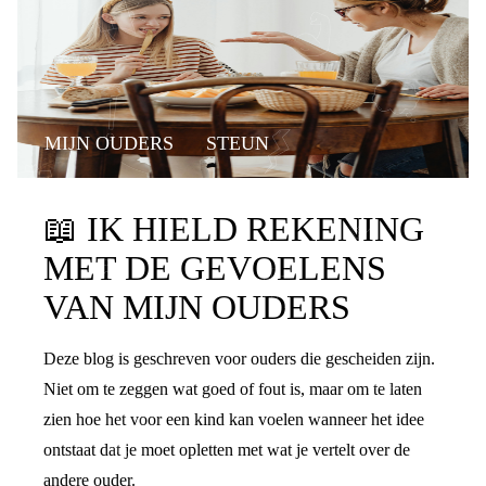
MIJN OUDERS
STEUN
📖
IK HIELD REKENING
MET DE GEVOELENS
VAN MIJN OUDERS
Deze blog is geschreven voor ouders die gescheiden zijn.
Niet om te zeggen wat goed of fout is, maar om te laten
zien hoe het voor een kind kan voelen wanneer het idee
ontstaat dat je moet opletten met wat je vertelt over de
andere ouder.