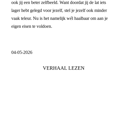
ook jij een beter zelfbeeld. Want doordat jij de lat iets
lager hebt gelegd voor jezelf, stel je jezelf ook minder
vaak teleur. Nu is het namelijk wél haalbaar om aan je
eigen eisen te voldoen.
04-05-2026
VERHAAL LEZEN