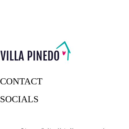
CONTACT
SOCIALS