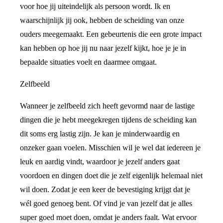
voor hoe jij uiteindelijk als persoon wordt. Ik en
waarschijnlijk jij ook, hebben de scheiding van onze
ouders meegemaakt. Een gebeurtenis die een grote impact
kan hebben op hoe jij nu naar jezelf kijkt, hoe je je in
bepaalde situaties voelt en daarmee omgaat.
Zelfbeeld
Wanneer je zelfbeeld zich heeft gevormd naar de lastige
dingen die je hebt meegekregen tijdens de scheiding kan
dit soms erg lastig zijn. Je kan je minderwaardig en
onzeker gaan voelen. Misschien wil je wel dat iedereen je
leuk en aardig vindt, waardoor je jezelf anders gaat
voordoen en dingen doet die je zelf eigenlijk helemaal niet
wil doen. Zodat je een keer de bevestiging krijgt dat je
wél goed genoeg bent. Of vind je van jezelf dat je alles
super goed moet doen, omdat je anders faalt. Wat ervoor