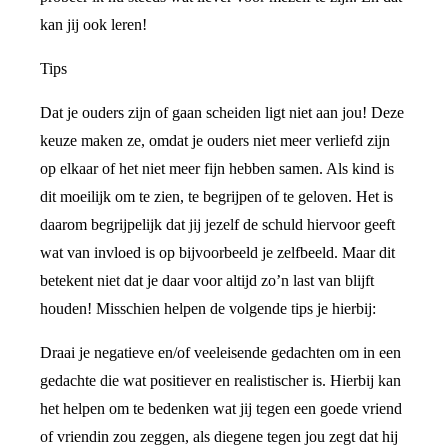
kan jij ook leren!
Tips
Dat je ouders zijn of gaan scheiden ligt niet aan jou! Deze
keuze maken ze, omdat je ouders niet meer verliefd zijn
op elkaar of het niet meer fijn hebben samen. Als kind is
dit moeilijk om te zien, te begrijpen of te geloven. Het is
daarom begrijpelijk dat jij jezelf de schuld hiervoor geeft
wat van invloed is op bijvoorbeeld je zelfbeeld. Maar dit
betekent niet dat je daar voor altijd zo’n last van blijft
houden! Misschien helpen de volgende tips je hierbij:
Draai je negatieve en/of veeleisende gedachten om in een
gedachte die wat positiever en realistischer is. Hierbij kan
het helpen om te bedenken wat jij tegen een goede vriend
of vriendin zou zeggen, als diegene tegen jou zegt dat hij