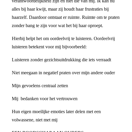
verantwoordelijkheid zijn en niet die van mij. Ik kan nu
alles bij haar kwijt, maar zij houdt haar frustraties bij
haarzelf. Daardoor ontstaat er ruimte. Ruimte om te praten
zonder bang te zijn voor wat het bij haar oproept.
Hierbij helpt het om oordeelvrij te luisteren. Oordeelvrij
luisteren betekent voor mij bijvoorbeeld:
Luisteren zonder gezichtsuitdrukking die iets verraadt
Niet meegaan in negatief praten over mijn andere ouder
Mijn gevoelens centraal zetten
Mij bedanken voor het vertrouwen
Hun eigen moeilijke emoties later delen met een
volwassene, niet met mij