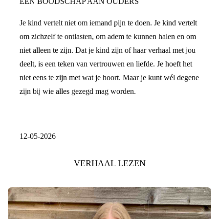
EEN BOODSCHAP AAN OUDERS
Je kind vertelt niet om iemand pijn te doen. Je kind vertelt
om zichzelf te ontlasten, om adem te kunnen halen en om
niet alleen te zijn. Dat je kind zijn of haar verhaal met jou
deelt, is een teken van vertrouwen en liefde. Je hoeft het
niet eens te zijn met wat je hoort. Maar je kunt wél degene
zijn bij wie alles gezegd mag worden.
12-05-2026
VERHAAL LEZEN