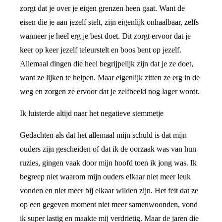
zorgt dat je over je eigen grenzen heen gaat. Want de
eisen die je aan jezelf stelt, zijn eigenlijk onhaalbaar, zelfs
wanneer je heel erg je best doet. Dit zorgt ervoor dat je
keer op keer jezelf teleurstelt en boos bent op jezelf.
Allemaal dingen die heel begrijpelijk zijn dat je ze doet,
want ze lijken te helpen. Maar eigenlijk zitten ze erg in de
weg en zorgen ze ervoor dat je zelfbeeld nog lager wordt.
Ik luisterde altijd naar het negatieve stemmetje
Gedachten als dat het allemaal mijn schuld is dat mijn
ouders zijn gescheiden of dat ik de oorzaak was van hun
ruzies, gingen vaak door mijn hoofd toen ik jong was. Ik
begreep niet waarom mijn ouders elkaar niet meer leuk
vonden en niet meer bij elkaar wilden zijn. Het feit dat ze
op een gegeven moment niet meer samenwoonden, vond
ik super lastig en maakte mij verdrietig. Maar de jaren die