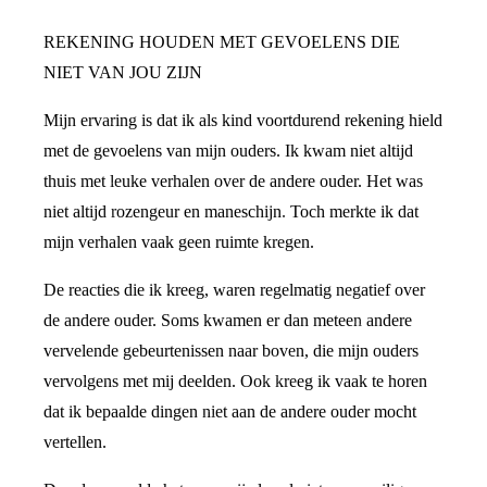
REKENING HOUDEN MET GEVOELENS DIE
NIET VAN JOU ZIJN
Mijn ervaring is dat ik als kind voortdurend rekening hield
met de gevoelens van mijn ouders. Ik kwam niet altijd
thuis met leuke verhalen over de andere ouder. Het was
niet altijd rozengeur en maneschijn. Toch merkte ik dat
mijn verhalen vaak geen ruimte kregen.
De reacties die ik kreeg, waren regelmatig negatief over
de andere ouder. Soms kwamen er dan meteen andere
vervelende gebeurtenissen naar boven, die mijn ouders
vervolgens met mij deelden. Ook kreeg ik vaak te horen
dat ik bepaalde dingen niet aan de andere ouder mocht
vertellen.