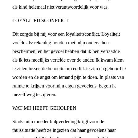
als kind helemaal niet verantwoordelijk voor was.
LOYALITEITSCONFLICT
Dit zorgde bij mij voor een loyaliteitsconflict. Loyaliteit
voelde als: rekening houden met mijn ouders, hen
beschermen, en het gevoel hebben dat ik hen verraadde
als ik iets moeilijks vertelde over de ander. Ik kwam klem
te zitten tussen de behoefte om eerlijk te zijn en gehoord te
worden en de angst om iemand pijn te doen. In plaats van
ruimte te krijgen voor mijn eigen gevoelens, begon ik
mezelf weg te cijferen.
WAT MIJ HEEFT GEHOLPEN
Sinds mijn moeder hulpverlening krijgt voor de
thuissituatie heeft ze ingezien dat haar gevoelens haar