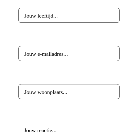
Leeftijd
*
E-mailadres
*
Woonplaats
*
Reactie
*