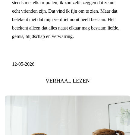
steeds met elkaar praten, ik zou zelfs zeggen dat ze nu
echt vrienden zijn. Dat vind ik fijn om te zien. Maar dat
betekent niet dat mijn verdriet nooit heeft bestaan. Het
betekent alleen dat alles naast elkaar mag bestaan: liefde,
gemis, blijdschap en verwarring.
12-05-2026
VERHAAL LEZEN