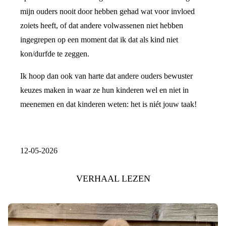
mijn ouders nooit door hebben gehad wat voor invloed
zoiets heeft, of dat andere volwassenen niet hebben
ingegrepen op een moment dat ik dat als kind niet
kon/durfde te zeggen.
Ik hoop dan ook van harte dat andere ouders bewuster
keuzes maken in waar ze hun kinderen wel en niet in
meenemen en dat kinderen weten: het is niét jouw taak!
12-05-2026
VERHAAL LEZEN