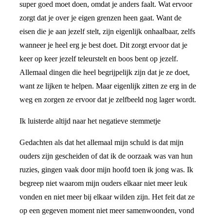
super goed moet doen, omdat je anders faalt. Wat ervoor
zorgt dat je over je eigen grenzen heen gaat. Want de
eisen die je aan jezelf stelt, zijn eigenlijk onhaalbaar, zelfs
wanneer je heel erg je best doet. Dit zorgt ervoor dat je
keer op keer jezelf teleurstelt en boos bent op jezelf.
Allemaal dingen die heel begrijpelijk zijn dat je ze doet,
want ze lijken te helpen. Maar eigenlijk zitten ze erg in de
weg en zorgen ze ervoor dat je zelfbeeld nog lager wordt.
Ik luisterde altijd naar het negatieve stemmetje
Gedachten als dat het allemaal mijn schuld is dat mijn
ouders zijn gescheiden of dat ik de oorzaak was van hun
ruzies, gingen vaak door mijn hoofd toen ik jong was. Ik
begreep niet waarom mijn ouders elkaar niet meer leuk
vonden en niet meer bij elkaar wilden zijn. Het feit dat ze
op een gegeven moment niet meer samenwoonden, vond