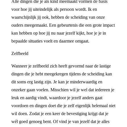
Alle dingen die je als kind meemaakt vormen de basis
voor hoe jij uiteindelijk als persoon wordt. Ik en
waarschijnlijk jij ook, hebben de scheiding van onze
ouders meegemaakt. Een gebeurtenis die een grote impact
kan hebben op hoe jij nu naar jezelf kijkt, hoe je je in
bepaalde situaties voelt en daarmee omgaat.
Zelfbeeld
Wanneer je zelfbeeld zich heeft gevormd naar de lastige
dingen die je hebt meegekregen tijdens de scheiding kan
dit soms erg lastig zijn. Je kan je minderwaardig en
onzeker gaan voelen. Misschien wil je wel dat iedereen je
leuk en aardig vindt, waardoor je jezelf anders gaat
voordoen en dingen doet die je zelf eigenlijk helemaal niet
wil doen. Zodat je een keer de bevestiging krijgt dat je
wél goed genoeg bent. Of vind je van jezelf dat je alles