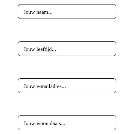
Leeftijd
*
E-mailadres
*
Woonplaats
*