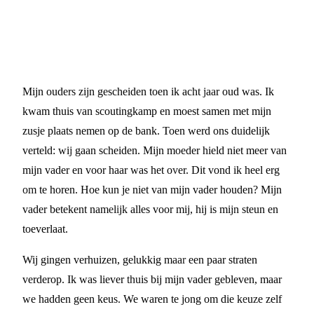
Mijn ouders zijn gescheiden toen ik acht jaar oud was. Ik
kwam thuis van scoutingkamp en moest samen met mijn
zusje plaats nemen op de bank. Toen werd ons duidelijk
verteld: wij gaan scheiden. Mijn moeder hield niet meer van
mijn vader en voor haar was het over. Dit vond ik heel erg
om te horen. Hoe kun je niet van mijn vader houden? Mijn
vader betekent namelijk alles voor mij, hij is mijn steun en
toeverlaat.
Wij gingen verhuizen, gelukkig maar een paar straten
verderop. Ik was liever thuis bij mijn vader gebleven, maar
we hadden geen keus. We waren te jong om die keuze zelf