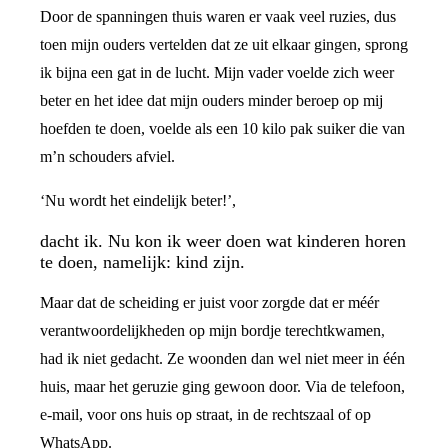
Door de spanningen thuis waren er vaak veel ruzies, dus
toen mijn ouders vertelden dat ze uit elkaar gingen, sprong
ik bijna een gat in de lucht. Mijn vader voelde zich weer
beter en het idee dat mijn ouders minder beroep op mij
hoefden te doen, voelde als een 10 kilo pak suiker die van
m’n schouders afviel.
‘Nu wordt het eindelijk beter!’,
dacht ik. Nu kon ik weer doen wat kinderen horen
te doen, namelijk: kind zijn.
Maar dat de scheiding er juist voor zorgde dat er méér
verantwoordelijkheden op mijn bordje terechtkwamen,
had ik niet gedacht. Ze woonden dan wel niet meer in één
huis, maar het geruzie ging gewoon door. Via de telefoon,
e-mail, voor ons huis op straat, in de rechtszaal of op
WhatsApp.