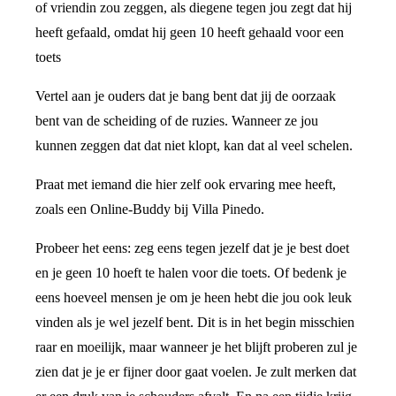
of vriendin zou zeggen, als diegene tegen jou zegt dat hij
heeft gefaald, omdat hij geen 10 heeft gehaald voor een
toets
Vertel aan je ouders dat je bang bent dat jij de oorzaak
bent van de scheiding of de ruzies. Wanneer ze jou
kunnen zeggen dat dat niet klopt, kan dat al veel schelen.
Praat met iemand die hier zelf ook ervaring mee heeft,
zoals een Online-Buddy bij Villa Pinedo.
Probeer het eens: zeg eens tegen jezelf dat je je best doet
en je geen 10 hoeft te halen voor die toets. Of bedenk je
eens hoeveel mensen je om je heen hebt die jou ook leuk
vinden als je wel jezelf bent. Dit is in het begin misschien
raar en moeilijk, maar wanneer je het blijft proberen zul je
zien dat je je er fijner door gaat voelen. Je zult merken dat