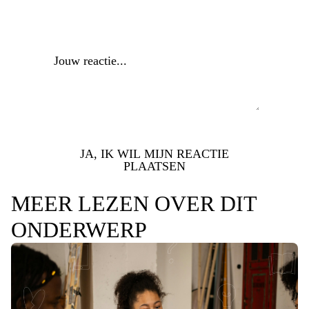
Reactie
*
JA, IK WIL MIJN REACTIE
PLAATSEN
MEER LEZEN OVER DIT
ONDERWERP