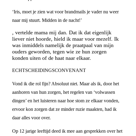
‘Iris, moet je zien wat voor brandmails je vader nu weer
naar mij stuurt. Midden in de nacht!’
, vertelde mama mij dan. Dat ik dat eigenlijk
liever niet hoorde, hield ik maar voor mezelf. Ik
was inmiddels namelijk de praatpaal van mijn
ouders geworden, tegen wie ze hun zorgen
konden uiten of de haat naar elkaar.
ECHTSCHEIDINGSCONVENANT
Vond ik die rol fijn? Absoluut niet. Maar als ik, door het
aanhoren van hun zorgen, het regelen van ‘volwassen
dingen’ en het luisteren naar hoe stom ze elkaar vonden,
ervoor kon zorgen dat ze minder ruzie maakten, had ik
daar alles voor over.
Op 12 jarige leeftijd deed ik mee aan gesprekken over het