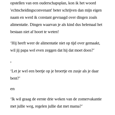
opstellen van een ouderschapsplan, kon ik het woord
'echtscheidingsconvenant' beter schrijven dan mijn eigen
naam en werd ik constant gevraagd over dingen zoals
alimentatie. Dingen waarvan je als kind dus helemaal het
bestaan niet af hoort te weten!
‘Hij heeft weer de alimentatie niet op tijd over gemaakt,
wil jij papa wel even zeggen dat hij dat moet doen?’
,
‘Let je wel een beetje op je broertje en zusje als je daar
bent?’
en
‘Ik wil graag de eerste drie weken van de zomervakantie
met jullie weg, regelen jullie dat met mama?’