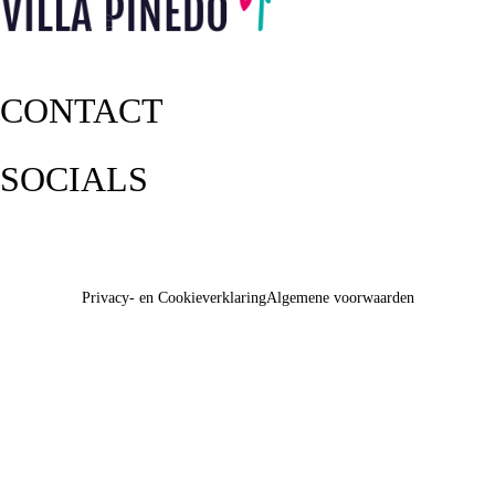
CONTACT
SOCIALS
Privacy- en Cookieverklaring
Algemene voorwaarden