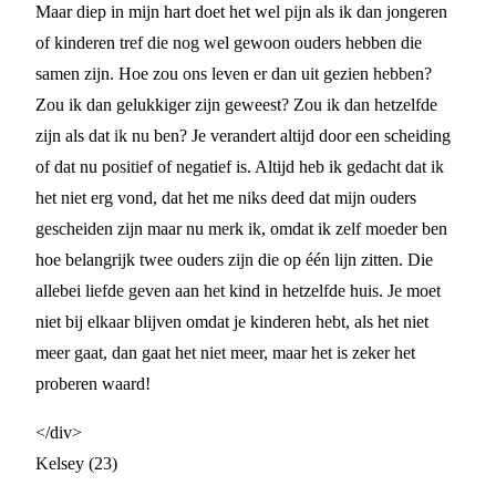
Maar diep in mijn hart doet het wel pijn als ik dan jongeren
of kinderen tref die nog wel gewoon ouders hebben die
samen zijn. Hoe zou ons leven er dan uit gezien hebben?
Zou ik dan gelukkiger zijn geweest? Zou ik dan hetzelfde
zijn als dat ik nu ben? Je verandert altijd door een scheiding
of dat nu positief of negatief is. Altijd heb ik gedacht dat ik
het niet erg vond, dat het me niks deed dat mijn ouders
gescheiden zijn maar nu merk ik, omdat ik zelf moeder ben
hoe belangrijk twee ouders zijn die op één lijn zitten. Die
allebei liefde geven aan het kind in hetzelfde huis. Je moet
niet bij elkaar blijven omdat je kinderen hebt, als het niet
meer gaat, dan gaat het niet meer, maar het is zeker het
proberen waard!
</div>
Kelsey (23)