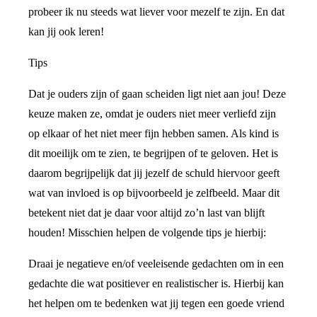
probeer ik nu steeds wat liever voor mezelf te zijn. En dat
kan jij ook leren!
Tips
Dat je ouders zijn of gaan scheiden ligt niet aan jou! Deze
keuze maken ze, omdat je ouders niet meer verliefd zijn
op elkaar of het niet meer fijn hebben samen. Als kind is
dit moeilijk om te zien, te begrijpen of te geloven. Het is
daarom begrijpelijk dat jij jezelf de schuld hiervoor geeft
wat van invloed is op bijvoorbeeld je zelfbeeld. Maar dit
betekent niet dat je daar voor altijd zo’n last van blijft
houden! Misschien helpen de volgende tips je hierbij:
Draai je negatieve en/of veeleisende gedachten om in een
gedachte die wat positiever en realistischer is. Hierbij kan
het helpen om te bedenken wat jij tegen een goede vriend