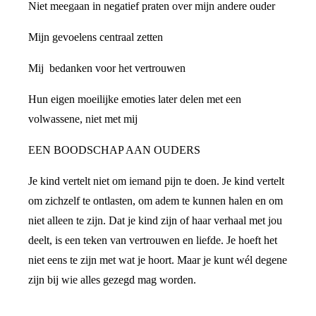
Niet meegaan in negatief praten over mijn andere ouder
Mijn gevoelens centraal zetten
Mij bedanken voor het vertrouwen
Hun eigen moeilijke emoties later delen met een
volwassene, niet met mij
EEN BOODSCHAP AAN OUDERS
Je kind vertelt niet om iemand pijn te doen. Je kind vertelt
om zichzelf te ontlasten, om adem te kunnen halen en om
niet alleen te zijn. Dat je kind zijn of haar verhaal met jou
deelt, is een teken van vertrouwen en liefde. Je hoeft het
niet eens te zijn met wat je hoort. Maar je kunt wél degene
zijn bij wie alles gezegd mag worden.