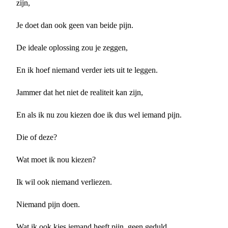
zijn,
Je doet dan ook geen van beide pijn.
De ideale oplossing zou je zeggen,
En ik hoef niemand verder iets uit te leggen.
Jammer dat het niet de realiteit kan zijn,
En als ik nu zou kiezen doe ik dus wel iemand pijn.
Die of deze?
Wat moet ik nou kiezen?
Ik wil ook niemand verliezen.
Niemand pijn doen.
Wat ik ook kies iemand heeft pijn, geen geduld.