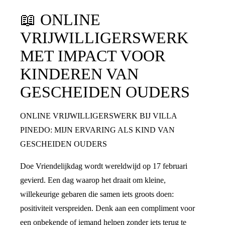
📖
ONLINE
VRIJWILLIGERSWERK
MET IMPACT VOOR
KINDEREN VAN
GESCHEIDEN OUDERS
ONLINE VRIJWILLIGERSWERK BIJ VILLA
PINEDO: MIJN ERVARING ALS KIND VAN
GESCHEIDEN OUDERS
Doe Vriendelijkdag wordt wereldwijd op 17 februari
gevierd. Een dag waarop het draait om kleine,
willekeurige gebaren die samen iets groots doen:
positiviteit verspreiden. Denk aan een compliment voor
een onbekende of iemand helpen zonder iets terug te