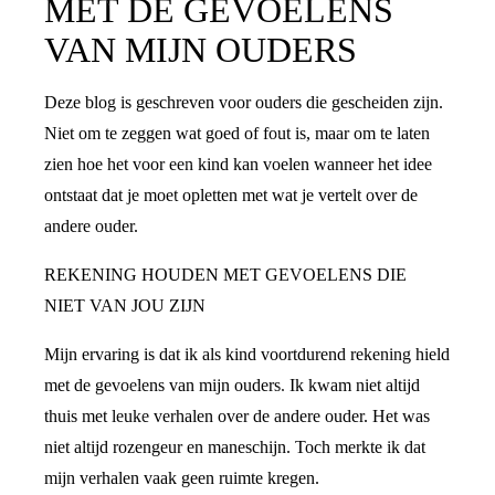
MET DE GEVOELENS
VAN MIJN OUDERS
Deze blog is geschreven voor ouders die gescheiden zijn.
Niet om te zeggen wat goed of fout is, maar om te laten
zien hoe het voor een kind kan voelen wanneer het idee
ontstaat dat je moet opletten met wat je vertelt over de
andere ouder.
REKENING HOUDEN MET GEVOELENS DIE
NIET VAN JOU ZIJN
Mijn ervaring is dat ik als kind voortdurend rekening hield
met de gevoelens van mijn ouders. Ik kwam niet altijd
thuis met leuke verhalen over de andere ouder. Het was
niet altijd rozengeur en maneschijn. Toch merkte ik dat
mijn verhalen vaak geen ruimte kregen.