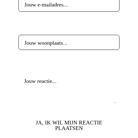
Woonplaats
*
Reactie
*
JA, IK WIL MIJN REACTIE
PLAATSEN