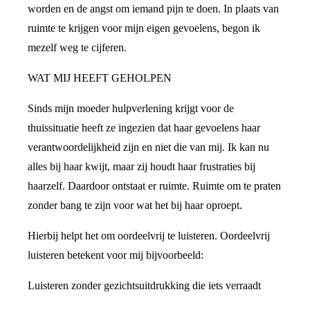
worden en de angst om iemand pijn te doen. In plaats van
ruimte te krijgen voor mijn eigen gevoelens, begon ik
mezelf weg te cijferen.
WAT MIJ HEEFT GEHOLPEN
Sinds mijn moeder hulpverlening krijgt voor de
thuissituatie heeft ze ingezien dat haar gevoelens haar
verantwoordelijkheid zijn en niet die van mij. Ik kan nu
alles bij haar kwijt, maar zij houdt haar frustraties bij
haarzelf. Daardoor ontstaat er ruimte. Ruimte om te praten
zonder bang te zijn voor wat het bij haar oproept.
Hierbij helpt het om oordeelvrij te luisteren. Oordeelvrij
luisteren betekent voor mij bijvoorbeeld:
Luisteren zonder gezichtsuitdrukking die iets verraadt