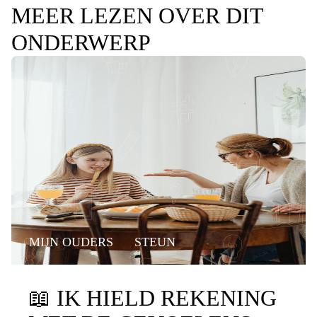
MEER LEZEN OVER DIT
ONDERWERP
MIJN OUDERS
STEUN
📖
IK HIELD REKENING