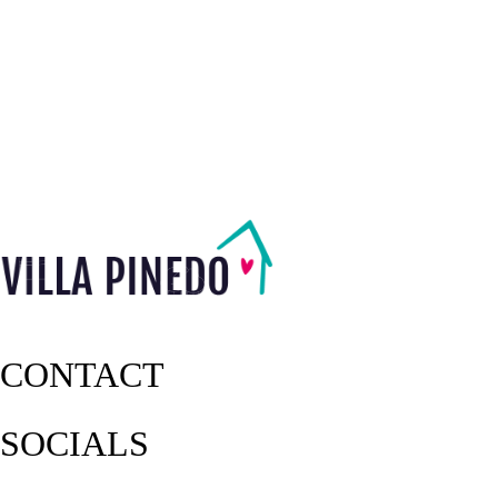
CONTACT
SOCIALS