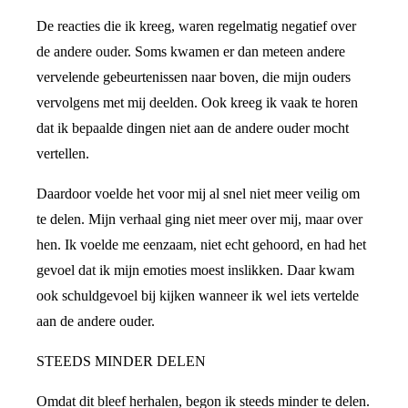
De reacties die ik kreeg, waren regelmatig negatief over
de andere ouder. Soms kwamen er dan meteen andere
vervelende gebeurtenissen naar boven, die mijn ouders
vervolgens met mij deelden. Ook kreeg ik vaak te horen
dat ik bepaalde dingen niet aan de andere ouder mocht
vertellen.
Daardoor voelde het voor mij al snel niet meer veilig om
te delen. Mijn verhaal ging niet meer over mij, maar over
hen. Ik voelde me eenzaam, niet echt gehoord, en had het
gevoel dat ik mijn emoties moest inslikken. Daar kwam
ook schuldgevoel bij kijken wanneer ik wel iets vertelde
aan de andere ouder.
STEEDS MINDER DELEN
Omdat dit bleef herhalen, begon ik steeds minder te delen.