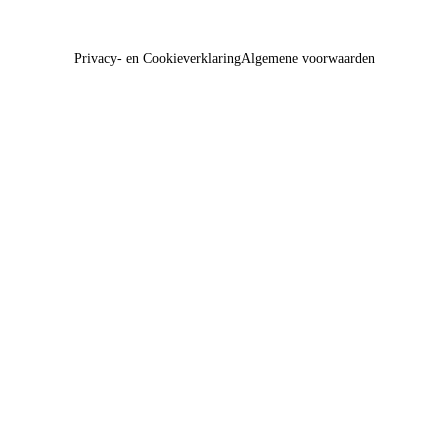
Privacy- en Cookieverklaring
Algemene voorwaarden