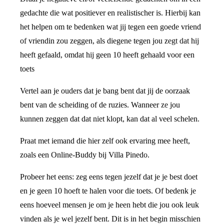
gedachte die wat positiever en realistischer is. Hierbij kan
het helpen om te bedenken wat jij tegen een goede vriend
of vriendin zou zeggen, als diegene tegen jou zegt dat hij
heeft gefaald, omdat hij geen 10 heeft gehaald voor een
toets
Vertel aan je ouders dat je bang bent dat jij de oorzaak
bent van de scheiding of de ruzies. Wanneer ze jou
kunnen zeggen dat dat niet klopt, kan dat al veel schelen.
Praat met iemand die hier zelf ook ervaring mee heeft,
zoals een Online-Buddy bij Villa Pinedo.
Probeer het eens: zeg eens tegen jezelf dat je je best doet
en je geen 10 hoeft te halen voor die toets. Of bedenk je
eens hoeveel mensen je om je heen hebt die jou ook leuk
vinden als je wel jezelf bent. Dit is in het begin misschien