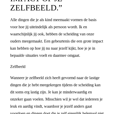
ZELFBEELD.”
Alle dingen die je als kind meemaakt vormen de basis
voor hoe jij uiteindelijk als persoon wordt. Ik en
waarschijnlijk jij ook, hebben de scheiding van onze
ouders meegemaakt. Een gebeurtenis die een grote impact
kan hebben op hoe jij nu naar jezelf kijkt, hoe je je in
bepaalde situaties voelt en daarmee omgaat.
Zelfbeeld
Wanneer je zelfbeeld zich heeft gevormd naar de lastige
dingen die je hebt meegekregen tijdens de scheiding kan
dit soms erg lastig zijn. Je kan je minderwaardig en
onzeker gaan voelen. Misschien wil je wel dat iedereen je
leuk en aardig vindt, waardoor je jezelf anders gaat
voordoen en dingen doet die je zelf eigenlijk helemaal niet