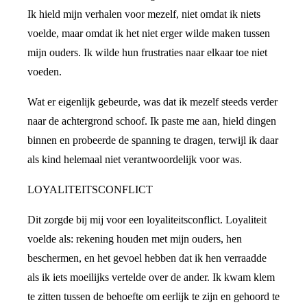
Ik hield mijn verhalen voor mezelf, niet omdat ik niets
voelde, maar omdat ik het niet erger wilde maken tussen
mijn ouders. Ik wilde hun frustraties naar elkaar toe niet
voeden.
Wat er eigenlijk gebeurde, was dat ik mezelf steeds verder
naar de achtergrond schoof. Ik paste me aan, hield dingen
binnen en probeerde de spanning te dragen, terwijl ik daar
als kind helemaal niet verantwoordelijk voor was.
LOYALITEITSCONFLICT
Dit zorgde bij mij voor een loyaliteitsconflict. Loyaliteit
voelde als: rekening houden met mijn ouders, hen
beschermen, en het gevoel hebben dat ik hen verraadde
als ik iets moeilijks vertelde over de ander. Ik kwam klem
te zitten tussen de behoefte om eerlijk te zijn en gehoord te