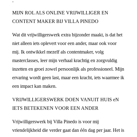
.
MIJN ROL ALS ONLINE VRIJWILLIGER EN
CONTENT MAKER BIJ VILLA PINEDO
Wat dit vrijwilligerswerk extra bijzonder maakt, is dat het
niet alleen iets oplevert voor een ander, maar ook voor
mij. Ik ontwikkel mezelf als contentmaker, volg
masterclasses, leer mijn verhaal krachtig en zorgvuldig
inzetten en groei zowel persoonlijk als professioneel. Mijn
ervaring wordt geen last, maar een kracht, iets waarmee ik
een impact kan maken.
VRIJWILLIGERSWERK DOEN VANUIT HUIS eN
IETS BETEKENEN VOOR EEN ANDER
Vrijwilligerswerk bij Villa Pinedo is voor mij
vriendelijkheid die verder gaat dan één dag per jaar. Het is