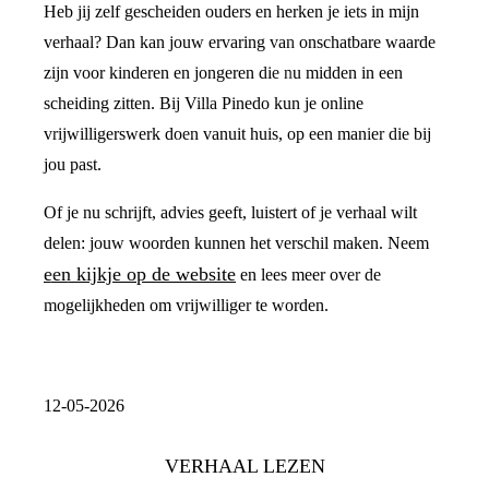
Heb jij zelf gescheiden ouders en herken je iets in mijn
verhaal? Dan kan jouw ervaring van onschatbare waarde
zijn voor kinderen en jongeren die nu midden in een
scheiding zitten. Bij Villa Pinedo kun je online
vrijwilligerswerk doen vanuit huis, op een manier die bij
jou past.
Of je nu schrijft, advies geeft, luistert of je verhaal wilt
delen: jouw woorden kunnen het verschil maken. Neem
een kijkje op de website
en lees meer over de
mogelijkheden om vrijwilliger te worden.
12-05-2026
VERHAAL LEZEN