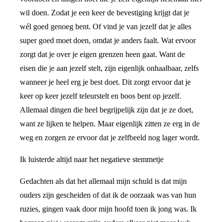
wil doen. Zodat je een keer de bevestiging krijgt dat je
wél goed genoeg bent. Of vind je van jezelf dat je alles
super goed moet doen, omdat je anders faalt. Wat ervoor
zorgt dat je over je eigen grenzen heen gaat. Want de
eisen die je aan jezelf stelt, zijn eigenlijk onhaalbaar, zelfs
wanneer je heel erg je best doet. Dit zorgt ervoor dat je
keer op keer jezelf teleurstelt en boos bent op jezelf.
Allemaal dingen die heel begrijpelijk zijn dat je ze doet,
want ze lijken te helpen. Maar eigenlijk zitten ze erg in de
weg en zorgen ze ervoor dat je zelfbeeld nog lager wordt.
Ik luisterde altijd naar het negatieve stemmetje
Gedachten als dat het allemaal mijn schuld is dat mijn
ouders zijn gescheiden of dat ik de oorzaak was van hun
ruzies, gingen vaak door mijn hoofd toen ik jong was. Ik