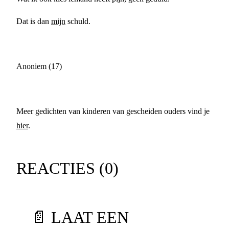
Dat is dan
mijn
schuld.
Anoniem (17)
Meer gedichten van kinderen van gescheiden ouders vind je
hier
.
REACTIES (
0
)
📄 LAAT EEN