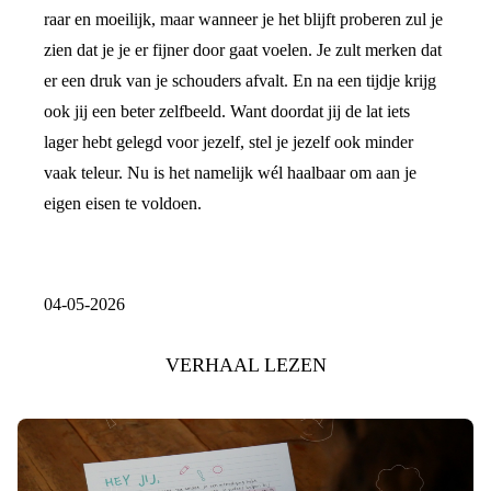
raar en moeilijk, maar wanneer je het blijft proberen zul je
zien dat je je er fijner door gaat voelen. Je zult merken dat
er een druk van je schouders afvalt. En na een tijdje krijg
ook jij een beter zelfbeeld. Want doordat jij de lat iets
lager hebt gelegd voor jezelf, stel je jezelf ook minder
vaak teleur. Nu is het namelijk wél haalbaar om aan je
eigen eisen te voldoen.
04-05-2026
VERHAAL LEZEN