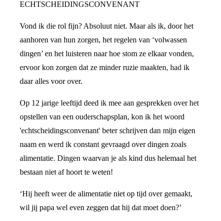
ECHTSCHEIDINGSCONVENANT
Vond ik die rol fijn? Absoluut niet. Maar als ik, door het
aanhoren van hun zorgen, het regelen van ‘volwassen
dingen’ en het luisteren naar hoe stom ze elkaar vonden,
ervoor kon zorgen dat ze minder ruzie maakten, had ik
daar alles voor over.
Op 12 jarige leeftijd deed ik mee aan gesprekken over het
opstellen van een ouderschapsplan, kon ik het woord
'echtscheidingsconvenant' beter schrijven dan mijn eigen
naam en werd ik constant gevraagd over dingen zoals
alimentatie. Dingen waarvan je als kind dus helemaal het
bestaan niet af hoort te weten!
‘Hij heeft weer de alimentatie niet op tijd over gemaakt,
wil jij papa wel even zeggen dat hij dat moet doen?’