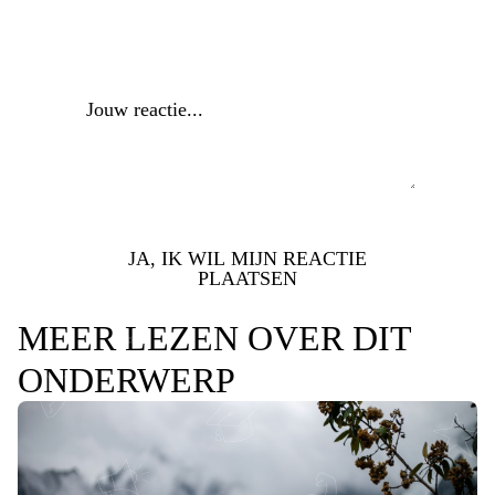
Reactie
*
JA, IK WIL MIJN REACTIE
PLAATSEN
MEER LEZEN OVER DIT
ONDERWERP