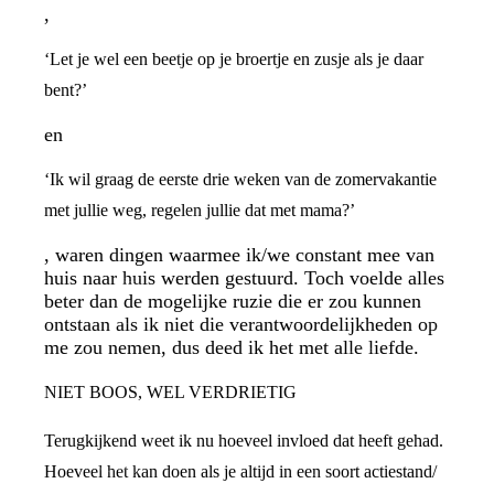
,
‘Let je wel een beetje op je broertje en zusje als je daar
bent?’
en
‘Ik wil graag de eerste drie weken van de zomervakantie
met jullie weg, regelen jullie dat met mama?’
, waren dingen waarmee ik/we constant mee van
huis naar huis werden gestuurd. Toch voelde alles
beter dan de mogelijke ruzie die er zou kunnen
ontstaan als ik niet die verantwoordelijkheden op
me zou nemen, dus deed ik het met alle liefde.
NIET BOOS, WEL VERDRIETIG
Terugkijkend weet ik nu hoeveel invloed dat heeft gehad.
Hoeveel het kan doen als je altijd in een soort actiestand/