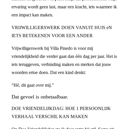
ervaring wordt geen last, maar een kracht, iets waarmee ik
een impact kan maken.
VRIJWILLIGERSWERK DOEN VANUIT HUIS eN
IETS BETEKENEN VOOR EEN ANDER
Vrijwilligerswerk bij Villa Pinedo is voor mij
vriendelijkheid die verder gaat dan één dag per jaar. Het is
iets teruggeven, verbinding maken en merken dat jouw
woorden ertoe doen. Dat een kind denkt:
“Hé, dit gaat over mij.”
Dat gevoel is onbetaalbaar.
DOE VRIENDELIJKDAG: HOE 1 PERSOONLIJK
VERHAAL VERSCHIL KAN MAKEN