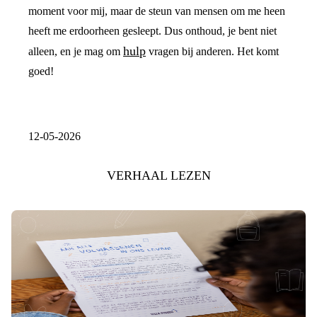
moment voor mij, maar de steun van mensen om me heen
heeft me erdoorheen gesleept. Dus onthoud, je bent niet
hulp
alleen, en je mag om
vragen bij anderen. Het komt
goed!
12-05-2026
VERHAAL LEZEN