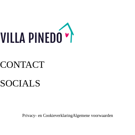
CONTACT
SOCIALS
Privacy- en Cookieverklaring
Algemene voorwaarden