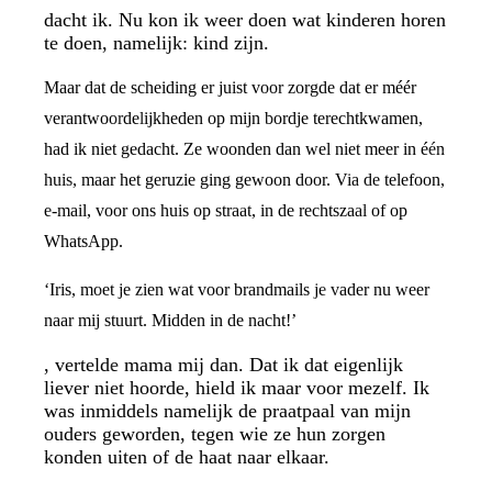
dacht ik. Nu kon ik weer doen wat kinderen horen
te doen, namelijk: kind zijn.
Maar dat de scheiding er juist voor zorgde dat er méér
verantwoordelijkheden op mijn bordje terechtkwamen,
had ik niet gedacht. Ze woonden dan wel niet meer in één
huis, maar het geruzie ging gewoon door. Via de telefoon,
e-mail, voor ons huis op straat, in de rechtszaal of op
WhatsApp.
‘Iris, moet je zien wat voor brandmails je vader nu weer
naar mij stuurt. Midden in de nacht!’
, vertelde mama mij dan. Dat ik dat eigenlijk
liever niet hoorde, hield ik maar voor mezelf. Ik
was inmiddels namelijk de praatpaal van mijn
ouders geworden, tegen wie ze hun zorgen
konden uiten of de haat naar elkaar.