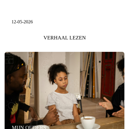
12-05-2026
VERHAAL LEZEN
MIJN OUDERS