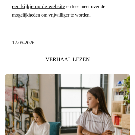
een kijkje op de website
en lees meer over de
mogelijkheden om vrijwilliger te worden.
12-05-2026
VERHAAL LEZEN