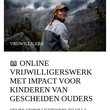
VRIJWILLIGERS
📖
ONLINE
VRIJWILLIGERSWERK
MET IMPACT VOOR
KINDEREN VAN
GESCHEIDEN OUDERS