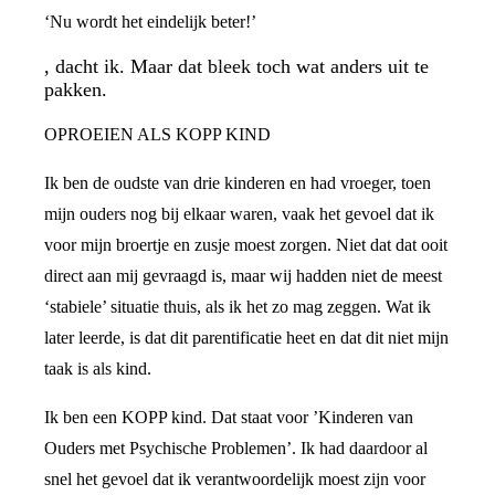
‘Nu wordt het eindelijk beter!’
, dacht ik. Maar dat bleek toch wat anders uit te
pakken.
OPROEIEN ALS KOPP KIND
Ik ben de oudste van drie kinderen en had vroeger, toen
mijn ouders nog bij elkaar waren, vaak het gevoel dat ik
voor mijn broertje en zusje moest zorgen. Niet dat dat ooit
direct aan mij gevraagd is, maar wij hadden niet de meest
‘stabiele’ situatie thuis, als ik het zo mag zeggen. Wat ik
later leerde, is dat dit parentificatie heet en dat dit niet mijn
taak is als kind.
Ik ben een KOPP kind. Dat staat voor ’Kinderen van
Ouders met Psychische Problemen’. Ik had daardoor al
snel het gevoel dat ik verantwoordelijk moest zijn voor