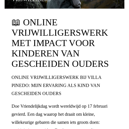
📖
ONLINE
VRIJWILLIGERSWERK
MET IMPACT VOOR
KINDEREN VAN
GESCHEIDEN OUDERS
ONLINE VRIJWILLIGERSWERK BIJ VILLA
PINEDO: MIJN ERVARING ALS KIND VAN
GESCHEIDEN OUDERS
Doe Vriendelijkdag wordt wereldwijd op 17 februari
gevierd. Een dag waarop het draait om kleine,
willekeurige gebaren die samen iets groots doen: