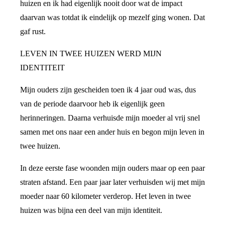
huizen en ik had eigenlijk nooit door wat de impact
daarvan was totdat ik eindelijk op mezelf ging wonen. Dat
gaf rust.
LEVEN IN TWEE HUIZEN WERD MIJN
IDENTITEIT
Mijn ouders zijn gescheiden toen ik 4 jaar oud was, dus
van de periode daarvoor heb ik eigenlijk geen
herinneringen. Daarna verhuisde mijn moeder al vrij snel
samen met ons naar een ander huis en begon mijn leven in
twee huizen.
In deze eerste fase woonden mijn ouders maar op een paar
straten afstand. Een paar jaar later verhuisden wij met mijn
moeder naar 60 kilometer verderop. Het leven in twee
huizen was bijna een deel van mijn identiteit.