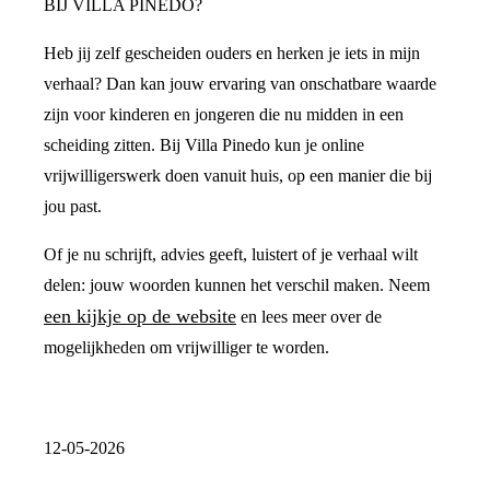
BIJ VILLA PINEDO?
Heb jij zelf gescheiden ouders en herken je iets in mijn
verhaal? Dan kan jouw ervaring van onschatbare waarde
zijn voor kinderen en jongeren die nu midden in een
scheiding zitten. Bij Villa Pinedo kun je online
vrijwilligerswerk doen vanuit huis, op een manier die bij
jou past.
Of je nu schrijft, advies geeft, luistert of je verhaal wilt
delen: jouw woorden kunnen het verschil maken. Neem
een kijkje op de website
en lees meer over de
mogelijkheden om vrijwilliger te worden.
12-05-2026