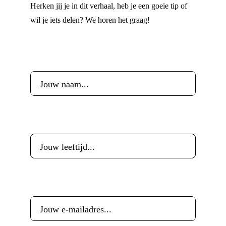
Herken jij je in dit verhaal, heb je een goeie tip of
wil je iets delen? We horen het graag!
Voornaam
*
Leeftijd
*
E-mailadres
*