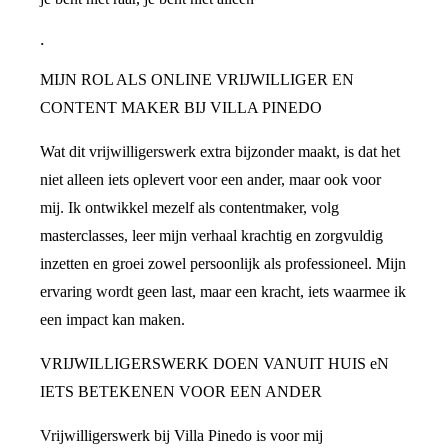
.
MIJN ROL ALS ONLINE VRIJWILLIGER EN
CONTENT MAKER BIJ VILLA PINEDO
Wat dit vrijwilligerswerk extra bijzonder maakt, is dat het
niet alleen iets oplevert voor een ander, maar ook voor
mij. Ik ontwikkel mezelf als contentmaker, volg
masterclasses, leer mijn verhaal krachtig en zorgvuldig
inzetten en groei zowel persoonlijk als professioneel. Mijn
ervaring wordt geen last, maar een kracht, iets waarmee ik
een impact kan maken.
VRIJWILLIGERSWERK DOEN VANUIT HUIS eN
IETS BETEKENEN VOOR EEN ANDER
Vrijwilligerswerk bij Villa Pinedo is voor mij