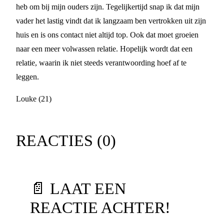
heb om bij mijn ouders zijn. Tegelijkertijd snap ik dat mijn
vader het lastig vindt dat ik langzaam ben vertrokken uit zijn
huis en is ons contact niet altijd top. Ook dat moet groeien
naar een meer volwassen relatie. Hopelijk wordt dat een
relatie, waarin ik niet steeds verantwoording hoef af te
leggen.
Louke (21)
REACTIES (
0
)
📄 LAAT EEN
REACTIE ACHTER!