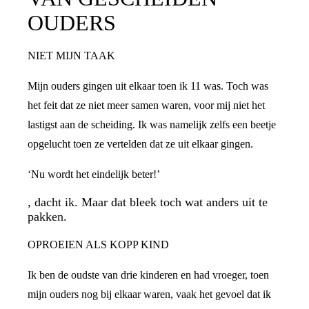
OUDERS
NIET MIJN TAAK
Mijn ouders gingen uit elkaar toen ik 11 was. Toch was
het feit dat ze niet meer samen waren, voor mij niet het
lastigst aan de scheiding. Ik was namelijk zelfs een beetje
opgelucht toen ze vertelden dat ze uit elkaar gingen.
‘Nu wordt het eindelijk beter!’
, dacht ik. Maar dat bleek toch wat anders uit te
pakken.
OPROEIEN ALS KOPP KIND
Ik ben de oudste van drie kinderen en had vroeger, toen
mijn ouders nog bij elkaar waren, vaak het gevoel dat ik