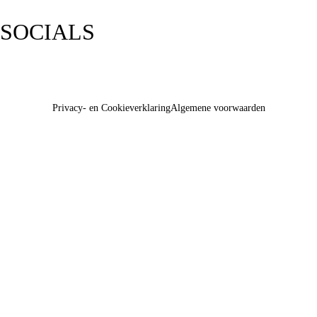
SOCIALS
Privacy- en Cookieverklaring
Algemene voorwaarden