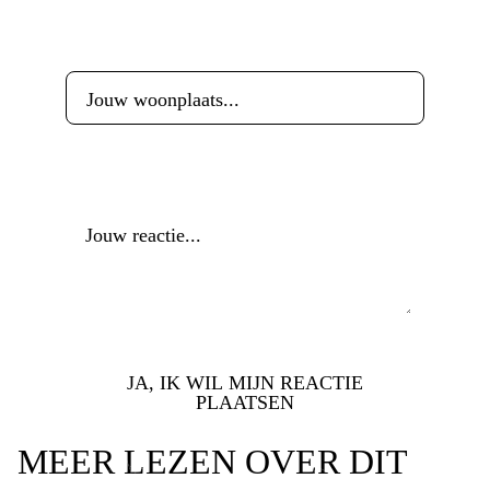
Woonplaats
*
Reactie
*
JA, IK WIL MIJN REACTIE
PLAATSEN
MEER LEZEN OVER DIT