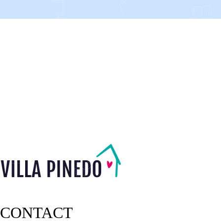
CONTACT