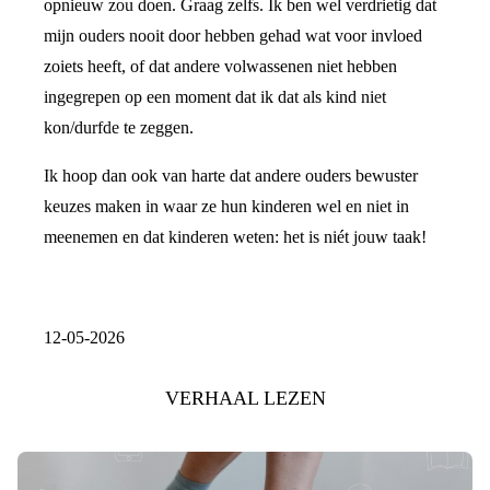
opnieuw zou doen. Graag zelfs. Ik ben wel verdrietig dat
mijn ouders nooit door hebben gehad wat voor invloed
zoiets heeft, of dat andere volwassenen niet hebben
ingegrepen op een moment dat ik dat als kind niet
kon/durfde te zeggen.
Ik hoop dan ook van harte dat andere ouders bewuster
keuzes maken in waar ze hun kinderen wel en niet in
meenemen en dat kinderen weten: het is niét jouw taak!
12-05-2026
VERHAAL LEZEN