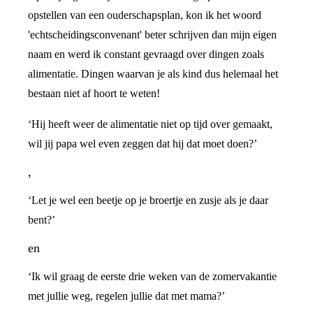
opstellen van een ouderschapsplan, kon ik het woord
'echtscheidingsconvenant' beter schrijven dan mijn eigen
naam en werd ik constant gevraagd over dingen zoals
alimentatie. Dingen waarvan je als kind dus helemaal het
bestaan niet af hoort te weten!
‘Hij heeft weer de alimentatie niet op tijd over gemaakt,
wil jij papa wel even zeggen dat hij dat moet doen?’
,
‘Let je wel een beetje op je broertje en zusje als je daar
bent?’
en
‘Ik wil graag de eerste drie weken van de zomervakantie
met jullie weg, regelen jullie dat met mama?’