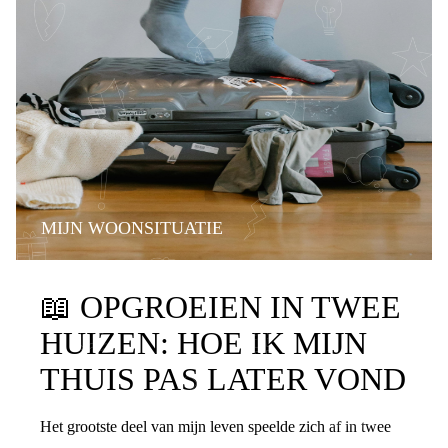
MIJN WOONSITUATIE
📖
OPGROEIEN IN TWEE
HUIZEN: HOE IK MIJN
THUIS PAS LATER VOND
Het grootste deel van mijn leven speelde zich af in twee