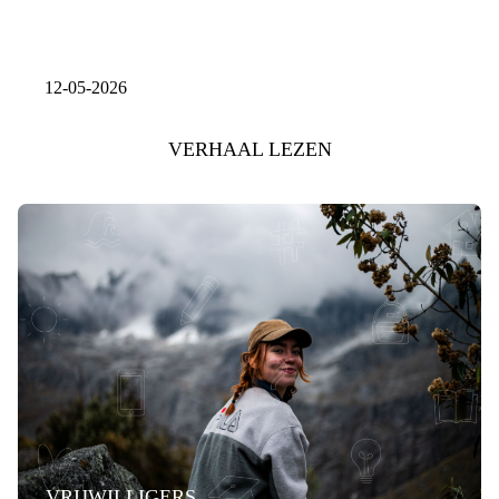
12-05-2026
VERHAAL LEZEN
VRIJWILLIGERS