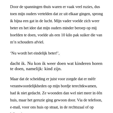
Door de spanningen thuis waren er vaak veel ruzies, dus
toen mijn ouders vertelden dat ze uit elkaar gingen, sprong
ik bijna een gat in de lucht. Mijn vader voelde zich weer
beter en het idee dat mijn ouders minder beroep op mij
hoefden te doen, voelde als een 10 kilo pak suiker die van
m’n schouders afviel.
‘Nu wordt het eindelijk beter!’,
dacht ik. Nu kon ik weer doen wat kinderen horen
te doen, namelijk: kind zijn.
Maar dat de scheiding er juist voor zorgde dat er méér
verantwoordelijkheden op mijn bordje terechtkwamen,
had ik niet gedacht. Ze woonden dan wel niet meer in één
huis, maar het geruzie ging gewoon door. Via de telefoon,
e-mail, voor ons huis op straat, in de rechtszaal of op