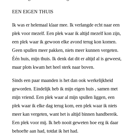
EEN EIGEN THUIS
Ik was er helemaal klaar mee. Ik verlangde echt naar een
plek voor mezelf. Een plek waar ik altijd mezelf kon zijn,
een plek waar ik gewoon elke avond terug kon komen.
Geen spullen meer pakken, niets meer kunnen vergeten.
Één huis, mijn thuis. Ik denk dat dit er altijd al is geweest,
maar plots kwam het heel sterk naar boven.
Sinds een paar maanden is het dan ook werkelijkheid
geworden. Eindelijk heb ik mijn eigen huis , samen met
mijn vriend. Een plek waar al mijn spullen liggen, een
plek waar ik elke dag terug kom, een plek waar ik niets
meer kan vergeten, want het is altijd binnen handbereik.
Een plek voor mij. Ik heb nooit geweten hoe erg ik daar
behoefte aan had, totdat ik het had.