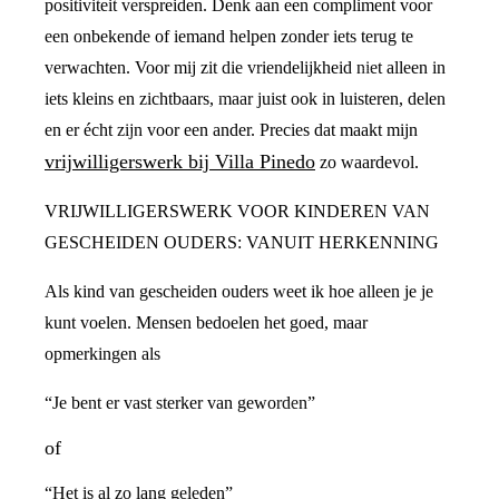
positiviteit verspreiden. Denk aan een compliment voor
een onbekende of iemand helpen zonder iets terug te
verwachten. Voor mij zit die vriendelijkheid niet alleen in
iets kleins en zichtbaars, maar juist ook in luisteren, delen
en er écht zijn voor een ander. Precies dat maakt mijn
vrijwilligerswerk bij Villa Pinedo
zo waardevol.
VRIJWILLIGERSWERK VOOR KINDEREN VAN
GESCHEIDEN OUDERS: VANUIT HERKENNING
Als kind van gescheiden ouders weet ik hoe alleen je je
kunt voelen. Mensen bedoelen het goed, maar
opmerkingen als
“Je bent er vast sterker van geworden”
of
“Het is al zo lang geleden”