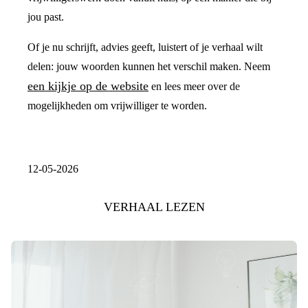
jou past.
Of je nu schrijft, advies geeft, luistert of je verhaal wilt
delen: jouw woorden kunnen het verschil maken. Neem
een kijkje op de website
en lees meer over de
mogelijkheden om vrijwilliger te worden.
12-05-2026
VERHAAL LEZEN