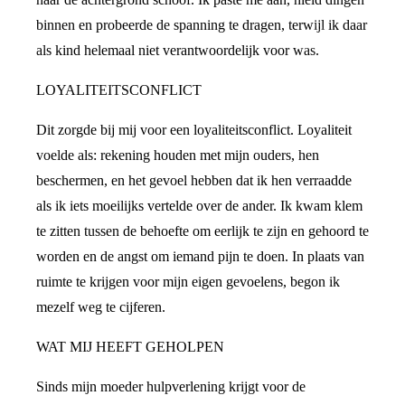
binnen en probeerde de spanning te dragen, terwijl ik daar
als kind helemaal niet verantwoordelijk voor was.
LOYALITEITSCONFLICT
Dit zorgde bij mij voor een loyaliteitsconflict. Loyaliteit
voelde als: rekening houden met mijn ouders, hen
beschermen, en het gevoel hebben dat ik hen verraadde
als ik iets moeilijks vertelde over de ander. Ik kwam klem
te zitten tussen de behoefte om eerlijk te zijn en gehoord te
worden en de angst om iemand pijn te doen. In plaats van
ruimte te krijgen voor mijn eigen gevoelens, begon ik
mezelf weg te cijferen.
WAT MIJ HEEFT GEHOLPEN
Sinds mijn moeder hulpverlening krijgt voor de