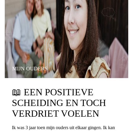
MIJN OUDERS
📖
EEN POSITIEVE
SCHEIDING EN TOCH
VERDRIET VOELEN
Ik was 3 jaar toen mijn ouders uit elkaar gingen. Ik kan