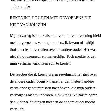
andere ouder.
REKENING HOUDEN MET GEVOELENS DIE
NIET VAN JOU ZIJN
Mijn ervaring is dat ik als kind voortdurend rekening hield
met de gevoelens van mijn ouders. Ik kwam niet altijd
thuis met leuke verhalen over de andere ouder. Het was
niet altijd rozengeur en maneschijn. Toch merkte ik dat
mijn verhalen vaak geen ruimte kregen.
De reacties die ik kreeg, waren regelmatig negatief over
de andere ouder. Soms kwamen er dan meteen andere
vervelende gebeurtenissen naar boven, die mijn ouders
vervolgens met mij deelden. Ook kreeg ik vaak te horen
dat ik bepaalde dingen niet aan de andere ouder mocht
vertellen.