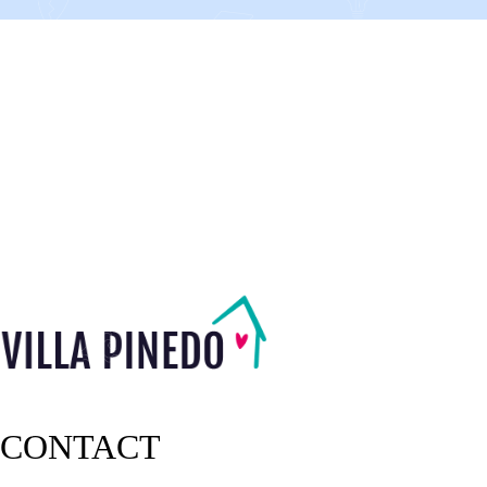
CONTACT