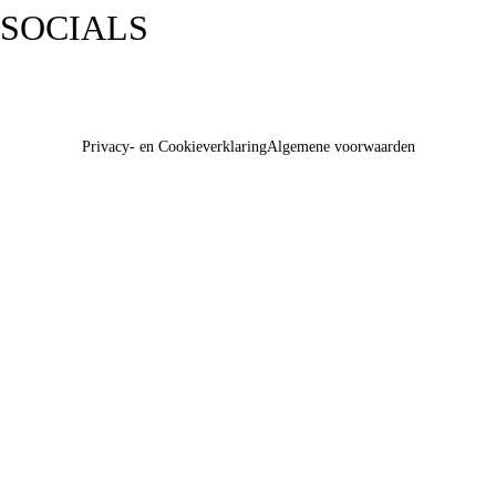
SOCIALS
Privacy- en Cookieverklaring
Algemene voorwaarden