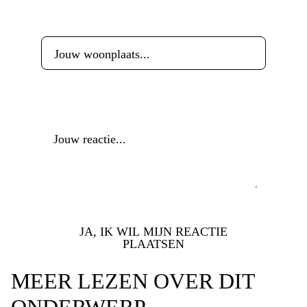
Woonplaats
*
Reactie
*
JA, IK WIL MIJN REACTIE
PLAATSEN
MEER LEZEN OVER DIT