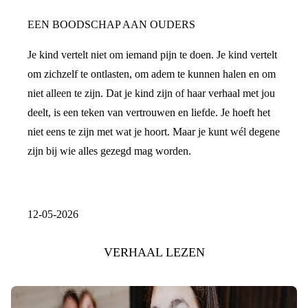
EEN BOODSCHAP AAN OUDERS
Je kind vertelt niet om iemand pijn te doen. Je kind vertelt
om zichzelf te ontlasten, om adem te kunnen halen en om
niet alleen te zijn. Dat je kind zijn of haar verhaal met jou
deelt, is een teken van vertrouwen en liefde. Je hoeft het
niet eens te zijn met wat je hoort. Maar je kunt wél degene
zijn bij wie alles gezegd mag worden.
12-05-2026
VERHAAL LEZEN