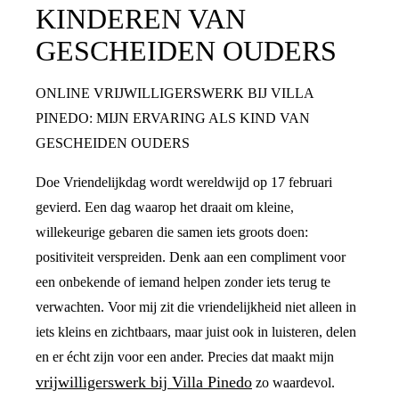
KINDEREN VAN
GESCHEIDEN OUDERS
ONLINE VRIJWILLIGERSWERK BIJ VILLA
PINEDO: MIJN ERVARING ALS KIND VAN
GESCHEIDEN OUDERS
Doe Vriendelijkdag wordt wereldwijd op 17 februari
gevierd. Een dag waarop het draait om kleine,
willekeurige gebaren die samen iets groots doen:
positiviteit verspreiden. Denk aan een compliment voor
een onbekende of iemand helpen zonder iets terug te
verwachten. Voor mij zit die vriendelijkheid niet alleen in
iets kleins en zichtbaars, maar juist ook in luisteren, delen
en er écht zijn voor een ander. Precies dat maakt mijn
vrijwilligerswerk bij Villa Pinedo
zo waardevol.