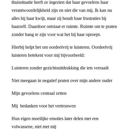
thuissituatie heeft ze ingezien dat haar gevoelens haar
verantwoordelijkheid zijn en niet die van mij. Ik kan nu
alles bij haar kwijt, maar zij houdt haar frustraties bij
haarzelf. Daardoor ontstaat er ruimte. Ruimte om te praten
zonder bang te zijn voor wat het bij haar oproept.
Hierbij helpt het om oordeelvrij te luisteren. Oordeelvrij
luisteren betekent voor mij bijvoorbeeld:
Luisteren zonder gezichtsuitdrukking die iets verraadt
Niet meegaan in negatief praten over mijn andere ouder
Mijn gevoelens centraal zetten
Mij bedanken voor het vertrouwen
Hun eigen moeilijke emoties later delen met een
volwassene, niet met mij