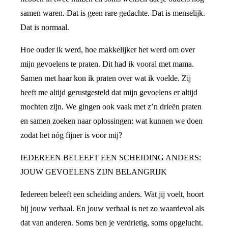
samen waren. Dat is geen rare gedachte. Dat is menselijk.
Dat is normaal.
Hoe ouder ik werd, hoe makkelijker het werd om over
mijn gevoelens te praten. Dit had ik vooral met mama.
Samen met haar kon ik praten over wat ik voelde. Zij
heeft me altijd gerustgesteld dat mijn gevoelens er altijd
mochten zijn. We gingen ook vaak met z’n drieën praten
en samen zoeken naar oplossingen: wat kunnen we doen
zodat het nóg fijner is voor mij?
IEDEREEN BELEEFT EEN SCHEIDING ANDERS:
JOUW GEVOELENS ZIJN BELANGRIJK
Iedereen beleeft een scheiding anders. Wat jij voelt, hoort
bij jouw verhaal. En jouw verhaal is net zo waardevol als
dat van anderen. Soms ben je verdrietig, soms opgelucht.