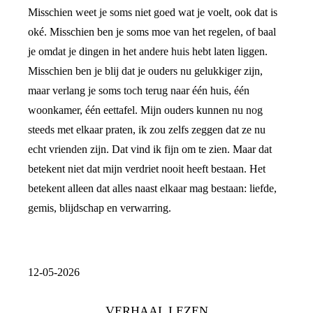
Misschien weet je soms niet goed wat je voelt, ook dat is
oké. Misschien ben je soms moe van het regelen, of baal
je omdat je dingen in het andere huis hebt laten liggen.
Misschien ben je blij dat je ouders nu gelukkiger zijn,
maar verlang je soms toch terug naar één huis, één
woonkamer, één eettafel. Mijn ouders kunnen nu nog
steeds met elkaar praten, ik zou zelfs zeggen dat ze nu
echt vrienden zijn. Dat vind ik fijn om te zien. Maar dat
betekent niet dat mijn verdriet nooit heeft bestaan. Het
betekent alleen dat alles naast elkaar mag bestaan: liefde,
gemis, blijdschap en verwarring.
12-05-2026
VERHAAL LEZEN