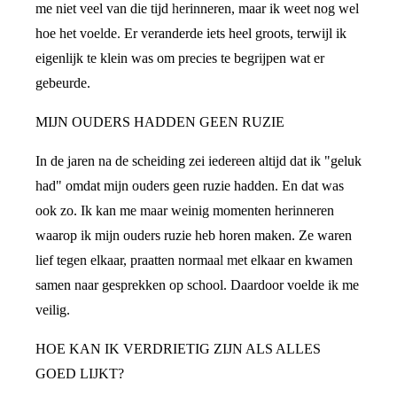
me niet veel van die tijd herinneren, maar ik weet nog wel
hoe het voelde. Er veranderde iets heel groots, terwijl ik
eigenlijk te klein was om precies te begrijpen wat er
gebeurde.
MIJN OUDERS HADDEN GEEN RUZIE
In de jaren na de scheiding zei iedereen altijd dat ik "geluk
had" omdat mijn ouders geen ruzie hadden. En dat was
ook zo. Ik kan me maar weinig momenten herinneren
waarop ik mijn ouders ruzie heb horen maken. Ze waren
lief tegen elkaar, praatten normaal met elkaar en kwamen
samen naar gesprekken op school. Daardoor voelde ik me
veilig.
HOE KAN IK VERDRIETIG ZIJN ALS ALLES
GOED LIJKT?