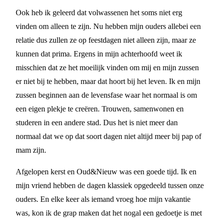
Ook heb ik geleerd dat volwassenen het soms niet erg
vinden om alleen te zijn. Nu hebben mijn ouders allebei een
relatie dus zullen ze op feestdagen niet alleen zijn, maar ze
kunnen dat prima. Ergens in mijn achterhoofd weet ik
misschien dat ze het moeilijk vinden om mij en mijn zussen
er niet bij te hebben, maar dat hoort bij het leven. Ik en mijn
zussen beginnen aan de levensfase waar het normaal is om
een eigen plekje te creëren. Trouwen, samenwonen en
studeren in een andere stad. Dus het is niet meer dan
normaal dat we op dat soort dagen niet altijd meer bij pap of
mam zijn.
Afgelopen kerst en Oud&Nieuw was een goede tijd. Ik en
mijn vriend hebben de dagen klassiek opgedeeld tussen onze
ouders. En elke keer als iemand vroeg hoe mijn vakantie
was, kon ik de grap maken dat het nogal een gedoetje is met