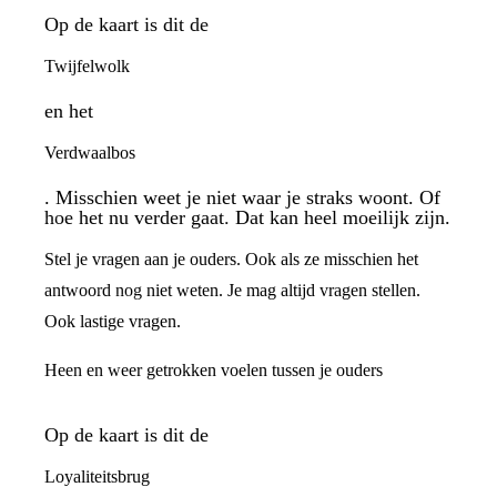
Op de kaart is dit de
Twijfelwolk
en het
Verdwaalbos
. Misschien weet je niet waar je straks woont. Of
hoe het nu verder gaat. Dat kan heel moeilijk zijn.
Stel je vragen aan je ouders. Ook als ze misschien het
antwoord nog niet weten. Je mag altijd vragen stellen.
Ook lastige vragen.
Heen en weer getrokken voelen tussen je ouders
Op de kaart is dit de
Loyaliteitsbrug