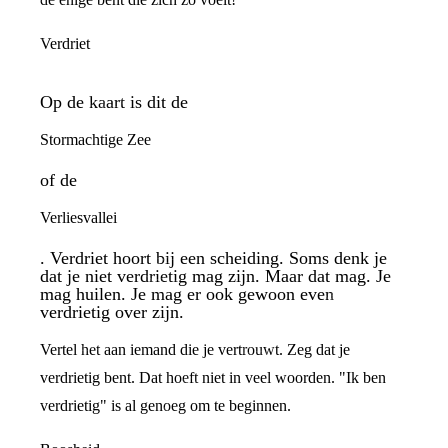
Verdriet
Op de kaart is dit de
Stormachtige Zee
of de
Verliesvallei
. Verdriet hoort bij een scheiding. Soms denk je
dat je niet verdrietig mag zijn. Maar dat mag. Je
mag huilen. Je mag er ook gewoon even
verdrietig over zijn.
Vertel het aan iemand die je vertrouwt. Zeg dat je
verdrietig bent. Dat hoeft niet in veel woorden. "Ik ben
verdrietig" is al genoeg om te beginnen.