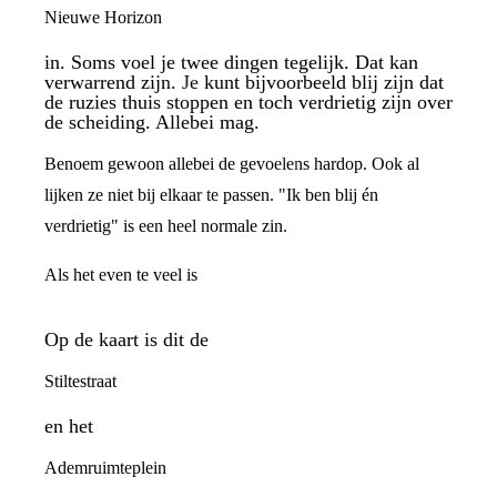
Nieuwe Horizon
in. Soms voel je twee dingen tegelijk. Dat kan
verwarrend zijn. Je kunt bijvoorbeeld blij zijn dat
de ruzies thuis stoppen en toch verdrietig zijn over
de scheiding. Allebei mag.
Benoem gewoon allebei de gevoelens hardop. Ook al
lijken ze niet bij elkaar te passen. "Ik ben blij én
verdrietig" is een heel normale zin.
Als het even te veel is
Op de kaart is dit de
Stiltestraat
en het
Ademruimteplein