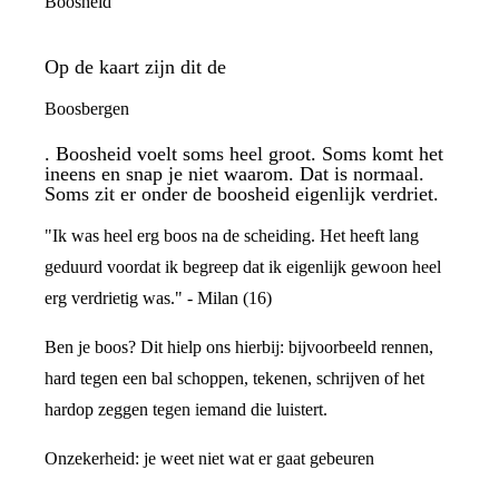
Boosheid
Op de kaart zijn dit de
Boosbergen
. Boosheid voelt soms heel groot. Soms komt het
ineens en snap je niet waarom. Dat is normaal.
Soms zit er onder de boosheid eigenlijk verdriet.
"Ik was heel erg boos na de scheiding. Het heeft lang
geduurd voordat ik begreep dat ik eigenlijk gewoon heel
erg verdrietig was." - Milan (16)
Ben je boos? Dit hielp ons hierbij: bijvoorbeeld rennen,
hard tegen een bal schoppen, tekenen, schrijven of het
hardop zeggen tegen iemand die luistert.
Onzekerheid: je weet niet wat er gaat gebeuren