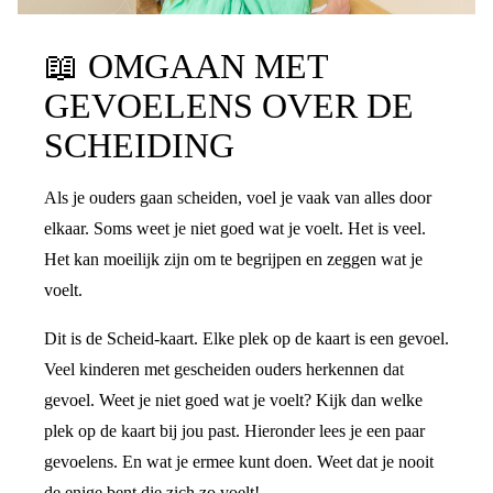
📖
OMGAAN MET
GEVOELENS OVER DE
SCHEIDING
Als je ouders gaan scheiden, voel je vaak van alles door
elkaar. Soms weet je niet goed wat je voelt. Het is veel.
Het kan moeilijk zijn om te begrijpen en zeggen wat je
voelt.
Dit is de Scheid-kaart. Elke plek op de kaart is een gevoel.
Veel kinderen met gescheiden ouders herkennen dat
gevoel. Weet je niet goed wat je voelt? Kijk dan welke
plek op de kaart bij jou past. Hieronder lees je een paar
gevoelens. En wat je ermee kunt doen. Weet dat je nooit
de enige bent die zich zo voelt!