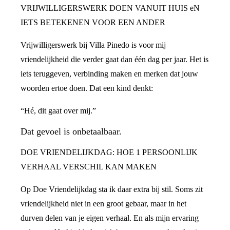
VRIJWILLIGERSWERK DOEN VANUIT HUIS eN
IETS BETEKENEN VOOR EEN ANDER
Vrijwilligerswerk bij Villa Pinedo is voor mij
vriendelijkheid die verder gaat dan één dag per jaar. Het is
iets teruggeven, verbinding maken en merken dat jouw
woorden ertoe doen. Dat een kind denkt:
“Hé, dit gaat over mij.”
Dat gevoel is onbetaalbaar.
DOE VRIENDELIJKDAG: HOE 1 PERSOONLIJK
VERHAAL VERSCHIL KAN MAKEN
Op Doe Vriendelijkdag sta ik daar extra bij stil. Soms zit
vriendelijkheid niet in een groot gebaar, maar in het
durven delen van je eigen verhaal. En als mijn ervaring