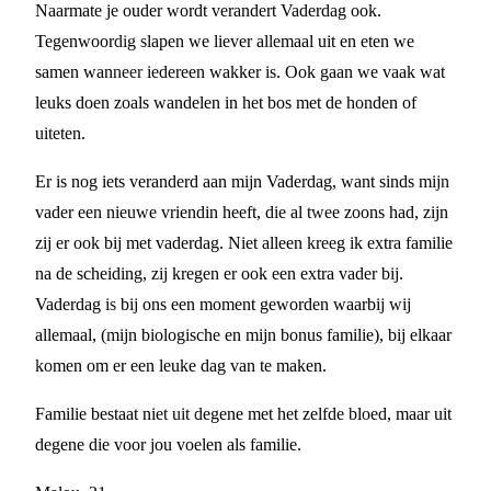
Naarmate je ouder wordt verandert Vaderdag ook.
Tegenwoordig slapen we liever allemaal uit en eten we
samen wanneer iedereen wakker is. Ook gaan we vaak wat
leuks doen zoals wandelen in het bos met de honden of
uiteten.
Er is nog iets veranderd aan mijn Vaderdag, want sinds mijn
vader een nieuwe vriendin heeft, die al twee zoons had, zijn
zij er ook bij met vaderdag. Niet alleen kreeg ik extra familie
na de scheiding, zij kregen er ook een extra vader bij.
Vaderdag is bij ons een moment geworden waarbij wij
allemaal, (mijn biologische en mijn bonus familie), bij elkaar
komen om er een leuke dag van te maken.
Familie bestaat niet uit degene met het zelfde bloed, maar uit
degene die voor jou voelen als familie.