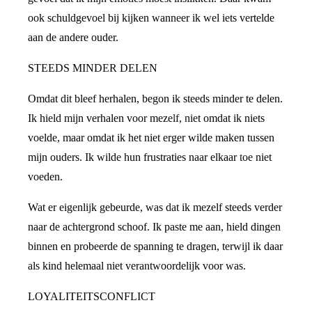
ook schuldgevoel bij kijken wanneer ik wel iets vertelde
aan de andere ouder.
STEEDS MINDER DELEN
Omdat dit bleef herhalen, begon ik steeds minder te delen.
Ik hield mijn verhalen voor mezelf, niet omdat ik niets
voelde, maar omdat ik het niet erger wilde maken tussen
mijn ouders. Ik wilde hun frustraties naar elkaar toe niet
voeden.
Wat er eigenlijk gebeurde, was dat ik mezelf steeds verder
naar de achtergrond schoof. Ik paste me aan, hield dingen
binnen en probeerde de spanning te dragen, terwijl ik daar
als kind helemaal niet verantwoordelijk voor was.
LOYALITEITSCONFLICT