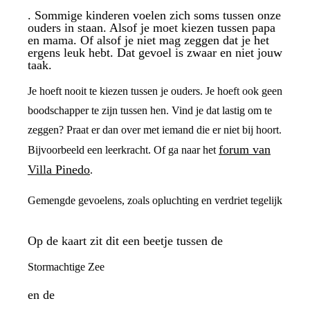
. Sommige kinderen voelen zich soms tussen onze
ouders in staan. Alsof je moet kiezen tussen papa
en mama. Of alsof je niet mag zeggen dat je het
ergens leuk hebt. Dat gevoel is zwaar en niet jouw
taak.
Je hoeft nooit te kiezen tussen je ouders. Je hoeft ook geen
boodschapper te zijn tussen hen. Vind je dat lastig om te
zeggen? Praat er dan over met iemand die er niet bij hoort.
forum van
Bijvoorbeeld een leerkracht. Of ga naar het
Villa Pinedo
.
Gemengde gevoelens, zoals opluchting en verdriet tegelijk
Op de kaart zit dit een beetje tussen de
Stormachtige Zee
en de