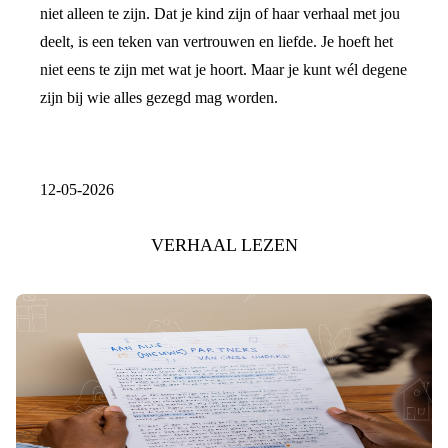
niet alleen te zijn. Dat je kind zijn of haar verhaal met jou
deelt, is een teken van vertrouwen en liefde. Je hoeft het
niet eens te zijn met wat je hoort. Maar je kunt wél degene
zijn bij wie alles gezegd mag worden.
12-05-2026
VERHAAL LEZEN