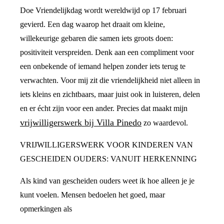
Doe Vriendelijkdag wordt wereldwijd op 17 februari
gevierd. Een dag waarop het draait om kleine,
willekeurige gebaren die samen iets groots doen:
positiviteit verspreiden. Denk aan een compliment voor
een onbekende of iemand helpen zonder iets terug te
verwachten. Voor mij zit die vriendelijkheid niet alleen in
iets kleins en zichtbaars, maar juist ook in luisteren, delen
en er écht zijn voor een ander. Precies dat maakt mijn
vrijwilligerswerk bij Villa Pinedo
zo waardevol.
VRIJWILLIGERSWERK VOOR KINDEREN VAN
GESCHEIDEN OUDERS: VANUIT HERKENNING
Als kind van gescheiden ouders weet ik hoe alleen je je
kunt voelen. Mensen bedoelen het goed, maar
opmerkingen als