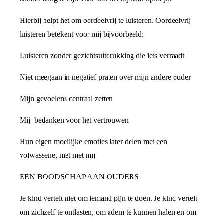
Hierbij helpt het om oordeelvrij te luisteren. Oordeelvrij
luisteren betekent voor mij bijvoorbeeld:
Luisteren zonder gezichtsuitdrukking die iets verraadt
Niet meegaan in negatief praten over mijn andere ouder
Mijn gevoelens centraal zetten
Mij bedanken voor het vertrouwen
Hun eigen moeilijke emoties later delen met een
volwassene, niet met mij
EEN BOODSCHAP AAN OUDERS
Je kind vertelt niet om iemand pijn te doen. Je kind vertelt
om zichzelf te ontlasten, om adem te kunnen halen en om