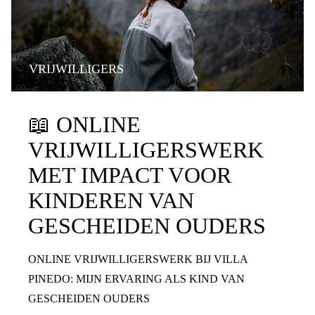
VRIJWILLIGERS
📖
ONLINE
VRIJWILLIGERSWERK
MET IMPACT VOOR
KINDEREN VAN
GESCHEIDEN OUDERS
ONLINE VRIJWILLIGERSWERK BIJ VILLA
PINEDO: MIJN ERVARING ALS KIND VAN
GESCHEIDEN OUDERS