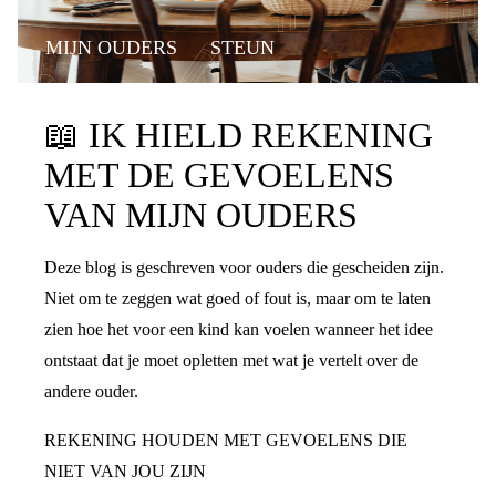
MIJN OUDERS
STEUN
📖
IK HIELD REKENING
MET DE GEVOELENS
VAN MIJN OUDERS
Deze blog is geschreven voor ouders die gescheiden zijn.
Niet om te zeggen wat goed of fout is, maar om te laten
zien hoe het voor een kind kan voelen wanneer het idee
ontstaat dat je moet opletten met wat je vertelt over de
andere ouder.
REKENING HOUDEN MET GEVOELENS DIE
NIET VAN JOU ZIJN