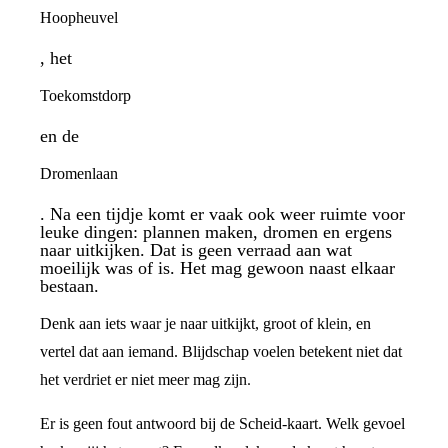
Hoopheuvel
, het
Toekomstdorp
en de
Dromenlaan
. Na een tijdje komt er vaak ook weer ruimte voor
leuke dingen: plannen maken, dromen en ergens
naar uitkijken. Dat is geen verraad aan wat
moeilijk was of is. Het mag gewoon naast elkaar
bestaan.
Denk aan iets waar je naar uitkijkt, groot of klein, en
vertel dat aan iemand. Blijdschap voelen betekent niet dat
het verdriet er niet meer mag zijn.
Er is geen fout antwoord bij de Scheid-kaart. Welk gevoel