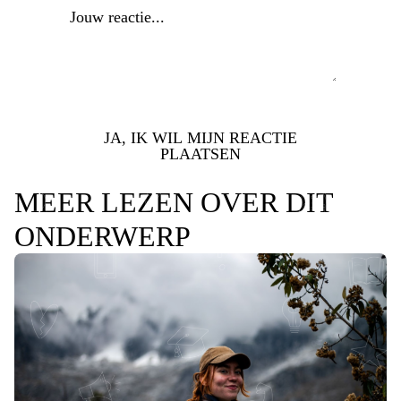
JA, IK WIL MIJN REACTIE
PLAATSEN
MEER LEZEN OVER DIT
ONDERWERP