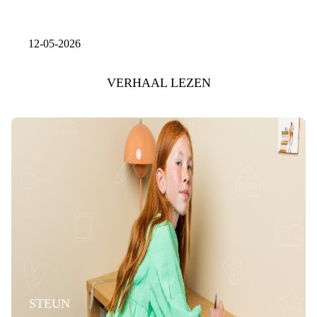
12-05-2026
VERHAAL LEZEN
STEUN