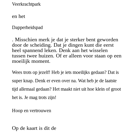
Veerkrachtpark
en het
Dapperheidspad
. Misschien merk je dat je sterker bent geworden
door de scheiding. Dat je dingen kunt die eerst
heel spannend leken. Denk aan het wisselen
tussen twee huizen. Of er alleen voor staan op een
moeilijk moment.
Wees trots op jezelf! Heb je iets moeilijks gedaan? Dat is
super knap. Denk er even over na. Wat heb je de laatste
tijd allemaal gedaan? Het maakt niet uit hoe klein of groot
het is. Je mag trots zijn!
Hoop en vertrouwen
Op de kaart is dit de