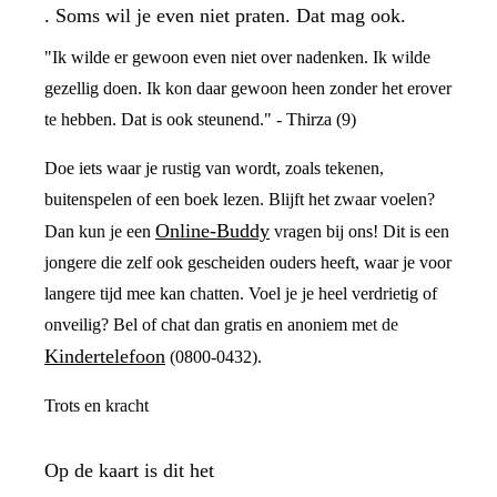
. Soms wil je even niet praten. Dat mag ook.
"Ik wilde er gewoon even niet over nadenken. Ik wilde
gezellig doen. Ik kon daar gewoon heen zonder het erover
te hebben. Dat is ook steunend." - Thirza (9)
Doe iets waar je rustig van wordt, zoals tekenen,
buitenspelen of een boek lezen. Blijft het zwaar voelen?
Online-Buddy
Dan kun je een
vragen bij ons! Dit is een
jongere die zelf ook gescheiden ouders heeft, waar je voor
langere tijd mee kan chatten. Voel je je heel verdrietig of
onveilig? Bel of chat dan gratis en anoniem met de
Kindertelefoon
(0800-0432).
Trots en kracht
Op de kaart is dit het