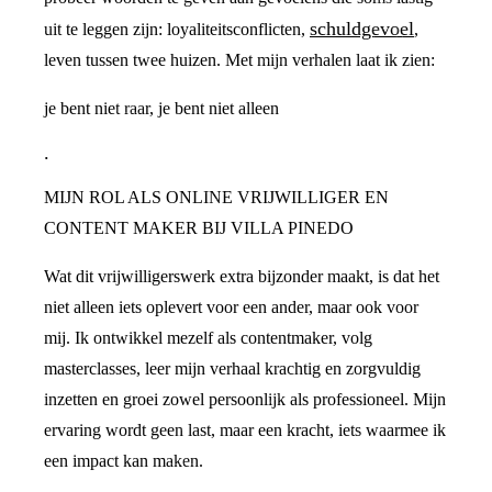
schuldgevoel
uit te leggen zijn: loyaliteitsconflicten,
,
leven tussen twee huizen. Met mijn verhalen laat ik zien:
je bent niet raar, je bent niet alleen
.
MIJN ROL ALS ONLINE VRIJWILLIGER EN
CONTENT MAKER BIJ VILLA PINEDO
Wat dit vrijwilligerswerk extra bijzonder maakt, is dat het
niet alleen iets oplevert voor een ander, maar ook voor
mij. Ik ontwikkel mezelf als contentmaker, volg
masterclasses, leer mijn verhaal krachtig en zorgvuldig
inzetten en groei zowel persoonlijk als professioneel. Mijn
ervaring wordt geen last, maar een kracht, iets waarmee ik
een impact kan maken.