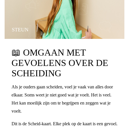
STEUN
📖
OMGAAN MET
GEVOELENS OVER DE
SCHEIDING
Als je ouders gaan scheiden, voel je vaak van alles door
elkaar. Soms weet je niet goed wat je voelt. Het is veel.
Het kan moeilijk zijn om te begrijpen en zeggen wat je
voelt.
Dit is de Scheid-kaart. Elke plek op de kaart is een gevoel.