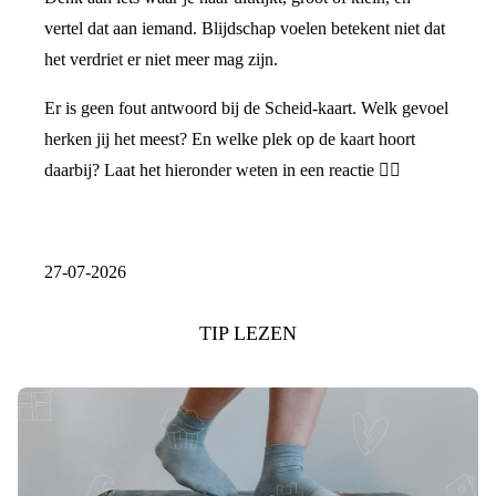
vertel dat aan iemand. Blijdschap voelen betekent niet dat
het verdriet er niet meer mag zijn.
Er is geen fout antwoord bij de Scheid-kaart. Welk gevoel
herken jij het meest? En welke plek op de kaart hoort
daarbij? Laat het hieronder weten in een reactie 👇🏼
27-07-2026
TIP LEZEN