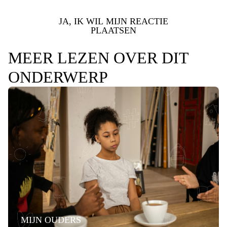
JA, IK WIL MIJN REACTIE
PLAATSEN
MEER LEZEN OVER DIT
ONDERWERP
MIJN OUDERS