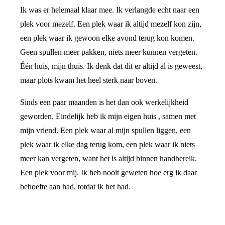
Ik was er helemaal klaar mee. Ik verlangde echt naar een
plek voor mezelf. Een plek waar ik altijd mezelf kon zijn,
een plek waar ik gewoon elke avond terug kon komen.
Geen spullen meer pakken, niets meer kunnen vergeten.
Één huis, mijn thuis. Ik denk dat dit er altijd al is geweest,
maar plots kwam het heel sterk naar boven.
Sinds een paar maanden is het dan ook werkelijkheid
geworden. Eindelijk heb ik mijn eigen huis , samen met
mijn vriend. Een plek waar al mijn spullen liggen, een
plek waar ik elke dag terug kom, een plek waar ik niets
meer kan vergeten, want het is altijd binnen handbereik.
Een plek voor mij. Ik heb nooit geweten hoe erg ik daar
behoefte aan had, totdat ik het had.