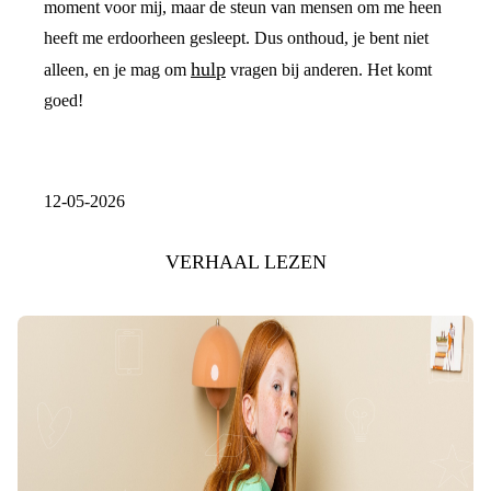
moment voor mij, maar de steun van mensen om me heen
heeft me erdoorheen gesleept. Dus onthoud, je bent niet
hulp
alleen, en je mag om
vragen bij anderen. Het komt
goed!
12-05-2026
VERHAAL LEZEN