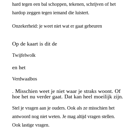
hard tegen een bal schoppen, tekenen, schrijven of het
hardop zeggen tegen iemand die luistert.
Onzekerheid: je weet niet wat er gaat gebeuren
Op de kaart is dit de
Twijfelwolk
en het
Verdwaalbos
. Misschien weet je niet waar je straks woont. Of
hoe het nu verder gaat. Dat kan heel moeilijk zijn.
Stel je vragen aan je ouders. Ook als ze misschien het
antwoord nog niet weten. Je mag altijd vragen stellen.
Ook lastige vragen.