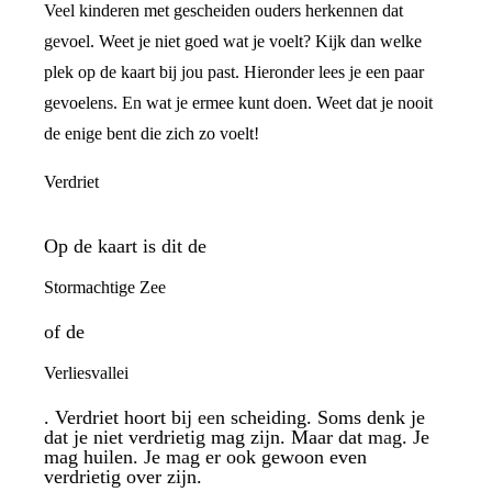
Veel kinderen met gescheiden ouders herkennen dat
gevoel. Weet je niet goed wat je voelt? Kijk dan welke
plek op de kaart bij jou past. Hieronder lees je een paar
gevoelens. En wat je ermee kunt doen. Weet dat je nooit
de enige bent die zich zo voelt!
Verdriet
Op de kaart is dit de
Stormachtige Zee
of de
Verliesvallei
. Verdriet hoort bij een scheiding. Soms denk je
dat je niet verdrietig mag zijn. Maar dat mag. Je
mag huilen. Je mag er ook gewoon even
verdrietig over zijn.