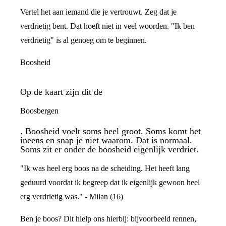
Vertel het aan iemand die je vertrouwt. Zeg dat je
verdrietig bent. Dat hoeft niet in veel woorden. "Ik ben
verdrietig" is al genoeg om te beginnen.
Boosheid
Op de kaart zijn dit de
Boosbergen
. Boosheid voelt soms heel groot. Soms komt het
ineens en snap je niet waarom. Dat is normaal.
Soms zit er onder de boosheid eigenlijk verdriet.
"Ik was heel erg boos na de scheiding. Het heeft lang
geduurd voordat ik begreep dat ik eigenlijk gewoon heel
erg verdrietig was." - Milan (16)
Ben je boos? Dit hielp ons hierbij: bijvoorbeeld rennen,