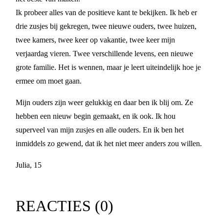
Ik probeer alles van de positieve kant te bekijken. Ik heb er
drie zusjes bij gekregen, twee nieuwe ouders, twee huizen,
twee kamers, twee keer op vakantie, twee keer mijn
verjaardag vieren. Twee verschillende levens, een nieuwe
grote familie. Het is wennen, maar je leert uiteindelijk hoe je
ermee om moet gaan.
Mijn ouders zijn weer gelukkig en daar ben ik blij om. Ze
hebben een nieuw begin gemaakt, en ik ook. Ik hou
superveel van mijn zusjes en alle ouders. En ik ben het
inmiddels zo gewend, dat ik het niet meer anders zou willen.
Julia, 15
REACTIES (
0
)