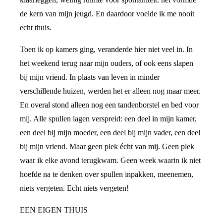
de kern van mijn jeugd. En daardoor voelde ik me nooit
echt thuis.
Toen ik op kamers ging, veranderde hier niet veel in. In
het weekend terug naar mijn ouders, of ook eens slapen
bij mijn vriend. In plaats van leven in minder
verschillende huizen, werden het er alleen nog maar meer.
En overal stond alleen nog een tandenborstel en bed voor
mij. Alle spullen lagen verspreid: een deel in mijn kamer,
een deel bij mijn moeder, een deel bij mijn vader, een deel
bij mijn vriend. Maar geen plek écht van mij. Geen plek
waar ik elke avond terugkwam. Geen week waarin ik niet
hoefde na te denken over spullen inpakken, meenemen,
niets vergeten. Echt niets vergeten!
EEN EIGEN THUIS