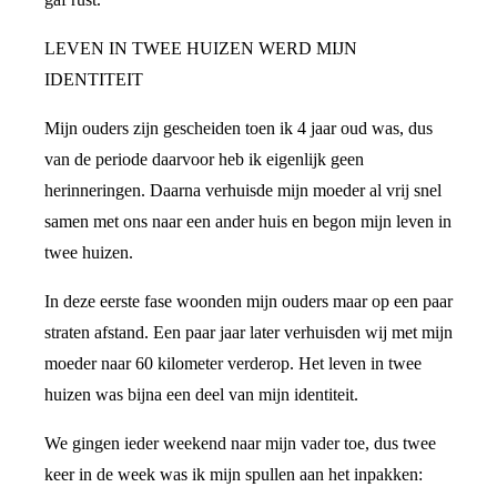
LEVEN IN TWEE HUIZEN WERD MIJN
IDENTITEIT
Mijn ouders zijn gescheiden toen ik 4 jaar oud was, dus
van de periode daarvoor heb ik eigenlijk geen
herinneringen. Daarna verhuisde mijn moeder al vrij snel
samen met ons naar een ander huis en begon mijn leven in
twee huizen.
In deze eerste fase woonden mijn ouders maar op een paar
straten afstand. Een paar jaar later verhuisden wij met mijn
moeder naar 60 kilometer verderop. Het leven in twee
huizen was bijna een deel van mijn identiteit.
We gingen ieder weekend naar mijn vader toe, dus twee
keer in de week was ik mijn spullen aan het inpakken: