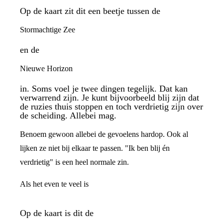
Op de kaart zit dit een beetje tussen de
Stormachtige Zee
en de
Nieuwe Horizon
in. Soms voel je twee dingen tegelijk. Dat kan
verwarrend zijn. Je kunt bijvoorbeeld blij zijn dat
de ruzies thuis stoppen en toch verdrietig zijn over
de scheiding. Allebei mag.
Benoem gewoon allebei de gevoelens hardop. Ook al
lijken ze niet bij elkaar te passen. "Ik ben blij én
verdrietig" is een heel normale zin.
Als het even te veel is
Op de kaart is dit de