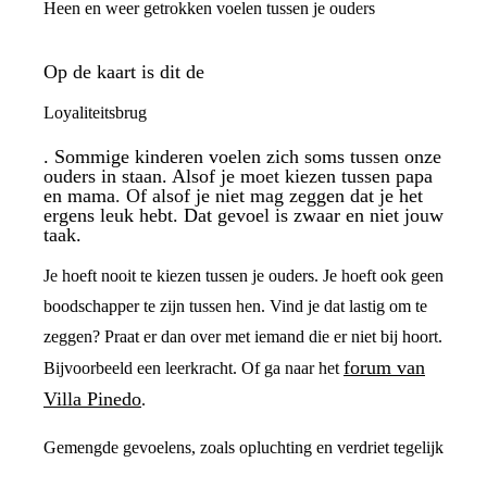
Heen en weer getrokken voelen tussen je ouders
Op de kaart is dit de
Loyaliteitsbrug
. Sommige kinderen voelen zich soms tussen onze
ouders in staan. Alsof je moet kiezen tussen papa
en mama. Of alsof je niet mag zeggen dat je het
ergens leuk hebt. Dat gevoel is zwaar en niet jouw
taak.
Je hoeft nooit te kiezen tussen je ouders. Je hoeft ook geen
boodschapper te zijn tussen hen. Vind je dat lastig om te
zeggen? Praat er dan over met iemand die er niet bij hoort.
forum van
Bijvoorbeeld een leerkracht. Of ga naar het
Villa Pinedo
.
Gemengde gevoelens, zoals opluchting en verdriet tegelijk